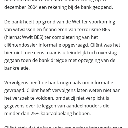
december 2004 een rekening bij de bank geopend.
De bank heeft op grond van de Wet ter voorkoming
van witwassen en financieren van terrorisme BES
(hierna: Wwft BES) ter completering van het
cliëntendossier informatie opgevraagd. Cliënt was het
hier niet mee eens maar is uiteindelijk toch overstag
gegaan toen de bank dreigde met opzegging van de
bankrelatie.
Vervolgens heeft de bank nogmaals om informatie
gevraagd. Cliënt heeft vervolgens laten weten niet aan
het verzoek te voldoen, omdat zij niet verplicht is
gegevens over te leggen van aandeelhouders die
minder dan 25% kapitaalbelang hebben.