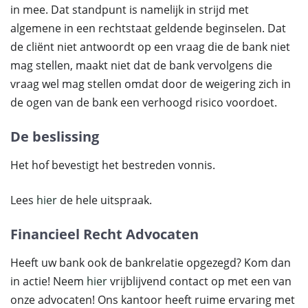
in mee. Dat standpunt is namelijk in strijd met
algemene in een rechtstaat geldende beginselen. Dat
de cliënt niet antwoordt op een vraag die de bank niet
mag stellen, maakt niet dat de bank vervolgens die
vraag wel mag stellen omdat door de weigering zich in
de ogen van de bank een verhoogd risico voordoet.
De beslissing
Het hof bevestigt het bestreden vonnis.
Lees
hier
de hele uitspraak.
Financieel Recht Advocaten
Heeft uw bank ook de bankrelatie opgezegd? Kom dan
in actie! Neem
hier
vrijblijvend contact op met een van
onze advocaten! Ons kantoor heeft ruime ervaring met