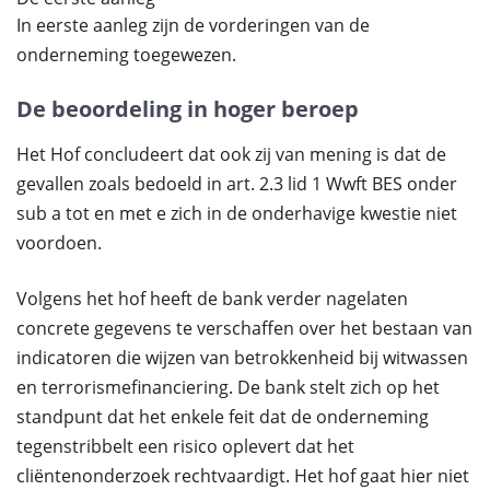
In eerste aanleg zijn de vorderingen van de
onderneming toegewezen.
De beoordeling in hoger beroep
Het Hof concludeert dat ook zij van mening is dat de
gevallen zoals bedoeld in art. 2.3 lid 1 Wwft BES onder
sub a tot en met e zich in de onderhavige kwestie niet
voordoen.
Volgens het hof heeft de bank verder nagelaten
concrete gegevens te verschaffen over het bestaan van
indicatoren die wijzen van betrokkenheid bij witwassen
en terrorismefinanciering. De bank stelt zich op het
standpunt dat het enkele feit dat de onderneming
tegenstribbelt een risico oplevert dat het
cliëntenonderzoek rechtvaardigt. Het hof gaat hier niet