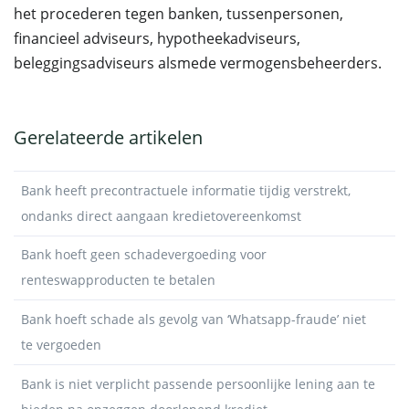
het procederen tegen banken, tussenpersonen,
financieel adviseurs, hypotheekadviseurs,
beleggingsadviseurs alsmede vermogensbeheerders.
Gerelateerde artikelen
Bank heeft precontractuele informatie tijdig verstrekt,
ondanks direct aangaan kredietovereenkomst
Bank hoeft geen schadevergoeding voor
renteswapproducten te betalen
Bank hoeft schade als gevolg van ‘Whatsapp-fraude’ niet
te vergoeden
Bank is niet verplicht passende persoonlijke lening aan te