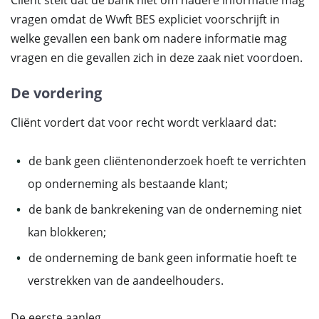
Cliënt stelt dat de bank niet om nadere informatie mag
vragen omdat de Wwft BES expliciet voorschrijft in
welke gevallen een bank om nadere informatie mag
vragen en die gevallen zich in deze zaak niet voordoen.
De vordering
Cliënt vordert dat voor recht wordt verklaard dat:
de bank geen cliëntenonderzoek hoeft te verrichten
op onderneming als bestaande klant;
de bank de bankrekening van de onderneming niet
kan blokkeren;
de onderneming de bank geen informatie hoeft te
verstrekken van de aandeelhouders.
De eerste aanleg