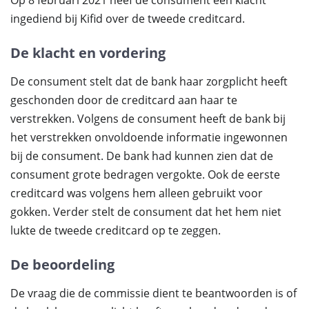
Op 8 februari 2021 heef de consument een klacht
ingediend bij Kifid over de tweede creditcard.
De klacht en vordering
De consument stelt dat de bank haar zorgplicht heeft
geschonden door de creditcard aan haar te
verstrekken. Volgens de consument heeft de bank bij
het verstrekken onvoldoende informatie ingewonnen
bij de consument. De bank had kunnen zien dat de
consument grote bedragen vergokte. Ook de eerste
creditcard was volgens hem alleen gebruikt voor
gokken. Verder stelt de consument dat het hem niet
lukte de tweede creditcard op te zeggen.
De beoordeling
De vraag die de commissie dient te beantwoorden is of