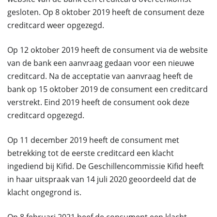
gesloten. Op 8 oktober 2019 heeft de consument deze
creditcard weer opgezegd.
Op 12 oktober 2019 heeft de consument via de website
van de bank een aanvraag gedaan voor een nieuwe
creditcard. Na de acceptatie van aanvraag heeft de
bank op 15 oktober 2019 de consument een creditcard
verstrekt. Eind 2019 heeft de consument ook deze
creditcard opgezegd.
Op 11 december 2019 heeft de consument met
betrekking tot de eerste creditcard een klacht
ingediend bij Kifid. De Geschillencommissie Kifid heeft
in haar uitspraak van 14 juli 2020 geoordeeld dat de
klacht ongegrond is.