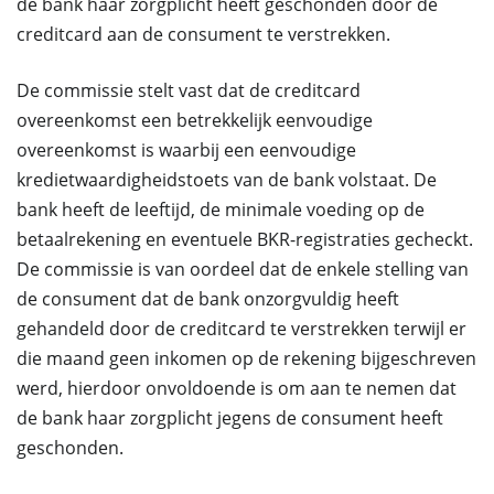
de bank haar zorgplicht heeft geschonden door de
creditcard aan de consument te verstrekken.
De commissie stelt vast dat de creditcard
overeenkomst een betrekkelijk eenvoudige
overeenkomst is waarbij een eenvoudige
kredietwaardigheidstoets van de bank volstaat. De
bank heeft de leeftijd, de minimale voeding op de
betaalrekening en eventuele BKR-registraties gecheckt.
De commissie is van oordeel dat de enkele stelling van
de consument dat de bank onzorgvuldig heeft
gehandeld door de creditcard te verstrekken terwijl er
die maand geen inkomen op de rekening bijgeschreven
werd, hierdoor onvoldoende is om aan te nemen dat
de bank haar zorgplicht jegens de consument heeft
geschonden.