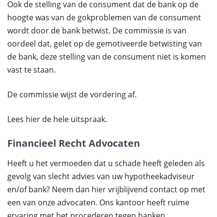
Ook de stelling van de consument dat de bank op de
hoogte was van de gokproblemen van de consument
wordt door de bank betwist. De commissie is van
oordeel dat, gelet op de gemotiveerde betwisting van
de bank, deze stelling van de consument niet is komen
vast te staan.
De commissie wijst de vordering af.
Lees
hier
de hele uitspraak.
Financieel Recht Advocaten
Heeft u het vermoeden dat u schade heeft geleden als
gevolg van slecht advies van uw hypotheekadviseur
en/of bank? Neem dan
hier
vrijblijvend contact op met
een van onze advocaten. Ons kantoor heeft ruime
ervaring met het procederen tegen banken,