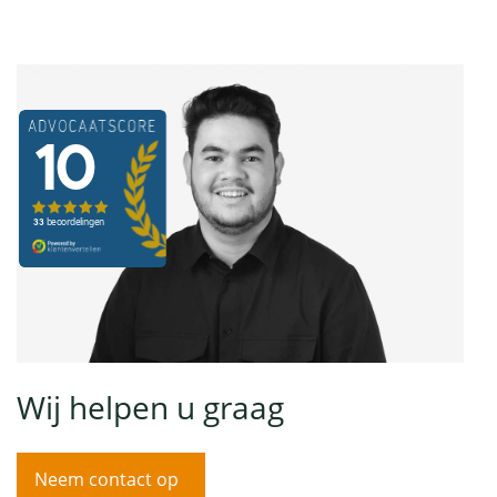
Wij helpen u graag
Neem contact op