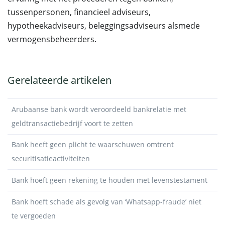
tussenpersonen, financieel adviseurs,
hypotheekadviseurs, beleggingsadviseurs alsmede
vermogensbeheerders.
Gerelateerde artikelen
Arubaanse bank wordt veroordeeld bankrelatie met
geldtransactiebedrijf voort te zetten
Bank heeft geen plicht te waarschuwen omtrent
securitisatieactiviteiten
Bank hoeft geen rekening te houden met levenstestament
Bank hoeft schade als gevolg van ‘Whatsapp-fraude’ niet
te vergoeden