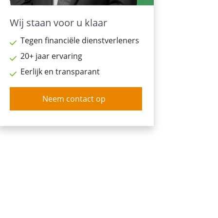
Wij staan voor u klaar
Tegen financiële dienstverleners
20+ jaar ervaring
Eerlijk en transparant
Neem contact op