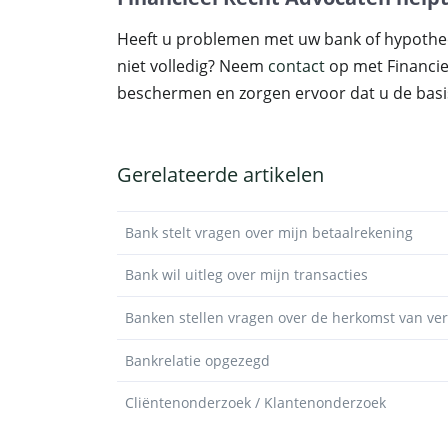
Heeft u problemen met uw bank of hypothee
niet volledig? Neem
contact
op met Financie
beschermen en zorgen ervoor dat u de basis
Gerelateerde artikelen
Bank stelt vragen over mijn betaalrekening
Bank wil uitleg over mijn transacties
Banken stellen vragen over de herkomst van v
Bankrelatie opgezegd
Cliëntenonderzoek / Klantenonderzoek