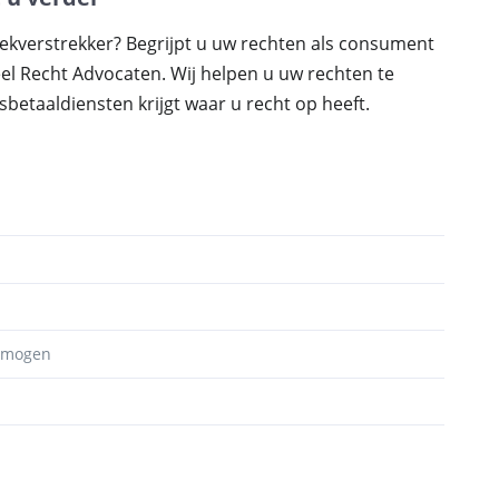
kverstrekker? Begrijpt u uw rechten als consument
el Recht Advocaten. Wij helpen u uw rechten te
betaaldiensten krijgt waar u recht op heeft.
ermogen