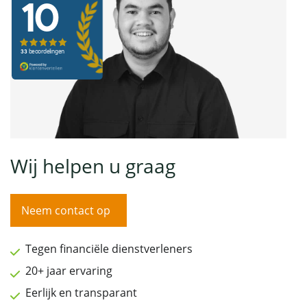
Wij helpen u graag
Neem contact op
Tegen financiële dienstverleners
20+ jaar ervaring
Eerlijk en transparant