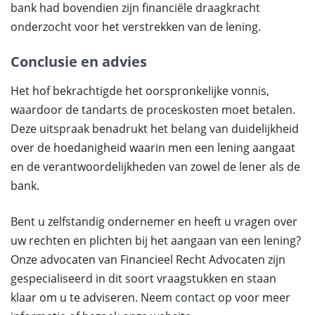
bank had bovendien zijn financiële draagkracht
onderzocht voor het verstrekken van de lening.
Conclusie en advies
Het hof bekrachtigde het oorspronkelijke vonnis,
waardoor de tandarts de proceskosten moet betalen.
Deze uitspraak benadrukt het belang van duidelijkheid
over de hoedanigheid waarin men een lening aangaat
en de verantwoordelijkheden van zowel de lener als de
bank.
Bent u zelfstandig ondernemer en heeft u vragen over
uw rechten en plichten bij het aangaan van een lening?
Onze advocaten van Financieel Recht Advocaten zijn
gespecialiseerd in dit soort vraagstukken en staan
klaar om u te adviseren. Neem
contact
op voor meer