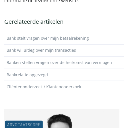
informatie of bezoek onze website.
Gerelateerde artikelen
Bank stelt vragen over mijn betaalrekening
Bank wil uitleg over mijn transacties
Banken stellen vragen over de herkomst van vermogen
Bankrelatie opgezegd
Cliëntenonderzoek / Klantenonderzoek