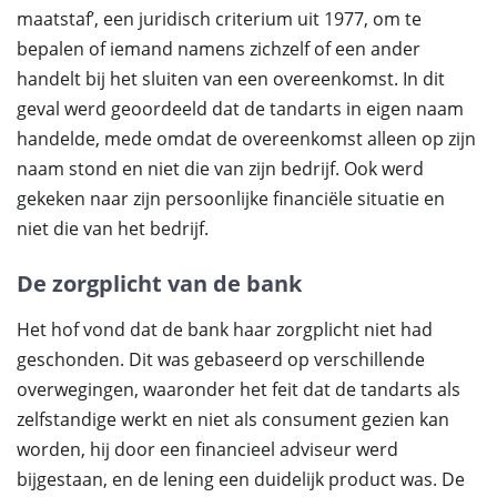
maatstaf’, een juridisch criterium uit 1977, om te
bepalen of iemand namens zichzelf of een ander
handelt bij het sluiten van een overeenkomst. In dit
geval werd geoordeeld dat de tandarts in eigen naam
handelde, mede omdat de overeenkomst alleen op zijn
naam stond en niet die van zijn bedrijf. Ook werd
gekeken naar zijn persoonlijke financiële situatie en
niet die van het bedrijf.
De zorgplicht van de bank
Het hof vond dat de bank haar zorgplicht niet had
geschonden. Dit was gebaseerd op verschillende
overwegingen, waaronder het feit dat de tandarts als
zelfstandige werkt en niet als consument gezien kan
worden, hij door een financieel adviseur werd
bijgestaan, en de lening een duidelijk product was. De