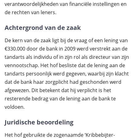
verantwoordelijkheden van financiële instellingen en
de rechten van leners.
Achtergrond van de zaak
De kern van de zaak ligt bij de vraag of een lening van
€330.000 door de bank in 2009 werd verstrekt aan de
tandarts als individu of in zijn rol als directeur van zijn
vennootschap. Het hof besliste dat de lening aan de
tandarts persoonlijk werd gegeven, waarbij zijn klacht
dat de bank haar zorgplicht had geschonden werd
afgewezen. Dit betekent dat hij verplicht is het
resterende bedrag van de lening aan de bank te
voldoen.
Juridische beoordeling
Het hof gebruikte de zogenaamde ‘Kribbebijter-