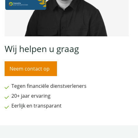
Wij helpen u graag
Neem contact op
Tegen financiële dienstverleners
20+ jaar ervaring
Eerlijk en transparant