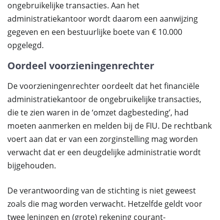
ongebruikelijke transacties. Aan het
administratiekantoor wordt daarom een aanwijzing
gegeven en een bestuurlijke boete van € 10.000
opgelegd.
Oordeel voorzieningenrechter
De voorzieningenrechter oordeelt dat het financiële
administratiekantoor de ongebruikelijke transacties,
die te zien waren in de ‘omzet dagbesteding’, had
moeten aanmerken en melden bij de FIU. De rechtbank
voert aan dat er van een zorginstelling mag worden
verwacht dat er een deugdelijke administratie wordt
bijgehouden.
De verantwoording van de stichting is niet geweest
zoals die mag worden verwacht. Hetzelfde geldt voor
twee leningen en (grote) rekening courant-