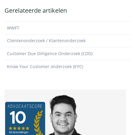
Gerelateerde artikelen
WWFT
Cliëntenonderzoek / Klantenonderzoek
Customer Due Dilligence Onderzoek (CDD)
Know Your Customer onderzoek (KYC)