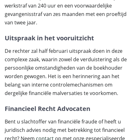
werkstraf van 240 uur en een voorwaardelijke
gevangenisstraf van zes maanden met een proeftijd
van twee jaar.
Uitspraak in het vooruitzicht
De rechter zal half februari uitspraak doen in deze
complexe zaak, waarin zowel de verduistering als de
persoonlijke omstandigheden van de boekhouder
worden gewogen. Het is een herinnering aan het
belang van interne controlemechanismen om
dergelijke financiële malversaties te voorkomen.
Financieel Recht Advocaten
Bent u slachtoffer van financiële fraude of heeft u
juridisch advies nodig met betrekking tot financieel
recht? Neem
contact
op met onze gespecialiseerde