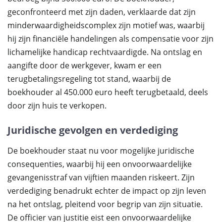
geconfronteerd met zijn daden, verklaarde dat zijn
minderwaardigheidscomplex zijn motief was, waarbij
hij zijn financiële handelingen als compensatie voor zijn
lichamelijke handicap rechtvaardigde. Na ontslag en
aangifte door de werkgever, kwam er een
terugbetalingsregeling tot stand, waarbij de
boekhouder al 450.000 euro heeft terugbetaald, deels
door zijn huis te verkopen.
Juridische gevolgen en verdediging
De boekhouder staat nu voor mogelijke juridische
consequenties, waarbij hij een onvoorwaardelijke
gevangenisstraf van vijftien maanden riskeert. Zijn
verdediging benadrukt echter de impact op zijn leven
na het ontslag, pleitend voor begrip van zijn situatie.
De officier van justitie eist een onvoorwaardelijke