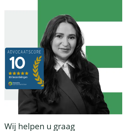
Wij helpen u graag