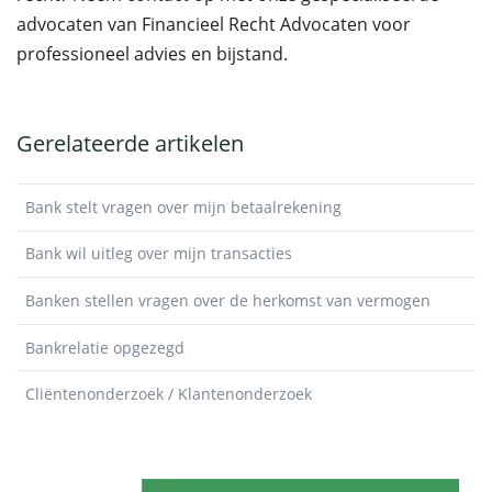
advocaten van Financieel Recht Advocaten voor
professioneel advies en bijstand.
Gerelateerde artikelen
Bank stelt vragen over mijn betaalrekening
Bank wil uitleg over mijn transacties
Banken stellen vragen over de herkomst van vermogen
Bankrelatie opgezegd
Cliëntenonderzoek / Klantenonderzoek