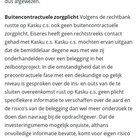
dus afgewezen.
Buitencontractuele zorgplicht
Volgens de rechtbank
rustte op Kasku c.s. ook geen buitencontractuele
zorgplicht. Eiseres heeft geen rechtstreeks contact
gehad met Kasku c.s. Kasku c.s. mochten ervan uitgaan
dat de bemiddelaar degene was met wie zij
onderhandelden over een belegging in het
zeilbootproject. In die omstandigheid dat in de
precontractuele fase met een deskundige op gelijk
niveau is gesproken over de ins- en outs van de te
sluiten overeenkomst rust op Kasku c.s. geen plicht
specifiekere informatie te verschaffen over de aard en
de risico’s van de belegging dan wel meer onderzoek te
doen dan navraag bij de opdrachtgever. Dat de
investeringsmemo mogelijk onjuiste, althans
onvolledige informatie bevatte, komt voor eigen risico