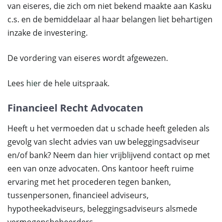
van eiseres, die zich om niet bekend maakte aan Kasku
c.s. en de bemiddelaar al haar belangen liet behartigen
inzake de investering.
De vordering van eiseres wordt afgewezen.
Lees
hier
de hele uitspraak.
Financieel Recht Advocaten
Heeft u het vermoeden dat u schade heeft geleden als
gevolg van slecht advies van uw beleggingsadviseur
en/of bank? Neem dan
hier
vrijblijvend contact op met
een van onze advocaten. Ons kantoor heeft ruime
ervaring met het procederen tegen banken,
tussenpersonen, financieel adviseurs,
hypotheekadviseurs, beleggingsadviseurs alsmede