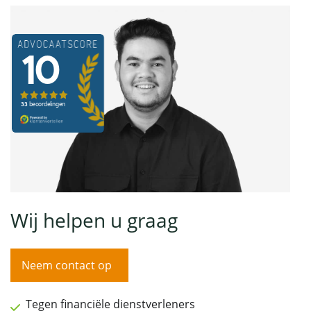
Wij helpen u graag
Neem contact op
Tegen financiële dienstverleners