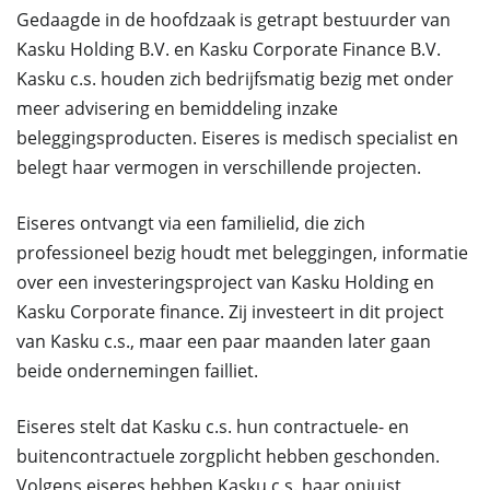
Gedaagde in de hoofdzaak is getrapt bestuurder van
Kasku Holding B.V. en Kasku Corporate Finance B.V.
Kasku c.s. houden zich bedrijfsmatig bezig met onder
meer advisering en bemiddeling inzake
beleggingsproducten. Eiseres is medisch specialist en
belegt haar vermogen in verschillende projecten.
Eiseres ontvangt via een familielid, die zich
professioneel bezig houdt met beleggingen, informatie
over een investeringsproject van Kasku Holding en
Kasku Corporate finance. Zij investeert in dit project
van Kasku c.s., maar een paar maanden later gaan
beide ondernemingen failliet.
Eiseres stelt dat Kasku c.s. hun contractuele- en
buitencontractuele zorgplicht hebben geschonden.
Volgens eiseres hebben Kasku c.s. haar onjuist