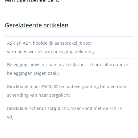
vermogensbeheerders.
Gerelateerde artikelen
ASR en ABN hoofdelijk aansprakelijk voor
vermogensverlies van beleggingsrekening
Beleggingsadviseur aansprakelijk voor schade alternatieve
beleggingen [eigen zaak]
Binckbank moet €500.000 schadevergoeding betalen door
schending van haar zorgplicht
BinckBank schendt zorgplicht, maar komt met de schrik
vrij