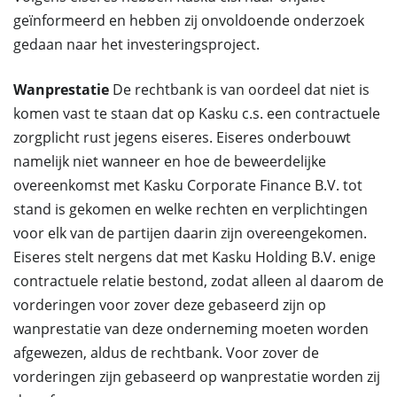
geïnformeerd en hebben zij onvoldoende onderzoek
gedaan naar het investeringsproject.
Wanprestatie
De rechtbank is van oordeel dat niet is
komen vast te staan dat op Kasku c.s. een contractuele
zorgplicht rust jegens eiseres. Eiseres onderbouwt
namelijk niet wanneer en hoe de beweerdelijke
overeenkomst met Kasku Corporate Finance B.V. tot
stand is gekomen en welke rechten en verplichtingen
voor elk van de partijen daarin zijn overeengekomen.
Eiseres stelt nergens dat met Kasku Holding B.V. enige
contractuele relatie bestond, zodat alleen al daarom de
vorderingen voor zover deze gebaseerd zijn op
wanprestatie van deze onderneming moeten worden
afgewezen, aldus de rechtbank. Voor zover de
vorderingen zijn gebaseerd op wanprestatie worden zij