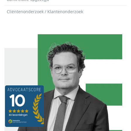
Cliëntenonderzoek / Klantenonderzoek