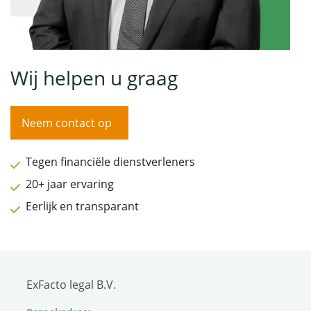
Wij helpen u graag
Neem contact op
Tegen financiële dienstverleners
20+ jaar ervaring
Eerlijk en transparant
ExFacto legal B.V.