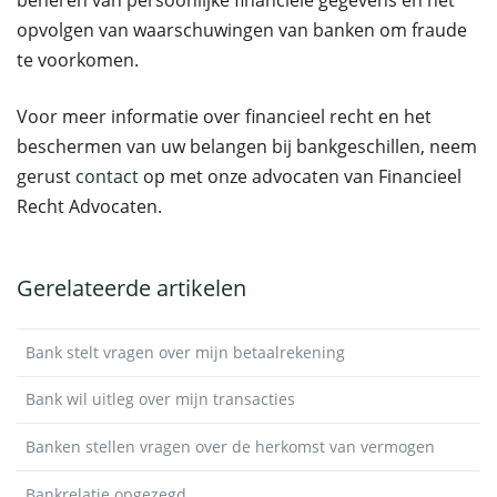
beheren van persoonlijke financiële gegevens en het
opvolgen van waarschuwingen van banken om fraude
te voorkomen.
Voor meer informatie over financieel recht en het
beschermen van uw belangen bij bankgeschillen, neem
gerust
contact
op met onze advocaten van Financieel
Recht Advocaten.
Gerelateerde artikelen
Bank stelt vragen over mijn betaalrekening
Bank wil uitleg over mijn transacties
Banken stellen vragen over de herkomst van vermogen
Bankrelatie opgezegd