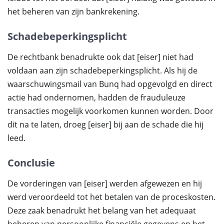
het beheren van zijn bankrekening.
Schadebeperkingsplicht
De rechtbank benadrukte ook dat [eiser] niet had
voldaan aan zijn schadebeperkingsplicht. Als hij de
waarschuwingsmail van Bunq had opgevolgd en direct
actie had ondernomen, hadden de frauduleuze
transacties mogelijk voorkomen kunnen worden. Door
dit na te laten, droeg [eiser] bij aan de schade die hij
leed.
Conclusie
De vorderingen van [eiser] werden afgewezen en hij
werd veroordeeld tot het betalen van de proceskosten.
Deze zaak benadrukt het belang van het adequaat