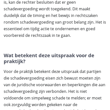
is, kan de rechter besluiten dat er geen
schadevergoeding wordt toegekend. Dit maakt
duidelijk dat de timing en het bewijs in rechtszaken
rondom schadevergoeding van groot belang zijn. Het is
essentieel om tijdig actie te ondernemen en goed
voorbereid de rechtszaak in te gaan.
Wat betekent deze uitspraak voor de
praktijk?
Voor de praktijk betekent deze uitspraak dat partijen
die schadevergoeding eisen zich bewust moeten zijn
van de juridische voorwaarden en beperkingen die aan
schadevergoeding zijn verbonden. Het is niet
voldoende om simpelweg schade te melden; er moet
ook zorgvuldig worden gekeken naar de