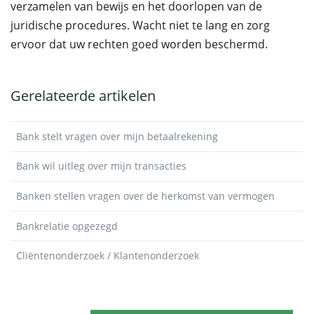
verzamelen van bewijs en het doorlopen van de
juridische procedures. Wacht niet te lang en zorg
ervoor dat uw rechten goed worden beschermd.
Gerelateerde artikelen
Bank stelt vragen over mijn betaalrekening
Bank wil uitleg over mijn transacties
Banken stellen vragen over de herkomst van vermogen
Bankrelatie opgezegd
Cliëntenonderzoek / Klantenonderzoek