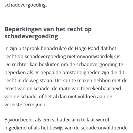
schadevergoeding.
Beperkingen van het recht op
schadevergoeding
In zijn uitspraak benadrukte de Hoge Raad dat het
recht op schadevergoeding niet onvoorwaardelijk is.
De rechter kan besluiten om de schadevergoeding te
beperken als er bepaalde omstandigheden zijn die dit
recht in de weg staan. Dit kan te maken hebben met de
ernst van de schade, de mate van toerekenbaarheid
van de schade, of het al dan niet voldoen aan de
vereiste termijnen.
Bijvoorbeeld, als een schadeclaim te laat wordt
ingediend of als het bewijs van de schade onvoldoende