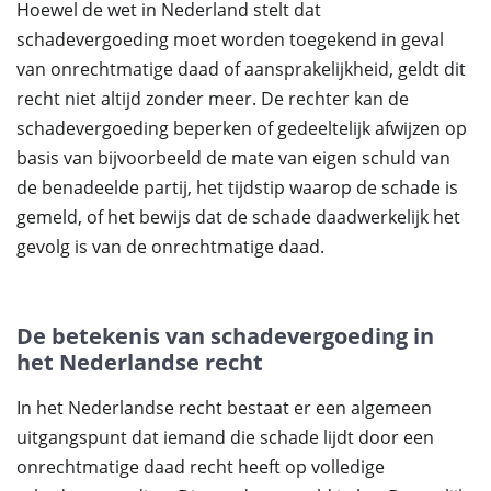
Hoewel de wet in Nederland stelt dat
schadevergoeding moet worden toegekend in geval
van onrechtmatige daad of aansprakelijkheid, geldt dit
recht niet altijd zonder meer. De rechter kan de
schadevergoeding beperken of gedeeltelijk afwijzen op
basis van bijvoorbeeld de mate van eigen schuld van
de benadeelde partij, het tijdstip waarop de schade is
gemeld, of het bewijs dat de schade daadwerkelijk het
gevolg is van de onrechtmatige daad.
De betekenis van schadevergoeding in
het Nederlandse recht
In het Nederlandse recht bestaat er een algemeen
uitgangspunt dat iemand die schade lijdt door een
onrechtmatige daad recht heeft op volledige