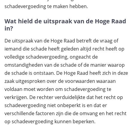
schadevergoeding te maken hebben.
Wat hield de uitspraak van de Hoge Raad
in?
De uitspraak van de Hoge Raad betreft de vraag of
iemand die schade heeft geleden altijd recht heeft op
volledige schadevergoeding, ongeacht de
omstandigheden van de schade of de manier waarop
de schade is ontstaan. De Hoge Raad heeft zich in deze
zaak uitgesproken over de voorwaarden waaraan
voldaan moet worden om schadevergoeding te
verkrijgen. De rechter verduidelijkte dat het recht op
schadevergoeding niet onbeperkt is en dat er
verschillende factoren zijn die de omvang en het recht
op schadevergoeding kunnen beperken.