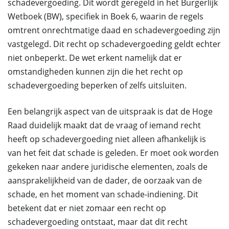
schadevergoeding. Dit wordt geregeld in het Burgerlijk
Wetboek (BW), specifiek in Boek 6, waarin de regels
omtrent onrechtmatige daad en schadevergoeding zijn
vastgelegd. Dit recht op schadevergoeding geldt echter
niet onbeperkt. De wet erkent namelijk dat er
omstandigheden kunnen zijn die het recht op
schadevergoeding beperken of zelfs uitsluiten.
Een belangrijk aspect van de uitspraak is dat de Hoge
Raad duidelijk maakt dat de vraag of iemand recht
heeft op schadevergoeding niet alleen afhankelijk is
van het feit dat schade is geleden. Er moet ook worden
gekeken naar andere juridische elementen, zoals de
aansprakelijkheid van de dader, de oorzaak van de
schade, en het moment van schade-indiening. Dit
betekent dat er niet zomaar een recht op
schadevergoeding ontstaat, maar dat dit recht