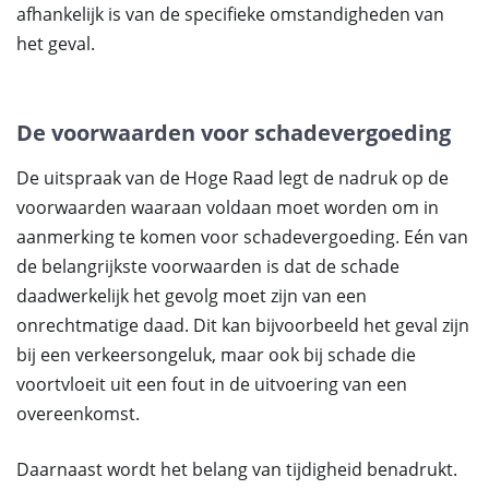
afhankelijk is van de specifieke omstandigheden van
het geval.
De voorwaarden voor schadevergoeding
De uitspraak van de Hoge Raad legt de nadruk op de
voorwaarden waaraan voldaan moet worden om in
aanmerking te komen voor schadevergoeding. Eén van
de belangrijkste voorwaarden is dat de schade
daadwerkelijk het gevolg moet zijn van een
onrechtmatige daad. Dit kan bijvoorbeeld het geval zijn
bij een verkeersongeluk, maar ook bij schade die
voortvloeit uit een fout in de uitvoering van een
overeenkomst.
Daarnaast wordt het belang van tijdigheid benadrukt.