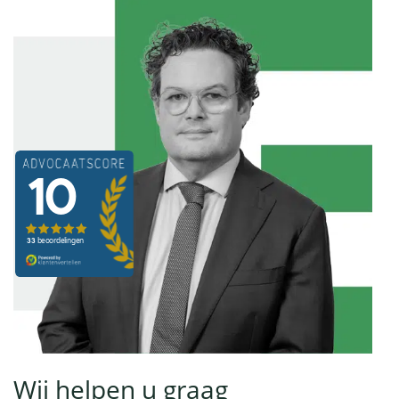
Wij helpen u graag