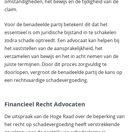
omstandigheden, het bewijs en de tijdigheid van de
claim.
Voor de benadeelde partij betekent dit dat het
essentieel is om juridische bijstand in te schakelen
zodra schade optreedt. Een advocaat kan helpen bij
het vaststellen van de aansprakelijkheid, het
verzamelen van bewijs en het in acht nemen van de
juiste termijnen. Door dit proces zorgvuldig te
doorlopen, vergroot de benadeelde partij de kans op
een rechtvaardige schadevergoeding.
Financieel Recht Advocaten
De uitspraak van de Hoge Raad over de beperking van
het recht op schadevergoeding heeft verstrekkende