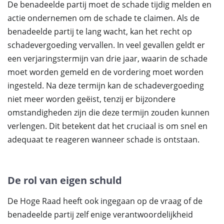
De benadeelde partij moet de schade tijdig melden en
actie ondernemen om de schade te claimen. Als de
benadeelde partij te lang wacht, kan het recht op
schadevergoeding vervallen. In veel gevallen geldt er
een verjaringstermijn van drie jaar, waarin de schade
moet worden gemeld en de vordering moet worden
ingesteld. Na deze termijn kan de schadevergoeding
niet meer worden geëist, tenzij er bijzondere
omstandigheden zijn die deze termijn zouden kunnen
verlengen. Dit betekent dat het cruciaal is om snel en
adequaat te reageren wanneer schade is ontstaan.
De rol van eigen schuld
De Hoge Raad heeft ook ingegaan op de vraag of de
benadeelde partij zelf enige verantwoordelijkheid