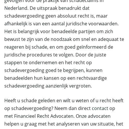
gevolgen voor de praktijk van schadeclaims in
Nederland. De uitspraak benadrukt dat
schadevergoeding geen absoluut recht is, maar
afhankelijk is van een aantal juridische voorwaarden.
Het is belangrijk voor benadeelde partijen om zich
bewust te zijn van de noodzaak om snel en adequaat te
reageren bij schade, en om goed geïnformeerd de
juridische procedures te volgen. Door de juiste
stappen te ondernemen en het recht op
schadevergoeding goed te begrijpen, kunnen
benadeelden hun kansen op een rechtvaardige
schadevergoeding aanzienlijk vergroten.
Heeft u schade geleden en wilt u weten of u recht heeft
op schadevergoeding? Neem dan direct
contact
op
met Financieel Recht Advocaten. Onze advocaten
helpen u graag met het analyseren van uw situatie, het