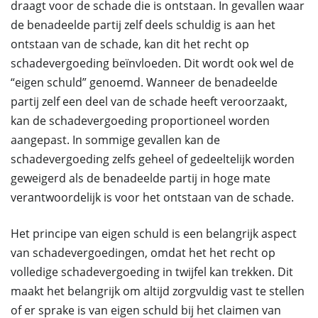
draagt voor de schade die is ontstaan. In gevallen waar
de benadeelde partij zelf deels schuldig is aan het
ontstaan van de schade, kan dit het recht op
schadevergoeding beïnvloeden. Dit wordt ook wel de
“eigen schuld” genoemd. Wanneer de benadeelde
partij zelf een deel van de schade heeft veroorzaakt,
kan de schadevergoeding proportioneel worden
aangepast. In sommige gevallen kan de
schadevergoeding zelfs geheel of gedeeltelijk worden
geweigerd als de benadeelde partij in hoge mate
verantwoordelijk is voor het ontstaan van de schade.
Het principe van eigen schuld is een belangrijk aspect
van schadevergoedingen, omdat het het recht op
volledige schadevergoeding in twijfel kan trekken. Dit
maakt het belangrijk om altijd zorgvuldig vast te stellen
of er sprake is van eigen schuld bij het claimen van