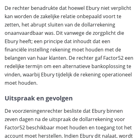
De rechter benadrukte dat hoewel Ebury niet verplicht
kan worden de zakelijke relatie onbepaald voort te
zetten, het abrupt sluiten van de dollarrekening
onaanvaardbaar was. Dit vanwege de zorgplicht die
Ebury heeft; een principe dat inhoudt dat een
financiële instelling rekening moet houden met de
belangen van haar klanten. De rechter gaf Factor52 een
redelijke termijn om een alternatieve bankoplossing te
vinden, waarbij Ebury tijdelijk de rekening operationeel
moet houden.
Uitspraak en gevolgen
De voorzieningenrechter besliste dat Ebury binnen
zeven dagen na de uitspraak de dollarrekening voor
Factor52 beschikbaar moet houden en toegang tot het
account moet herstellen. Indien Ebury dit nalaat, wordt