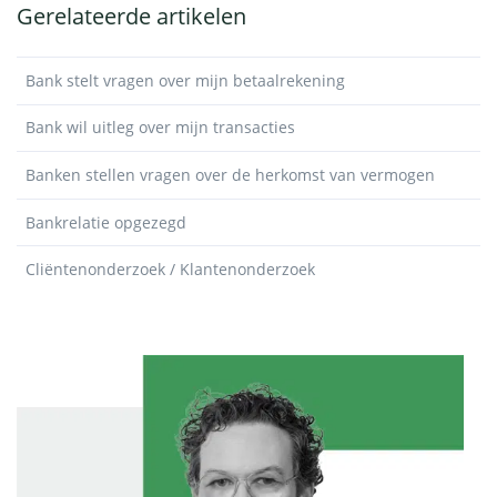
Gerelateerde artikelen
Bank stelt vragen over mijn betaalrekening
Bank wil uitleg over mijn transacties
Banken stellen vragen over de herkomst van vermogen
Bankrelatie opgezegd
Cliëntenonderzoek / Klantenonderzoek