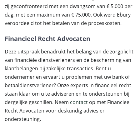
zij geconfronteerd met een dwangsom van € 5.000 per
dag, met een maximum van € 75.000. Ook werd Ebury
veroordeeld tot het betalen van de proceskosten.
Financieel Recht Advocaten
Deze uitspraak benadrukt het belang van de zorgplicht
van financiële dienstverleners en de bescherming van
klantbelangen bij zakelijke transacties. Bent u
ondernemer en ervaart u problemen met uw bank of
betaaldienstverlener? Onze experts in financieel recht
staan klaar om u te adviseren en te ondersteunen bij
dergelijke geschillen. Neem
contact
op met Financieel
Recht Advocaten voor deskundig advies en
ondersteuning.