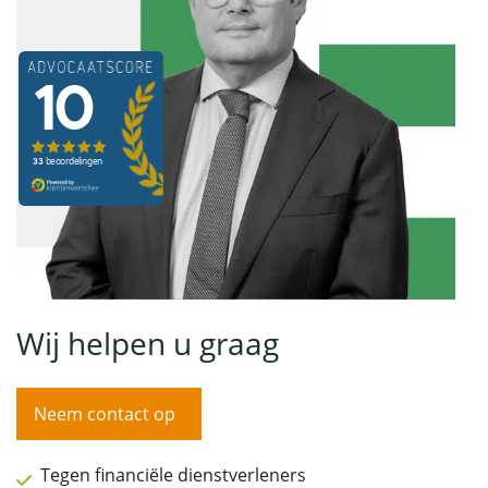
Wij helpen u graag
Neem contact op
Tegen financiële dienstverleners