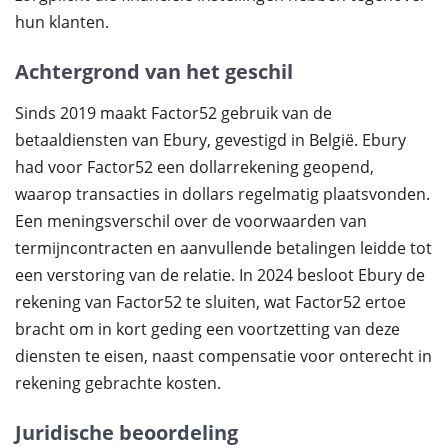
hun klanten.
Achtergrond van het geschil
Sinds 2019 maakt Factor52 gebruik van de
betaaldiensten van Ebury, gevestigd in België. Ebury
had voor Factor52 een dollarrekening geopend,
waarop transacties in dollars regelmatig plaatsvonden.
Een meningsverschil over de voorwaarden van
termijncontracten en aanvullende betalingen leidde tot
een verstoring van de relatie. In 2024 besloot Ebury de
rekening van Factor52 te sluiten, wat Factor52 ertoe
bracht om in kort geding een voortzetting van deze
diensten te eisen, naast compensatie voor onterecht in
rekening gebrachte kosten.
Juridische beoordeling