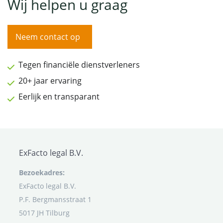
Wij helpen u graag
Neem contact op
Tegen financiële dienstverleners
20+ jaar ervaring
Eerlijk en transparant
ExFacto legal B.V.
Bezoekadres:
ExFacto legal B.V.
P.F. Bergmansstraat 1
5017 JH Tilburg