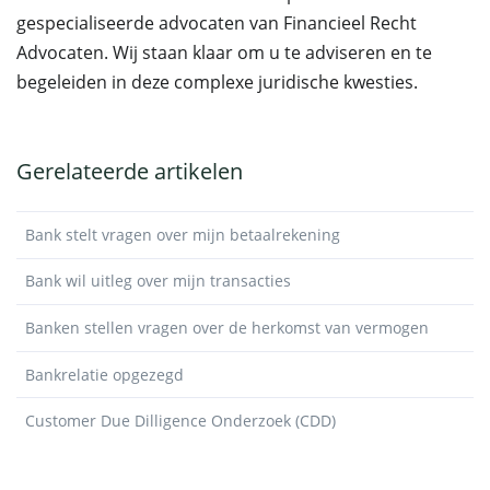
gespecialiseerde advocaten van Financieel Recht
Advocaten. Wij staan klaar om u te adviseren en te
begeleiden in deze complexe juridische kwesties.
Gerelateerde artikelen
Bank stelt vragen over mijn betaalrekening
Bank wil uitleg over mijn transacties
Banken stellen vragen over de herkomst van vermogen
Bankrelatie opgezegd
Customer Due Dilligence Onderzoek (CDD)