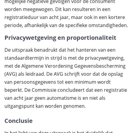
mogelijke negatieve gevolgen voor de consument
worden meegewogen. Dit kan resulteren in een
registratieduur van acht jaar, maar ook in een kortere
periode, afhankelijk van de specifieke omstandigheden.
Privacywetgeving en proportionaliteit
De uitspraak benadrukt dat het hanteren van een
standaardtermijn in strijd is met de privacywetgeving,
met de Algemene Verordening Gegevensbescherming
(AVG) als leidraad. De AVG schrijft voor dat de opslag
van persoonsgegevens tot een minimum wordt
beperkt. De Commissie concludeert dat een registratie
van acht jaar geen automatisme is en niet als
uitgangspunt kan worden genomen.
Conclusie