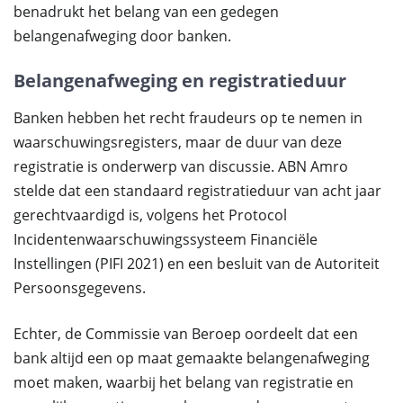
benadrukt het belang van een gedegen
belangenafweging door banken.
Belangenafweging en registratieduur
Banken hebben het recht fraudeurs op te nemen in
waarschuwingsregisters, maar de duur van deze
registratie is onderwerp van discussie. ABN Amro
stelde dat een standaard registratieduur van acht jaar
gerechtvaardigd is, volgens het Protocol
Incidentenwaarschuwingssysteem Financiële
Instellingen (PIFI 2021) en een besluit van de Autoriteit
Persoonsgegevens.
Echter, de Commissie van Beroep oordeelt dat een
bank altijd een op maat gemaakte belangenafweging
moet maken, waarbij het belang van registratie en