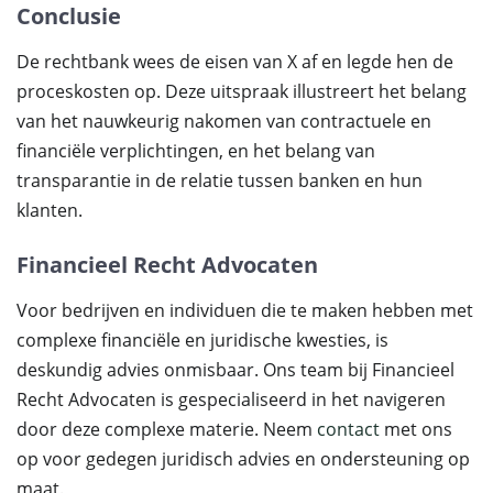
Conclusie
De rechtbank wees de eisen van X af en legde hen de
proceskosten op. Deze uitspraak illustreert het belang
van het nauwkeurig nakomen van contractuele en
financiële verplichtingen, en het belang van
transparantie in de relatie tussen banken en hun
klanten.
Financieel Recht Advocaten
Voor bedrijven en individuen die te maken hebben met
complexe financiële en juridische kwesties, is
deskundig advies onmisbaar. Ons team bij Financieel
Recht Advocaten is gespecialiseerd in het navigeren
door deze complexe materie. Neem
contact
met ons
op voor gedegen juridisch advies en ondersteuning op
maat.