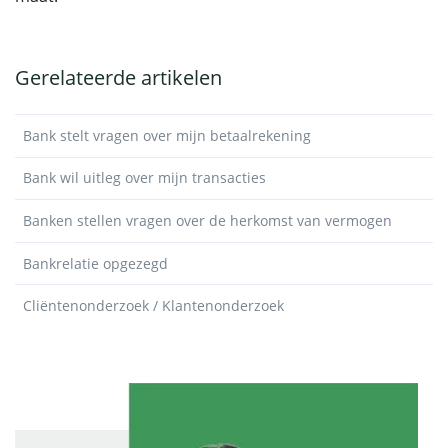
Gerelateerde artikelen
Bank stelt vragen over mijn betaalrekening
Bank wil uitleg over mijn transacties
Banken stellen vragen over de herkomst van vermogen
Bankrelatie opgezegd
Cliëntenonderzoek / Klantenonderzoek