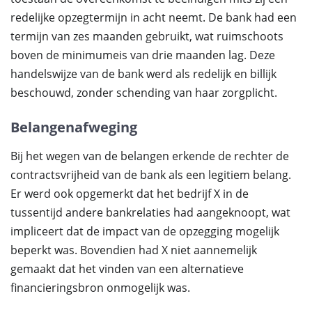
redelijke opzegtermijn in acht neemt. De bank had een
termijn van zes maanden gebruikt, wat ruimschoots
boven de minimumeis van drie maanden lag. Deze
handelswijze van de bank werd als redelijk en billijk
beschouwd, zonder schending van haar zorgplicht.
Belangenafweging
Bij het wegen van de belangen erkende de rechter de
contractsvrijheid van de bank als een legitiem belang.
Er werd ook opgemerkt dat het bedrijf X in de
tussentijd andere bankrelaties had aangeknoopt, wat
impliceert dat de impact van de opzegging mogelijk
beperkt was. Bovendien had X niet aannemelijk
gemaakt dat het vinden van een alternatieve
financieringsbron onmogelijk was.