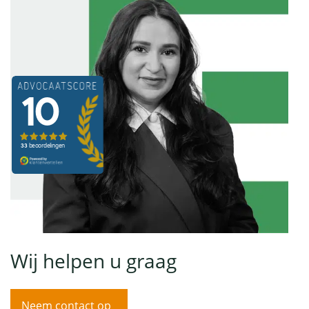
Wij helpen u graag
Neem contact op