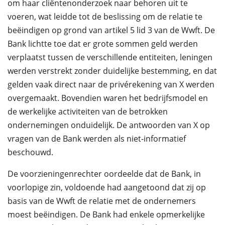
om haar cliëntenonderzoek naar behoren uit te
voeren, wat leidde tot de beslissing om de relatie te
beëindigen op grond van artikel 5 lid 3 van de Wwft. De
Bank lichtte toe dat er grote sommen geld werden
verplaatst tussen de verschillende entiteiten, leningen
werden verstrekt zonder duidelijke bestemming, en dat
gelden vaak direct naar de privérekening van X werden
overgemaakt. Bovendien waren het bedrijfsmodel en
de werkelijke activiteiten van de betrokken
ondernemingen onduidelijk. De antwoorden van X op
vragen van de Bank werden als niet-informatief
beschouwd.
De voorzieningenrechter oordeelde dat de Bank, in
voorlopige zin, voldoende had aangetoond dat zij op
basis van de Wwft de relatie met de ondernemers
moest beëindigen. De Bank had enkele opmerkelijke