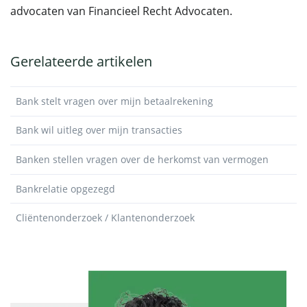
advocaten van Financieel Recht Advocaten.
Gerelateerde artikelen
Bank stelt vragen over mijn betaalrekening
Bank wil uitleg over mijn transacties
Banken stellen vragen over de herkomst van vermogen
Bankrelatie opgezegd
Cliëntenonderzoek / Klantenonderzoek