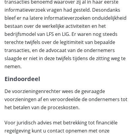
transacties benoemd waarover zij al in haar eerste
informatieverzoek vragen had gesteld. Desondanks
bleef er na latere informatieverzoeken onduidelijkheid
bestaan over de werkelijke activiteiten en het
bedrijfsmodel van LFS en LIG. Er waren nog steeds
terechte twijfels over de legitimiteit van bepaalde
transacties, en de advocaat van de ondernemers
slaagde er niet in deze twijfels tijdens de zitting weg te
nemen.
Eindoordeel
De voorzieningenrechter wees de gevraagde
voorzieningen af en veroordeelde de ondernemers tot
het betalen van de proceskosten.
Voor juridisch advies met betrekking tot financiële
regelgeving kunt u contact opnemen met onze