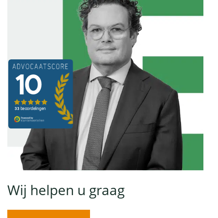
Wij helpen u graag