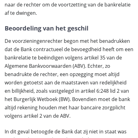
naar de rechter om de voortzetting van de bankrelatie
af te dwingen.
Beoordeling van het geschil
De voorzieningenrechter begon met het benadrukken
dat de Bank contractueel de bevoegdheid heeft om een
bankrelatie te beëindigen volgens artikel 35 van de
Algemene Bankvoorwaarden (ABV). Echter, zo
benadrukte de rechter, een opzegging moet altijd
worden getoetst aan de maatstaven van redelijkheid
en billijkheid, zoals vastgelegd in artikel 6:248 lid 2 van
het Burgerlijk Wetboek (BW). Bovendien moet de bank
altijd rekening houden met haar bancaire zorgplicht
volgens artikel 2 van de ABV.
In dit geval betoogde de Bank dat zij niet in staat was