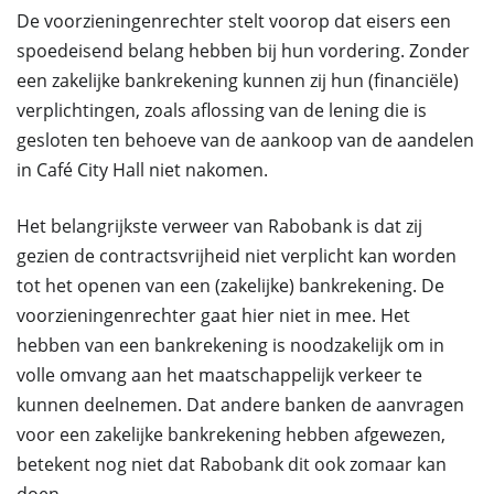
De voorzieningenrechter stelt voorop dat eisers een
spoedeisend belang hebben bij hun vordering. Zonder
een zakelijke bankrekening kunnen zij hun (financiële)
verplichtingen, zoals aflossing van de lening die is
gesloten ten behoeve van de aankoop van de aandelen
in Café City Hall niet nakomen.
Het belangrijkste verweer van Rabobank is dat zij
gezien de contractsvrijheid niet verplicht kan worden
tot het openen van een (zakelijke) bankrekening. De
voorzieningenrechter gaat hier niet in mee. Het
hebben van een bankrekening is noodzakelijk om in
volle omvang aan het maatschappelijk verkeer te
kunnen deelnemen. Dat andere banken de aanvragen
voor een zakelijke bankrekening hebben afgewezen,
betekent nog niet dat Rabobank dit ook zomaar kan