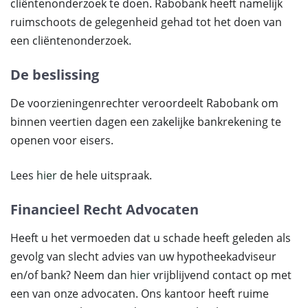
cliëntenonderzoek te doen. Rabobank heeft namelijk
ruimschoots de gelegenheid gehad tot het doen van
een cliëntenonderzoek.
De beslissing
De voorzieningenrechter veroordeelt Rabobank om
binnen veertien dagen een zakelijke bankrekening te
openen voor eisers.
Lees
hier
de hele uitspraak.
Financieel Recht Advocaten
Heeft u het vermoeden dat u schade heeft geleden als
gevolg van slecht advies van uw hypotheekadviseur
en/of bank? Neem dan
hier
vrijblijvend contact op met
een van onze advocaten. Ons kantoor heeft ruime