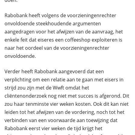
doen.
Rabobank heeft volgens de voorzieningenrechter
onvoldoende steekhoudende argumenten
aangedragen voor het afwijzen van de aanvraag, het
enkele feit dat eiseres een coffeeshop exploiteren is
naar het oordeel van de voorzieningenrechter
onvoldoende.
Verder heeft Rabobank aangevoerd dat een
verplichting om een relatie aan te gaan met eisers in
strijd zou zijn met de Wwft omdat het
cliëntenonderzoek nog niet met succes is afgerond. Dit
zou haar tenminste vier weken kosten. Ook dit kan niet
leiden tot het afwijzen van de vordering, noch tot het
verbinden van een voorwaarde aan toewijzing dat
Rabobank eerst vier weken de tijd krijgt het