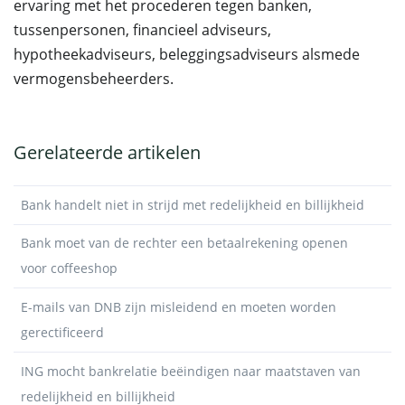
ervaring met het procederen tegen banken,
tussenpersonen, financieel adviseurs,
hypotheekadviseurs, beleggingsadviseurs alsmede
vermogensbeheerders.
Gerelateerde artikelen
Bank handelt niet in strijd met redelijkheid en billijkheid
Bank moet van de rechter een betaalrekening openen
voor coffeeshop
E-mails van DNB zijn misleidend en moeten worden
gerectificeerd
ING mocht bankrelatie beëindigen naar maatstaven van
redelijkheid en billijkheid