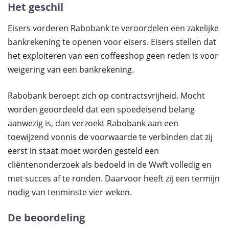
Het geschil
Eisers vorderen Rabobank te veroordelen een zakelijke
bankrekening te openen voor eisers. Eisers stellen dat
het exploiteren van een coffeeshop geen reden is voor
weigering van een bankrekening.
Rabobank beroept zich op contractsvrijheid. Mocht
worden geoordeeld dat een spoedeisend belang
aanwezig is, dan verzoekt Rabobank aan een
toewijzend vonnis de voorwaarde te verbinden dat zij
eerst in staat moet worden gesteld een
cliëntenonderzoek als bedoeld in de Wwft volledig en
met succes af te ronden. Daarvoor heeft zij een termijn
nodig van tenminste vier weken.
De beoordeling