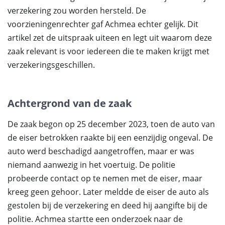
verzekering zou worden hersteld. De
voorzieningenrechter gaf Achmea echter gelijk. Dit
artikel zet de uitspraak uiteen en legt uit waarom deze
zaak relevant is voor iedereen die te maken krijgt met
verzekeringsgeschillen.
Achtergrond van de zaak
De zaak begon op 25 december 2023, toen de auto van
de eiser betrokken raakte bij een eenzijdig ongeval. De
auto werd beschadigd aangetroffen, maar er was
niemand aanwezig in het voertuig. De politie
probeerde contact op te nemen met de eiser, maar
kreeg geen gehoor. Later meldde de eiser de auto als
gestolen bij de verzekering en deed hij aangifte bij de
politie. Achmea startte een onderzoek naar de