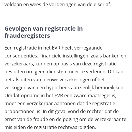
voldaan en wees de vorderingen van de eiser af.
Gevolgen van registratie in
frauderegisters
Een registratie in het EVR heeft verregaande
consequenties. Financiële instellingen, zoals banken en
verzekeraars, kunnen op basis van deze registratie
besluiten om geen diensten meer te verlenen. Dit kan
het afsluiten van nieuwe verzekeringen of het
verkrijgen van een hypotheek aanzienlijk bemoeilijken.
Omdat opname in het EVR een zware maatregel is,
moet een verzekeraar aantonen dat de registratie
proportioneel is. In dit geval vond de rechter dat de
ernst van de fraude en de poging om de verzekeraar te
misleiden de registratie rechtvaardigden.