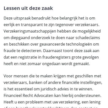
Lessen uit deze zaak
Deze uitspraak benadrukt hoe belangrijk het is om
eerlijk en transparant te zijn tegenover verzekeraars.
Verzekeringsmaatschappijen hebben de mogelijkheid
om diepgaand onderzoek te doen naar schadeclaims
en beschikken over geavanceerde technologieën om
fraude te detecteren. Daarnaast toont deze zaak aan
dat een registratie in frauderegisters grote gevolgen
heeft en niet zomaar ongedaan wordt gemaakt.
Voor mensen die te maken krijgen met geschillen met
verzekeraars, banken of andere financiële instellingen,
is het essentieel om juridisch advies in te winnen.
Financieel Recht Advocaten kan hierbij ondersteunen.
Heeft u een probleem met uw verzekering, een lening