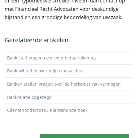
of een hypotheekverstrekker? Neem dan
contact
op
met Financieel Recht Advocaten voor deskundige
bijstand en een grondige beoordeling van uw zaak.
Gerelateerde artikelen
Bank stelt vragen over mijn betaalrekening
Bank wil uitleg over mijn transacties
Banken stellen vragen over de herkomst van vermogen
Bankrelatie opgezegd
Cliëntenonderzoek / Klantenonderzoek