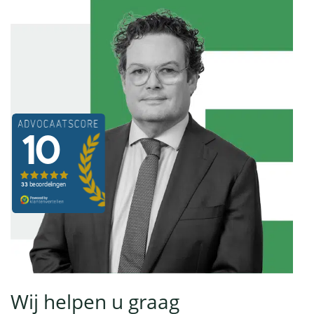
Wij helpen u graag