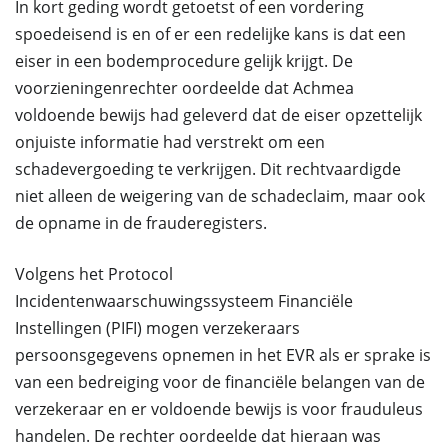
In kort geding wordt getoetst of een vordering
spoedeisend is en of er een redelijke kans is dat een
eiser in een bodemprocedure gelijk krijgt. De
voorzieningenrechter oordeelde dat Achmea
voldoende bewijs had geleverd dat de eiser opzettelijk
onjuiste informatie had verstrekt om een
schadevergoeding te verkrijgen. Dit rechtvaardigde
niet alleen de weigering van de schadeclaim, maar ook
de opname in de frauderegisters.
Volgens het Protocol
Incidentenwaarschuwingssysteem Financiële
Instellingen (PIFI) mogen verzekeraars
persoonsgegevens opnemen in het EVR als er sprake is
van een bedreiging voor de financiële belangen van de
verzekeraar en er voldoende bewijs is voor frauduleus
handelen. De rechter oordeelde dat hieraan was