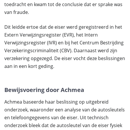
toedracht en kwam tot de conclusie dat er sprake was
van fraude.
Dit leidde ertoe dat de eiser werd geregistreerd in het
Extern Verwijzingsregister (EVR), het Intern
Verwijzingsregister (IVR) en bij het Centrum Bestrijding
Verzekeringscriminaliteit (CBV). Daarnaast werd zijn
verzekering opgezegd. De eiser vocht deze beslissingen
aan in een kort geding.
Bewijsvoering door Achmea
Achmea baseerde haar beslissing op uitgebreid
onderzoek, waaronder een analyse van de autosleutels
en telefoongegevens van de eiser. Uit technisch
onderzoek bleek dat de autosleutel van de eiser fysiek