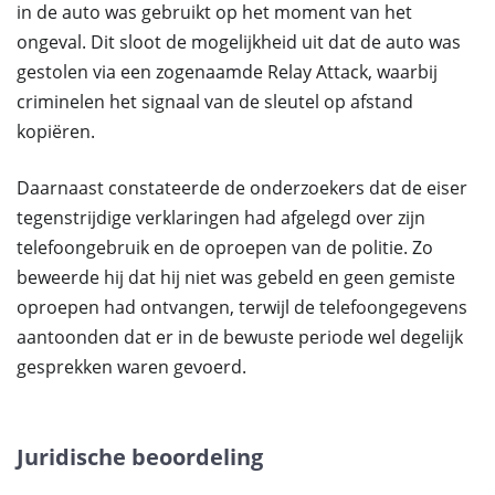
in de auto was gebruikt op het moment van het
ongeval. Dit sloot de mogelijkheid uit dat de auto was
gestolen via een zogenaamde Relay Attack, waarbij
criminelen het signaal van de sleutel op afstand
kopiëren.
Daarnaast constateerde de onderzoekers dat de eiser
tegenstrijdige verklaringen had afgelegd over zijn
telefoongebruik en de oproepen van de politie. Zo
beweerde hij dat hij niet was gebeld en geen gemiste
oproepen had ontvangen, terwijl de telefoongegevens
aantoonden dat er in de bewuste periode wel degelijk
gesprekken waren gevoerd.
Juridische beoordeling