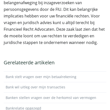
belangenafweging bij inzageverzoeken van
persoonsgegevens door de FIU. Dit kan belangrijke
implicaties hebben voor uw financiële rechten. Voor
vragen en juridisch advies kunt u altijd terecht bij
Financieel Recht Advocaten. Deze zaak laat zien dat het
de moeite loont om uw rechten te verdedigen en
juridische stappen te ondernemen wanneer nodig.
Gerelateerde artikelen
Bank stelt vragen over mijn betaalrekening
Bank wil uitleg over mijn transacties
Banken stellen vragen over de herkomst van vermogen
Bankrelatie opgezegd