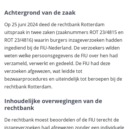
Achtergrond van de zaak
Op 25 juni 2024 deed de rechtbank Rotterdam
uitspraak in twee zaken (zaaknummers ROT 23/4815 en
ROT 23/4816) waarin burgers inzageverzoeken hadden
ingediend bij de FIU-Nederland. De verzoekers wilden
weten welke persoonsgegevens de FIU over hen had
verzameld, verwerkt en gedeeld. De FIU had deze
verzoeken afgewezen, wat leidde tot
bezwaarprocedures en uiteindelijk tot beroepen bij de
rechtbank Rotterdam.
Inhoudelijke overwegingen van de
rechtbank
De rechtbank moest beoordelen of de FIU terecht de
inzageverzoeken had afgewezen zonder een individuele