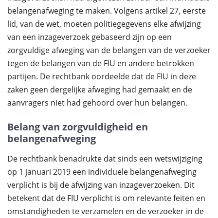
belangenafweging te maken. Volgens artikel 27, eerste
lid, van de wet, moeten politiegegevens elke afwijzing
van een inzageverzoek gebaseerd zijn op een
zorgvuldige afweging van de belangen van de verzoeker
tegen de belangen van de FIU en andere betrokken
partijen. De rechtbank oordeelde dat de FIU in deze
zaken geen dergelijke afweging had gemaakt en de
aanvragers niet had gehoord over hun belangen.
Belang van zorgvuldigheid en
belangenafweging
De rechtbank benadrukte dat sinds een wetswijziging
op 1 januari 2019 een individuele belangenafweging
verplicht is bij de afwijzing van inzageverzoeken. Dit
betekent dat de FIU verplicht is om relevante feiten en
omstandigheden te verzamelen en de verzoeker in de