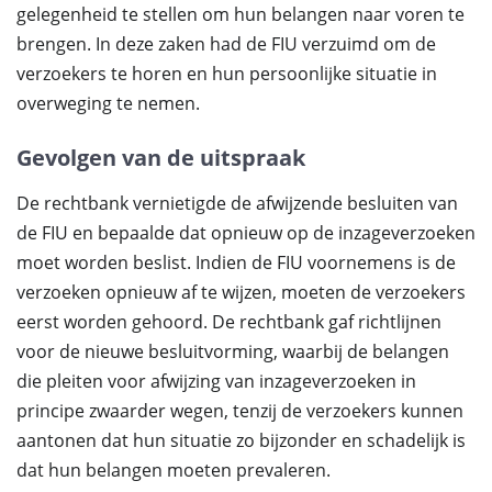
gelegenheid te stellen om hun belangen naar voren te
brengen. In deze zaken had de FIU verzuimd om de
verzoekers te horen en hun persoonlijke situatie in
overweging te nemen.
Gevolgen van de uitspraak
De rechtbank vernietigde de afwijzende besluiten van
de FIU en bepaalde dat opnieuw op de inzageverzoeken
moet worden beslist. Indien de FIU voornemens is de
verzoeken opnieuw af te wijzen, moeten de verzoekers
eerst worden gehoord. De rechtbank gaf richtlijnen
voor de nieuwe besluitvorming, waarbij de belangen
die pleiten voor afwijzing van inzageverzoeken in
principe zwaarder wegen, tenzij de verzoekers kunnen
aantonen dat hun situatie zo bijzonder en schadelijk is
dat hun belangen moeten prevaleren.