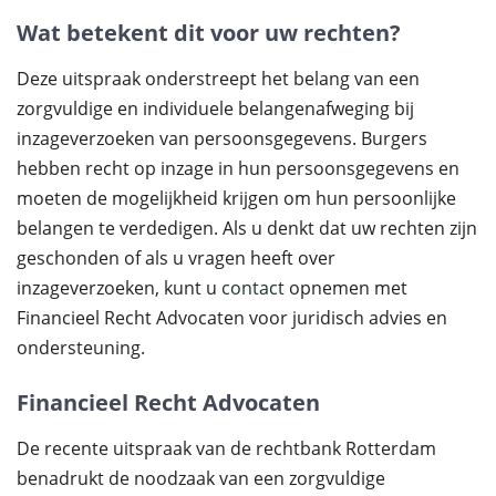
Wat betekent dit voor uw rechten?
Deze uitspraak onderstreept het belang van een
zorgvuldige en individuele belangenafweging bij
inzageverzoeken van persoonsgegevens. Burgers
hebben recht op inzage in hun persoonsgegevens en
moeten de mogelijkheid krijgen om hun persoonlijke
belangen te verdedigen. Als u denkt dat uw rechten zijn
geschonden of als u vragen heeft over
inzageverzoeken, kunt u
contact
opnemen met
Financieel Recht Advocaten voor juridisch advies en
ondersteuning.
Financieel Recht Advocaten
De recente uitspraak van de rechtbank Rotterdam
benadrukt de noodzaak van een zorgvuldige