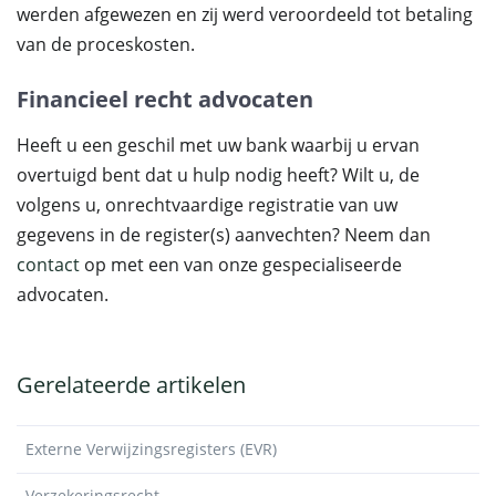
werden afgewezen en zij werd veroordeeld tot betaling
van de proceskosten.
Financieel recht advocaten
Heeft u een geschil met uw bank waarbij u ervan
overtuigd bent dat u hulp nodig heeft? Wilt u, de
volgens u, onrechtvaardige registratie van uw
gegevens in de register(s) aanvechten? Neem dan
contact
op met een van onze gespecialiseerde
advocaten.
Gerelateerde artikelen
Externe Verwijzingsregisters (EVR)
Verzekeringsrecht