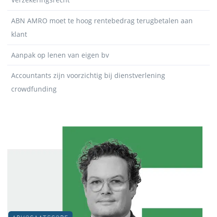
ABN AMRO moet te hoog rentebedrag terugbetalen aan
klant
Aanpak op lenen van eigen bv
Accountants zijn voorzichtig bij dienstverlening
crowdfunding