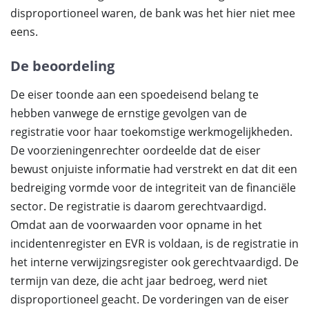
disproportioneel waren, de bank was het hier niet mee
eens.
De beoordeling
De eiser toonde aan een spoedeisend belang te
hebben vanwege de ernstige gevolgen van de
registratie voor haar toekomstige werkmogelijkheden.
De voorzieningenrechter oordeelde dat de eiser
bewust onjuiste informatie had verstrekt en dat dit een
bedreiging vormde voor de integriteit van de financiële
sector. De registratie is daarom gerechtvaardigd.
Omdat aan de voorwaarden voor opname in het
incidentenregister en EVR is voldaan, is de registratie in
het interne verwijzingsregister ook gerechtvaardigd. De
termijn van deze, die acht jaar bedroeg, werd niet
disproportioneel geacht. De vorderingen van de eiser