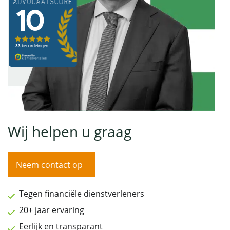
Wij helpen u graag
Neem contact op
Tegen financiële dienstverleners
20+ jaar ervaring
Eerlijk en transparant