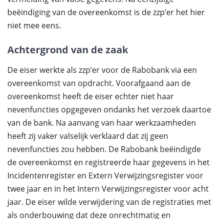
beëindiging van de overeenkomst is de zzp’er het hier
niet mee eens.
Achtergrond van de zaak
De eiser werkte als zzp’er voor de Rabobank via een
overeenkomst van opdracht. Voorafgaand aan de
overeenkomst heeft de eiser echter niet haar
nevenfuncties opgegeven ondanks het verzoek daartoe
van de bank. Na aanvang van haar werkzaamheden
heeft zij vaker valselijk verklaard dat zij geen
nevenfuncties zou hebben. De Rabobank beëindigde
de overeenkomst en registreerde haar gegevens in het
Incidentenregister en Extern Verwijzingsregister voor
twee jaar en in het Intern Verwijzingsregister voor acht
jaar. De eiser wilde verwijdering van de registraties met
als onderbouwing dat deze onrechtmatig en