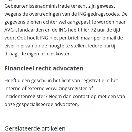
Gebeurtenissenadministratie terecht zijn geweest
wegens de overtredingen van de ING-gedragscodes. De
gegevens dienen echter wel aangepast te worden naar
AVG-standaarden en de ING heeft hier 72 uur de tijd
voor. Ook hoeft ING niet per brief, maar per e-mail de
eiser hiervan op de hoogte te stellen. Iedere partij
draagt de eigen proceskosten.
Financieel recht advocaten
Heeft u een geschil in het licht van registratie in het
interne of externe verwijzingsregister of
incidentenregister? Neem dan
contact
op met een van
onze gespecialiseerde advocaten.
Gerelateerde artikelen