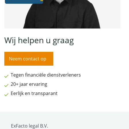
Wij helpen u graag
Neem contact op
Tegen financiële dienstverleners
20+ jaar ervaring
Eerlijk en transparant
ExFacto legal B.V.