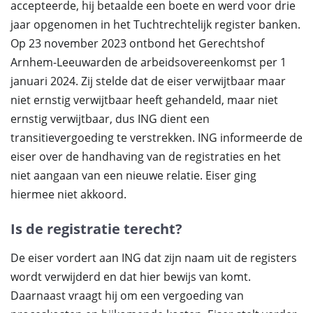
accepteerde, hij betaalde een boete en werd voor drie
jaar opgenomen in het Tuchtrechtelijk register banken.
Op 23 november 2023 ontbond het Gerechtshof
Arnhem-Leeuwarden de arbeidsovereenkomst per 1
januari 2024. Zij stelde dat de eiser verwijtbaar maar
niet ernstig verwijtbaar heeft gehandeld, maar niet
ernstig verwijtbaar, dus ING dient een
transitievergoeding te verstrekken. ING informeerde de
eiser over de handhaving van de registraties en het
niet aangaan van een nieuwe relatie. Eiser ging
hiermee niet akkoord.
Is de registratie terecht?
De eiser vordert aan ING dat zijn naam uit de registers
wordt verwijderd en dat hier bewijs van komt.
Daarnaast vraagt hij om een vergoeding van