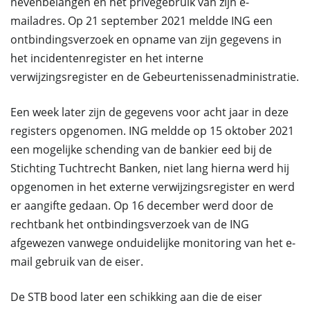
nevenbelangen en het privégebruik van zijn e-
mailadres. Op 21 september 2021 meldde ING een
ontbindingsverzoek en opname van zijn gegevens in
het incidentenregister en het interne
verwijzingsregister en de Gebeurtenissenadministratie.
Een week later zijn de gegevens voor acht jaar in deze
registers opgenomen. ING meldde op 15 oktober 2021
een mogelijke schending van de bankier eed bij de
Stichting Tuchtrecht Banken, niet lang hierna werd hij
opgenomen in het externe verwijzingsregister en werd
er aangifte gedaan. Op 16 december werd door de
rechtbank het ontbindingsverzoek van de ING
afgewezen vanwege onduidelijke monitoring van het e-
mail gebruik van de eiser.
De STB bood later een schikking aan die de eiser