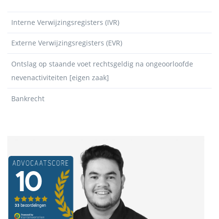
Interne Verwijzingsregisters (IVR)
Externe Verwijzingsregisters (EVR)
Ontslag op staande voet rechtsgeldig na ongeoorloofde
nevenactiviteiten [eigen zaak]
Bankrecht