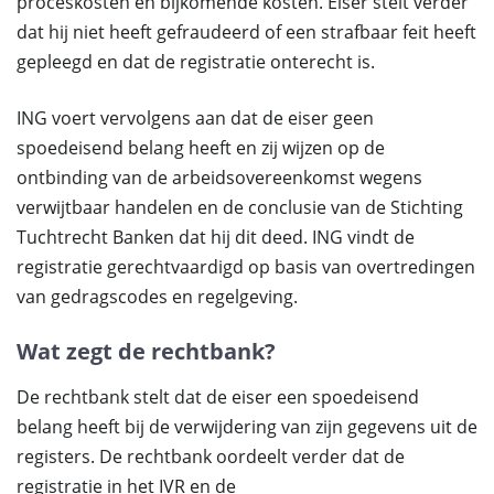
proceskosten en bijkomende kosten. Eiser stelt verder
dat hij niet heeft gefraudeerd of een strafbaar feit heeft
gepleegd en dat de registratie onterecht is.
ING voert vervolgens aan dat de eiser geen
spoedeisend belang heeft en zij wijzen op de
ontbinding van de arbeidsovereenkomst wegens
verwijtbaar handelen en de conclusie van de Stichting
Tuchtrecht Banken dat hij dit deed. ING vindt de
registratie gerechtvaardigd op basis van overtredingen
van gedragscodes en regelgeving.
Wat zegt de rechtbank?
De rechtbank stelt dat de eiser een spoedeisend
belang heeft bij de verwijdering van zijn gegevens uit de
registers. De rechtbank oordeelt verder dat de
registratie in het IVR en de