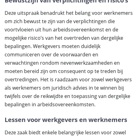
Bewustzijn van verplichtingen en risico’s
Deze uitspraak benadrukt het belang voor werknemers
om zich bewust te zijn van de verplichtingen die
voortvloeien uit hun arbeidsovereenkomst en de
mogelijke risico’s van het overtreden van dergelijke
bepalingen. Werkgevers moeten duidelijk
communiceren over de voorwaarden en
verwachtingen rondom nevenwerkzaamheden en
moeten bereid zijn om consequent op te treden bij
overtredingen. Het is raadzaam voor zowel werkgevers
als werknemers om juridisch advies in te winnen bij
twijfels over de reikwijdte en toepassing van dergelijke
bepalingen in arbeidsovereenkomsten.
Lessen voor werkgevers en werknemers
Deze zaak biedt enkele belangrijke lessen voor zowel