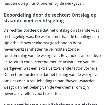
hadden op zijn functioneren bij de werkgever.
Beoordeling door de rechter: Ontslag op
staande voet rechtsgeldig
De rechter oordeelde dat het ontslag op staande voet
rechtsgeldig was. De werknemer had de bepalingen in
zijn arbeidsovereenkomst geschonden door
nevenwerkzaamheden te verrichten zonder
toestemming van de werkgever. Bovendien waren deze
activiteiten concurrerend met de activiteiten van de
werkgever, wat een extra verzwarende factor vormde.
De rechter oordeelde dat het belang van de werkgever
om het concurrentiebeding te handhaven zwaarder
weegt dan het belang van de werknemer om zijn
nevenactiviteiten voort te zetten.