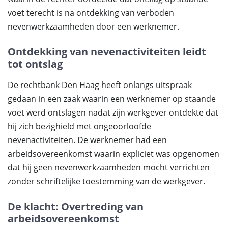
voet terecht is na ontdekking van verboden
nevenwerkzaamheden door een werknemer.
Ontdekking van nevenactiviteiten leidt
tot ontslag
De rechtbank Den Haag heeft onlangs uitspraak
gedaan in een zaak waarin een werknemer op staande
voet werd ontslagen nadat zijn werkgever ontdekte dat
hij zich bezighield met ongeoorloofde
nevenactiviteiten. De werknemer had een
arbeidsovereenkomst waarin expliciet was opgenomen
dat hij geen nevenwerkzaamheden mocht verrichten
zonder schriftelijke toestemming van de werkgever.
De klacht: Overtreding van
arbeidsovereenkomst