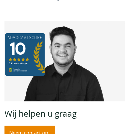
Wij helpen u graag
Neem contact op