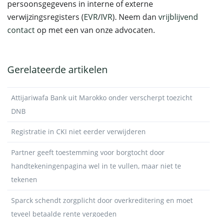
persoonsgegevens in interne of externe
verwijzingsregisters (
EVR
/
IVR
). Neem dan
vrijblijvend
contact
op met een van onze advocaten.
Gerelateerde artikelen
Attijariwafa Bank uit Marokko onder verscherpt toezicht
DNB
Registratie in CKI niet eerder verwijderen
Partner geeft toestemming voor borgtocht door
handtekeningenpagina wel in te vullen, maar niet te
tekenen
Sparck schendt zorgplicht door overkreditering en moet
teveel betaalde rente vergoeden