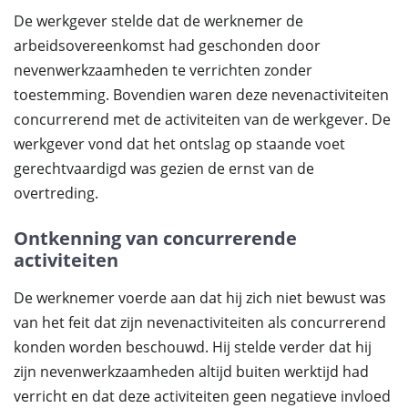
De werkgever stelde dat de werknemer de
arbeidsovereenkomst had geschonden door
nevenwerkzaamheden te verrichten zonder
toestemming. Bovendien waren deze nevenactiviteiten
concurrerend met de activiteiten van de werkgever. De
werkgever vond dat het ontslag op staande voet
gerechtvaardigd was gezien de ernst van de
overtreding.
Ontkenning van concurrerende
activiteiten
De werknemer voerde aan dat hij zich niet bewust was
van het feit dat zijn nevenactiviteiten als concurrerend
konden worden beschouwd. Hij stelde verder dat hij
zijn nevenwerkzaamheden altijd buiten werktijd had
verricht en dat deze activiteiten geen negatieve invloed