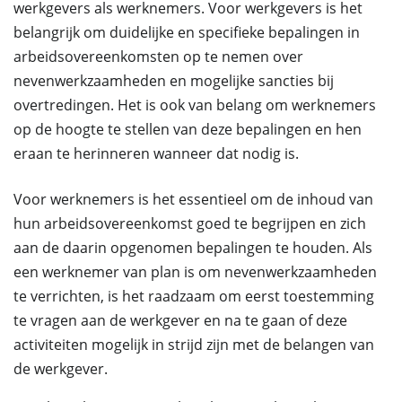
werkgevers als werknemers. Voor werkgevers is het
belangrijk om duidelijke en specifieke bepalingen in
arbeidsovereenkomsten op te nemen over
nevenwerkzaamheden en mogelijke sancties bij
overtredingen. Het is ook van belang om werknemers
op de hoogte te stellen van deze bepalingen en hen
eraan te herinneren wanneer dat nodig is.
Voor werknemers is het essentieel om de inhoud van
hun arbeidsovereenkomst goed te begrijpen en zich
aan de daarin opgenomen bepalingen te houden. Als
een werknemer van plan is om nevenwerkzaamheden
te verrichten, is het raadzaam om eerst toestemming
te vragen aan de werkgever en na te gaan of deze
activiteiten mogelijk in strijd zijn met de belangen van
de werkgever.