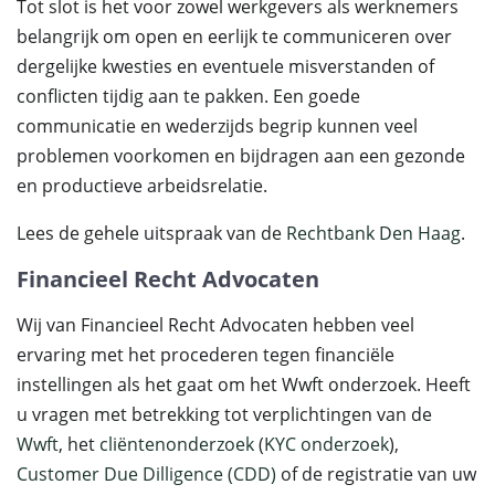
Tot slot is het voor zowel werkgevers als werknemers
belangrijk om open en eerlijk te communiceren over
dergelijke kwesties en eventuele misverstanden of
conflicten tijdig aan te pakken. Een goede
communicatie en wederzijds begrip kunnen veel
problemen voorkomen en bijdragen aan een gezonde
en productieve arbeidsrelatie.
Lees de gehele uitspraak van de
Rechtbank Den Haag
.
Financieel Recht Advocaten
Wij van Financieel Recht Advocaten hebben veel
ervaring met het procederen tegen financiële
instellingen als het gaat om het Wwft onderzoek. Heeft
u vragen met betrekking tot verplichtingen van de
Wwft
, het
cliëntenonderzoek
(
KYC onderzoek
),
Customer Due Dilligence (CDD)
of de registratie van uw