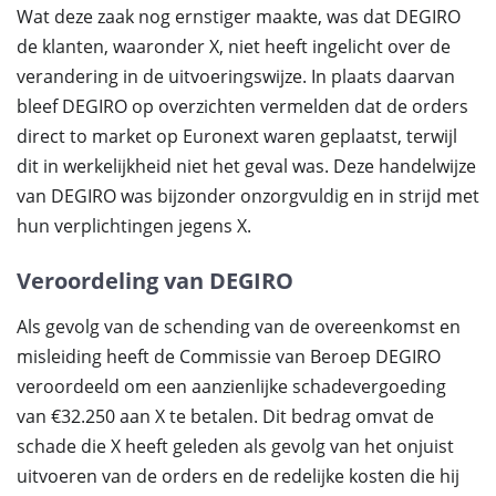
Wat deze zaak nog ernstiger maakte, was dat DEGIRO
de klanten, waaronder X, niet heeft ingelicht over de
verandering in de uitvoeringswijze. In plaats daarvan
bleef DEGIRO op overzichten vermelden dat de orders
direct to market op Euronext waren geplaatst, terwijl
dit in werkelijkheid niet het geval was. Deze handelwijze
van DEGIRO was bijzonder onzorgvuldig en in strijd met
hun verplichtingen jegens X.
Veroordeling van DEGIRO
Als gevolg van de schending van de overeenkomst en
misleiding heeft de Commissie van Beroep DEGIRO
veroordeeld om een aanzienlijke schadevergoeding
van €32.250 aan X te betalen. Dit bedrag omvat de
schade die X heeft geleden als gevolg van het onjuist
uitvoeren van de orders en de redelijke kosten die hij