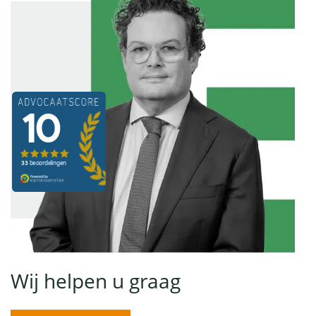
Wij helpen u graag