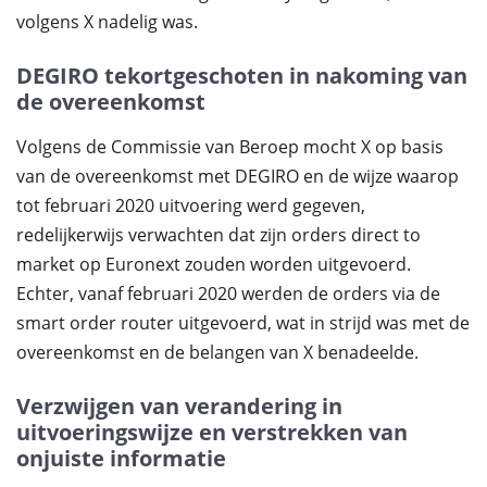
volgens X nadelig was.
DEGIRO tekortgeschoten in nakoming van
de overeenkomst
Volgens de Commissie van Beroep mocht X op basis
van de overeenkomst met DEGIRO en de wijze waarop
tot februari 2020 uitvoering werd gegeven,
redelijkerwijs verwachten dat zijn orders direct to
market op Euronext zouden worden uitgevoerd.
Echter, vanaf februari 2020 werden de orders via de
smart order router uitgevoerd, wat in strijd was met de
overeenkomst en de belangen van X benadeelde.
Verzwijgen van verandering in
uitvoeringswijze en verstrekken van
onjuiste informatie