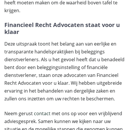
heeft moeten maken om de waarheid boven tafel te
krijgen.
Financieel Recht Advocaten staat voor u
klaar
Deze uitspraak toont het belang aan van eerlijke en
transparante handelspraktijken bij beleggings
dienstverleners. Als u het gevoel heeft dat u benadeeld
bent door een beleggingsinstelling of financiële
dienstverlener, staan onze advocaten van Financieel
Recht Advocaten voor u klaar. Wij hebben uitgebreide
ervaring in het behandelen van dergelijke zaken en
zullen ons inzetten om uw rechten te beschermen.
Neem gerust
contact
met ons op voor een vrijblijvend
adviesgesprek. Samen kunnen we kijken naar uw
situatie en de mogelijke stappen die genomen kunnen