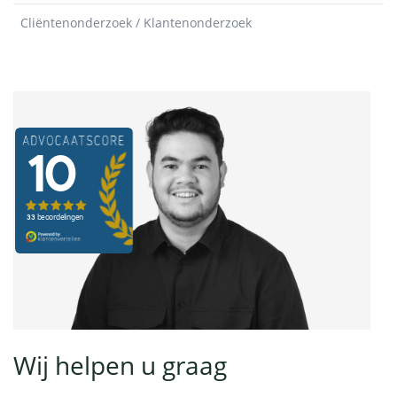
Cliëntenonderzoek / Klantenonderzoek
Wij helpen u graag