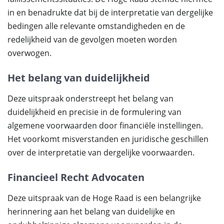
in en benadrukte dat bij de interpretatie van dergelijke
bedingen alle relevante omstandigheden en de
redelijkheid van de gevolgen moeten worden
overwogen.
Het belang van duidelijkheid
Deze uitspraak onderstreept het belang van
duidelijkheid en precisie in de formulering van
algemene voorwaarden door financiële instellingen.
Het voorkomt misverstanden en juridische geschillen
over de interpretatie van dergelijke voorwaarden.
Financieel Recht Advocaten
Deze uitspraak van de Hoge Raad is een belangrijke
herinnering aan het belang van duidelijke en