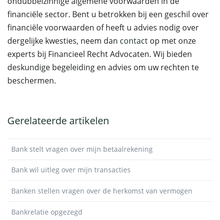
ondubbelzinnige algemene voorwaarden in de
financiële sector. Bent u betrokken bij een geschil over
financiële voorwaarden of heeft u advies nodig over
dergelijke kwesties, neem dan
contact
op met onze
experts bij Financieel Recht Advocaten. Wij bieden
deskundige begeleiding en advies om uw rechten te
beschermen.
Gerelateerde artikelen
Bank stelt vragen over mijn betaalrekening
Bank wil uitleg over mijn transacties
Banken stellen vragen over de herkomst van vermogen
Bankrelatie opgezegd