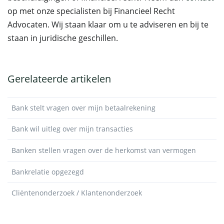
op met onze specialisten bij Financieel Recht
Advocaten. Wij staan klaar om u te adviseren en bij te
staan in juridische geschillen.
Gerelateerde artikelen
Bank stelt vragen over mijn betaalrekening
Bank wil uitleg over mijn transacties
Banken stellen vragen over de herkomst van vermogen
Bankrelatie opgezegd
Cliëntenonderzoek / Klantenonderzoek