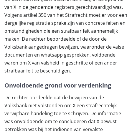
van X in de genoemde registers gerechtvaardigd was.
Volgens artikel 350 van het Strafrecht moet er voor een
dergelijke registratie sprake zijn van concrete feiten en
omstandigheden die een strafbaar feit aannemelijk
maken. De rechter beoordeelde of de door de
Volksbank aangedragen bewijzen, waaronder de valse
documenten en whatsapp gesprekken, voldoende
waren om X van valsheid in geschrifte of een ander
strafbaar feit te beschuldigen.
Onvoldoende grond voor verdenking
De rechter oordeelde dat de bewijzen van de
Volksbank niet volstonden om X een strafrechtelijk
verwijtbare handeling toe te schrijven. De informatie
was onvoldoende om te concluderen dat X bewust
betrokken was bij het indienen van vervalste