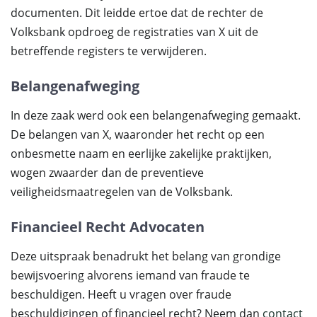
documenten. Dit leidde ertoe dat de rechter de
Volksbank opdroeg de registraties van X uit de
betreffende registers te verwijderen.
Belangenafweging
In deze zaak werd ook een belangenafweging gemaakt.
De belangen van X, waaronder het recht op een
onbesmette naam en eerlijke zakelijke praktijken,
wogen zwaarder dan de preventieve
veiligheidsmaatregelen van de Volksbank.
Financieel Recht Advocaten
Deze uitspraak benadrukt het belang van grondige
bewijsvoering alvorens iemand van fraude te
beschuldigen. Heeft u vragen over fraude
beschuldigingen of financieel recht? Neem dan
contact