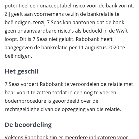
potentieel een onacceptabel risico voor de bank vormt.
Zij geeft aan voornemens te zijn de bankrelatie te
beëindigen, tenzij 7 Seas kan aantonen dat de bank
geen onaanvaardbare risico’s als bedoeld in de Wwft
loopt. Dit is 7 Seas niet gelukt. Rabobank heeft
aangegeven de bankrelatie per 11 augustus 2020 te
beëindigen.
Het geschil
7 Seas vordert Rabobank te veroordelen de relatie met
haar voort te zetten totdat in een nog te voeren
bodemprocedure is geoordeeld over de
rechtsgeldigheid van de opzegging van die relatie.
De beoordeling
Volgens Rabobank zijn er meerdere indicatoren voor