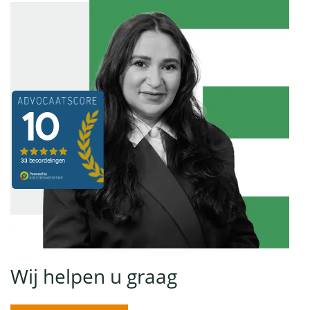
Wij helpen u graag