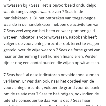
witwassen bij 7 Seas. Het is bijvoorbeeld onduidelijk
wat de toegevoegde waarde van 7 Seas in de
handelsketen is. Bij het ontbreken van toegevoegde
waarde in de handelsketen hebben de activiteiten van
7 Seas veel weg van het heen en weer pompen geld,
wat een indicator is voor witwassen. Rabobank heeft
volgens de voorzieningenrechter ook terechte vragen
gesteld over de wijze waarop 7 Seas de forse groei van
haar onderneming heeft kunnen financieren. Verder
zijn er nog een aantal punten die wijzen op witwassen.
7 Seas heeft al deze indicatoren onvoldoende kunnen
verklaren. Er was dan ook, naar het oordeel van de
voorzieningenrechter, voldoende grond voor de bank
om de relatie met 7 Seas te beëindigen, ook indien de
uiterste consequentie daarvan is dat 7 Seas haar