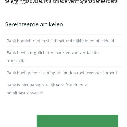
beleggingsadviseurs alsmede vermogensbeheerders.
Gerelateerde artikelen
Bank handelt niet in strijd met redelijkheid en billijkheid
Bank heeft zorgplicht ten aanzien van verdachte
transacties
Bank hoeft geen rekening te houden met levenstestament
Bank is niet aansprakelijk voor frauduleuze
betalingstransactie