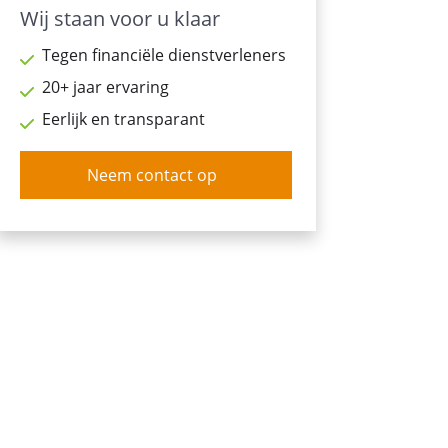
Wij staan voor u klaar
Tegen financiële dienstverleners
20+ jaar ervaring
Eerlijk en transparant
Neem contact op