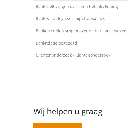
Bank stelt vragen over mijn betaalrekening
Bank wil uitleg over mijn transacties
Banken stellen vragen over de herkomst van v
Bankrelatie opgezegd
Cliëntenonderzoek / Klantenonderzoek
Wij helpen u graag