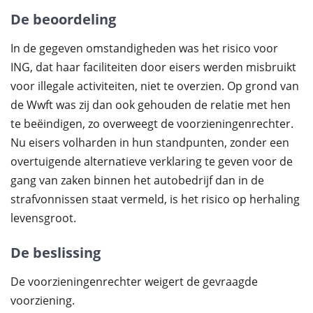
De beoordeling
In de gegeven omstandigheden was het risico voor
ING, dat haar faciliteiten door eisers werden misbruikt
voor illegale activiteiten, niet te overzien. Op grond van
de Wwft was zij dan ook gehouden de relatie met hen
te beëindigen, zo overweegt de voorzieningenrechter.
Nu eisers volharden in hun standpunten, zonder een
overtuigende alternatieve verklaring te geven voor de
gang van zaken binnen het autobedrijf dan in de
strafvonnissen staat vermeld, is het risico op herhaling
levensgroot.
De beslissing
De voorzieningenrechter weigert de gevraagde
voorziening.