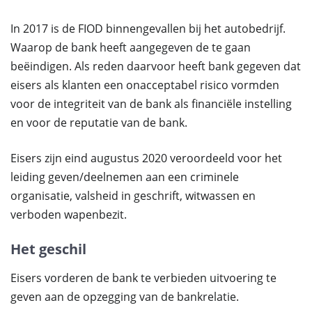
In 2017 is de FIOD binnengevallen bij het autobedrijf.
Waarop de bank heeft aangegeven de te gaan
beëindigen. Als reden daarvoor heeft bank gegeven dat
eisers als klanten een onacceptabel risico vormden
voor de integriteit van de bank als financiële instelling
en voor de reputatie van de bank.
Eisers zijn eind augustus 2020 veroordeeld voor het
leiding geven/deelnemen aan een criminele
organisatie, valsheid in geschrift, witwassen en
verboden wapenbezit.
Het geschil
Eisers vorderen de bank te verbieden uitvoering te
geven aan de opzegging van de bankrelatie.