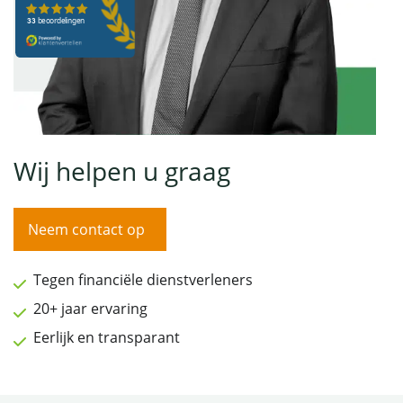
Wij helpen u graag
Neem contact op
Tegen financiële dienstverleners
20+ jaar ervaring
Eerlijk en transparant