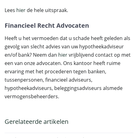
Lees
hier
de hele uitspraak.
Financieel Recht Advocaten
Heeft u het vermoeden dat u schade heeft geleden als
gevolg van slecht advies van uw hypotheekadviseur
en/of bank? Neem dan
hier
vrijblijvend contact op met
een van onze advocaten. Ons kantoor heeft ruime
ervaring met het procederen tegen banken,
tussenpersonen, financieel adviseurs,
hypotheekadviseurs, beleggingsadviseurs alsmede
vermogensbeheerders.
Gerelateerde artikelen