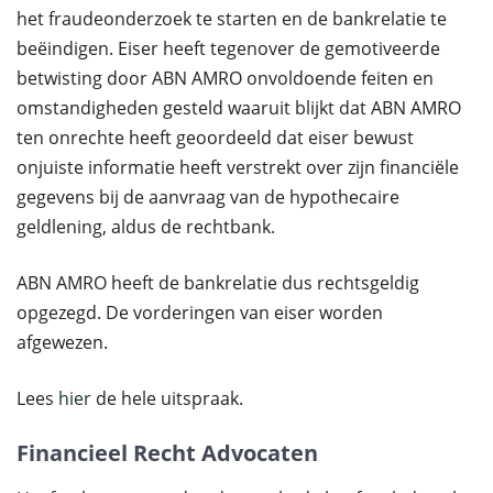
het fraudeonderzoek te starten en de bankrelatie te
beëindigen. Eiser heeft tegenover de gemotiveerde
betwisting door ABN AMRO onvoldoende feiten en
omstandigheden gesteld waaruit blijkt dat ABN AMRO
ten onrechte heeft geoordeeld dat eiser bewust
onjuiste informatie heeft verstrekt over zijn financiële
gegevens bij de aanvraag van de hypothecaire
geldlening, aldus de rechtbank.
ABN AMRO heeft de bankrelatie dus rechtsgeldig
opgezegd. De vorderingen van eiser worden
afgewezen.
Lees
hier
de hele uitspraak.
Financieel Recht Advocaten