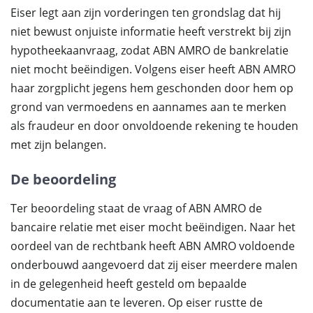
Eiser legt aan zijn vorderingen ten grondslag dat hij
niet bewust onjuiste informatie heeft verstrekt bij zijn
hypotheekaanvraag, zodat ABN AMRO de bankrelatie
niet mocht beëindigen. Volgens eiser heeft ABN AMRO
haar zorgplicht jegens hem geschonden door hem op
grond van vermoedens en aannames aan te merken
als fraudeur en door onvoldoende rekening te houden
met zijn belangen.
De beoordeling
Ter beoordeling staat de vraag of ABN AMRO de
bancaire relatie met eiser mocht beëindigen. Naar het
oordeel van de rechtbank heeft ABN AMRO voldoende
onderbouwd aangevoerd dat zij eiser meerdere malen
in de gelegenheid heeft gesteld om bepaalde
documentatie aan te leveren. Op eiser rustte de