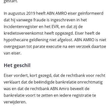
gestart.
In augustus 2019 heeft ABN AMRO eiser geïnformeerd
dat hij vanwege fraude is ingeschreven in het
Incidentenregister en het EVR, en dat zij de
kredietovereenkomst heeft opgezegd. Eiser heeft de
hypothecaire geldlening niet afgelost. ABN AMRO is niet
overgegaan tot parate executie na een verzoek daartoe
van eiser.
Het geschil
Eiser vordert, kort gezegd, dat de rechtbank voor recht
verklaart dat de beëindigde bankrelatie onrechtmatig
was en dat de rechtbank ABN Amro beveelt de
bankrelatie voort te zetten en iedere registratie te
verwijderen.