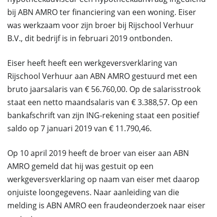
bij ABN AMRO ter financiering van een woning. Eiser
was werkzaam voor zijn broer bij Rijschool Verhuur
B.V., dit bedrijf is in februari 2019 ontbonden.
Eiser heeft heeft een werkgeversverklaring van
Rijschool Verhuur aan ABN AMRO gestuurd met een
bruto jaarsalaris van € 56.760,00. Op de salarisstrook
staat een netto maandsalaris van € 3.388,57. Op een
bankafschrift van zijn ING-rekening staat een positief
saldo op 7 januari 2019 van € 11.790,46.
Op 10 april 2019 heeft de broer van eiser aan ABN
AMRO gemeld dat hij was gestuit op een
werkgeversverklaring op naam van eiser met daarop
onjuiste loongegevens. Naar aanleiding van die
melding is ABN AMRO een fraudeonderzoek naar eiser