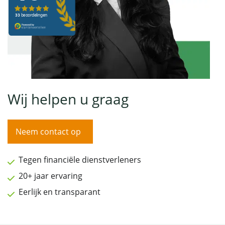
Wij helpen u graag
Neem contact op
Tegen financiële dienstverleners
20+ jaar ervaring
Eerlijk en transparant