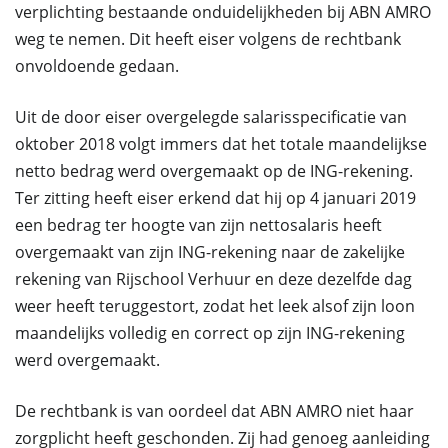
verplichting bestaande onduidelijkheden bij ABN AMRO
weg te nemen. Dit heeft eiser volgens de rechtbank
onvoldoende gedaan.
Uit de door eiser overgelegde salarisspecificatie van
oktober 2018 volgt immers dat het totale maandelijkse
netto bedrag werd overgemaakt op de ING-rekening.
Ter zitting heeft eiser erkend dat hij op 4 januari 2019
een bedrag ter hoogte van zijn nettosalaris heeft
overgemaakt van zijn ING-rekening naar de zakelijke
rekening van Rijschool Verhuur en deze dezelfde dag
weer heeft teruggestort, zodat het leek alsof zijn loon
maandelijks volledig en correct op zijn ING-rekening
werd overgemaakt.
De rechtbank is van oordeel dat ABN AMRO niet haar
zorgplicht heeft geschonden. Zij had genoeg aanleiding