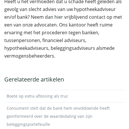
Heeft u het vermoeden dat u schade heeft geleden als
gevolg van slecht advies van uw hypotheekadviseur
en/of bank? Neem dan
hier
vrijblijvend contact op met
een van onze advocaten. Ons kantoor heeft ruime
ervaring met het procederen tegen banken,
tussenpersonen, financieel adviseurs,
hypotheekadviseurs, beleggingsadviseurs alsmede
vermogensbeheerders.
Gerelateerde artikelen
Boete op extra aflossing als truc
Consument stelt dat de bank hem onvoldoende heeft
geïnformeerd over de waardedaling van zijn
beleggingsportefeuille