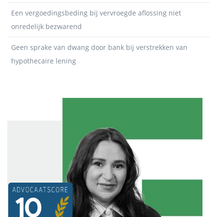
Een vergoedingsbeding bij vervroegde aflossing niet
onredelijk bezwarend
Geen sprake van dwang door bank bij verstrekken van
hypothecaire lening