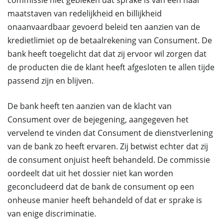
commissie niet gebleken dat sprake is van een naar
maatstaven van redelijkheid en billijkheid
onaanvaardbaar gevoerd beleid ten aanzien van de
kredietlimiet op de betaalrekening van Consument. De
bank heeft toegelicht dat dat zij ervoor wil zorgen dat
de producten die de klant heeft afgesloten te allen tijde
passend zijn en blijven.
De bank heeft ten aanzien van de klacht van
Consument over de bejegening, aangegeven het
vervelend te vinden dat Consument de dienstverlening
van de bank zo heeft ervaren. Zij betwist echter dat zij
de consument onjuist heeft behandeld. De commissie
oordeelt dat uit het dossier niet kan worden
geconcludeerd dat de bank de consument op een
onheuse manier heeft behandeld of dat er sprake is
van enige discriminatie.