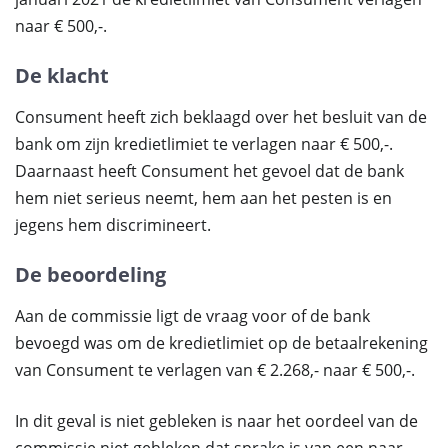
naar € 500,-.
De klacht
Consument heeft zich beklaagd over het besluit van de
bank om zijn kredietlimiet te verlagen naar € 500,-.
Daarnaast heeft Consument het gevoel dat de bank
hem niet serieus neemt, hem aan het pesten is en
jegens hem discrimineert.
De beoordeling
Aan de commissie ligt de vraag voor of de bank
bevoegd was om de kredietlimiet op de betaalrekening
van Consument te verlagen van € 2.268,- naar € 500,-.
In dit geval is niet gebleken is naar het oordeel van de