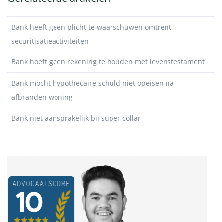
Bank heeft geen plicht te waarschuwen omtrent
securitisatieactiviteiten
Bank hoeft geen rekening te houden met levenstestament
Bank mocht hypothecaire schuld niet opeisen na
afbranden woning
Bank niet aansprakelijk bij super collar