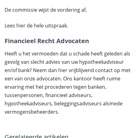
De commissie wijst de vordering af.
Lees
hier
de hele uitspraak.
Financieel Recht Advocaten
Heeft u het vermoeden dat u schade heeft geleden als
gevolg van slecht advies van uw hypotheekadviseur
en/of bank? Neem dan
hier
vrijblijvend contact op met
een van onze advocaten. Ons kantoor heeft ruime
ervaring met het procederen tegen banken,
tussenpersonen, financieel adviseurs,
hypotheekadviseurs, beleggingsadviseurs alsmede
vermogensbeheerders.
Gerelateerde artikelen