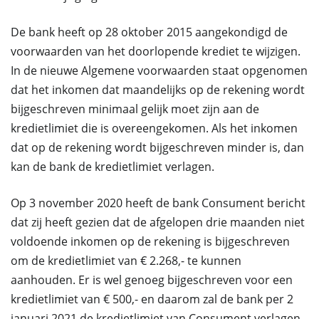
De bank heeft op 28 oktober 2015 aangekondigd de
voorwaarden van het doorlopende krediet te wijzigen.
In de nieuwe Algemene voorwaarden staat opgenomen
dat het inkomen dat maandelijks op de rekening wordt
bijgeschreven minimaal gelijk moet zijn aan de
kredietlimiet die is overeengekomen. Als het inkomen
dat op de rekening wordt bijgeschreven minder is, dan
kan de bank de kredietlimiet verlagen.
Op 3 november 2020 heeft de bank Consument bericht
dat zij heeft gezien dat de afgelopen drie maanden niet
voldoende inkomen op de rekening is bijgeschreven
om de kredietlimiet van € 2.268,- te kunnen
aanhouden. Er is wel genoeg bijgeschreven voor een
kredietlimiet van € 500,- en daarom zal de bank per 2
januari 2021 de kredietlimiet van Consument verlagen