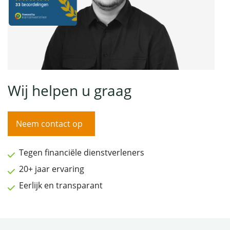
Wij helpen u graag
Neem contact op
Tegen financiële dienstverleners
20+ jaar ervaring
Eerlijk en transparant