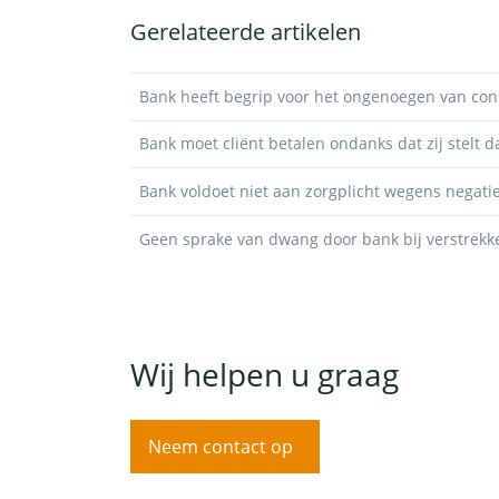
Gerelateerde artikelen
Bank heeft begrip voor het ongenoegen van co
Bank moet cliënt betalen ondanks dat zij stelt da
Bank voldoet niet aan zorgplicht wegens negat
Geen sprake van dwang door bank bij verstrekk
Wij helpen u graag
Neem contact op