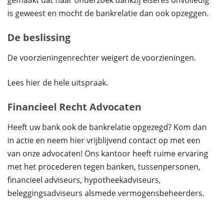
gemaakt dat haar onderzoek dankzij eiseres onvolledig
is geweest en mocht de bankrelatie dan ook opzeggen.
De beslissing
De voorzieningenrechter weigert de voorzieningen.
Lees
hier
de hele uitspraak.
Financieel Recht Advocaten
Heeft uw bank ook de bankrelatie opgezegd? Kom dan
in actie en neem
hier
vrijblijvend contact op met een
van onze advocaten! Ons kantoor heeft ruime ervaring
met het procederen tegen banken, tussenpersonen,
financieel adviseurs, hypotheekadviseurs,
beleggingsadviseurs alsmede vermogensbeheerders.