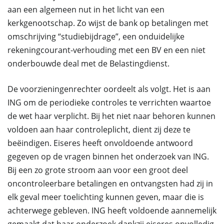
aan een algemeen nut in het licht van een
kerkgenootschap. Zo wijst de bank op betalingen met
omschrijving “studiebijdrage”, een onduidelijke
rekeningcourant-verhouding met een BV en een niet
onderbouwde deal met de Belastingdienst.
De voorzieningenrechter oordeelt als volgt. Het is aan
ING om de periodieke controles te verrichten waartoe
de wet haar verplicht. Bij het niet naar behoren kunnen
voldoen aan haar controleplicht, dient zij deze te
beëindigen. Eiseres heeft onvoldoende antwoord
gegeven op de vragen binnen het onderzoek van ING.
Bij een zo grote stroom aan voor een groot deel
oncontroleerbare betalingen en ontvangsten had zij in
elk geval meer toelichting kunnen geven, maar die is
achterwege gebleven. ING heeft voldoende aannemelijk