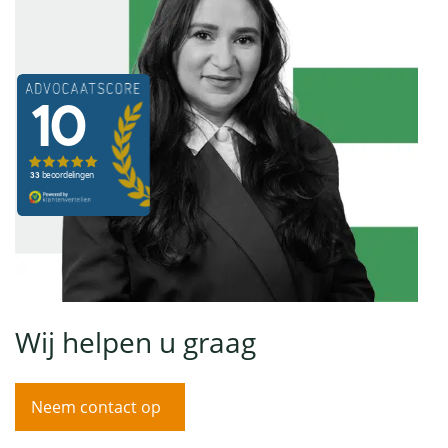
Wij helpen u graag
Neem contact op