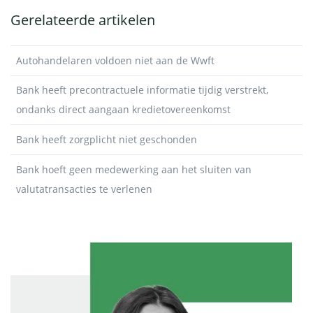
Gerelateerde artikelen
Autohandelaren voldoen niet aan de Wwft
Bank heeft precontractuele informatie tijdig verstrekt,
ondanks direct aangaan kredietovereenkomst
Bank heeft zorgplicht niet geschonden
Bank hoeft geen medewerking aan het sluiten van
valutatransacties te verlenen