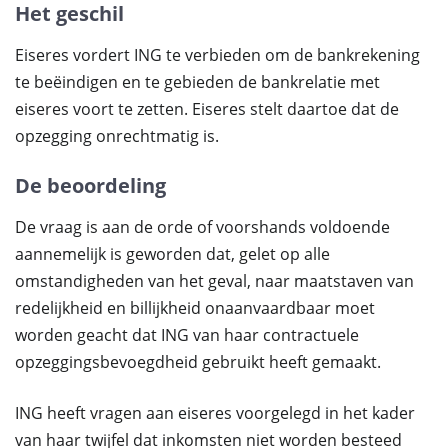
Het geschil
Eiseres vordert ING te verbieden om de bankrekening
te beëindigen en te gebieden de bankrelatie met
eiseres voort te zetten. Eiseres stelt daartoe dat de
opzegging onrechtmatig is.
De beoordeling
De vraag is aan de orde of voorshands voldoende
aannemelijk is geworden dat, gelet op alle
omstandigheden van het geval, naar maatstaven van
redelijkheid en billijkheid onaanvaardbaar moet
worden geacht dat ING van haar contractuele
opzeggingsbevoegdheid gebruikt heeft gemaakt.
ING heeft vragen aan eiseres voorgelegd in het kader
van haar twijfel dat inkomsten niet worden besteed