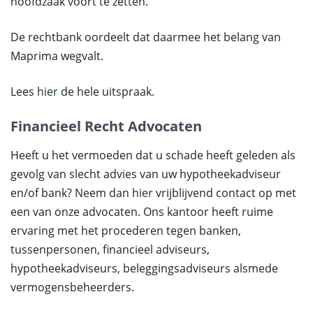
hoofdzaak voort te zetten.
De rechtbank oordeelt dat daarmee het belang van
Maprima wegvalt.
Lees
hier
de hele uitspraak.
Financieel Recht Advocaten
Heeft u het vermoeden dat u schade heeft geleden als
gevolg van slecht advies van uw hypotheekadviseur
en/of bank? Neem dan
hier
vrijblijvend contact op met
een van onze advocaten. Ons kantoor heeft ruime
ervaring met het procederen tegen banken,
tussenpersonen, financieel adviseurs,
hypotheekadviseurs, beleggingsadviseurs alsmede
vermogensbeheerders.