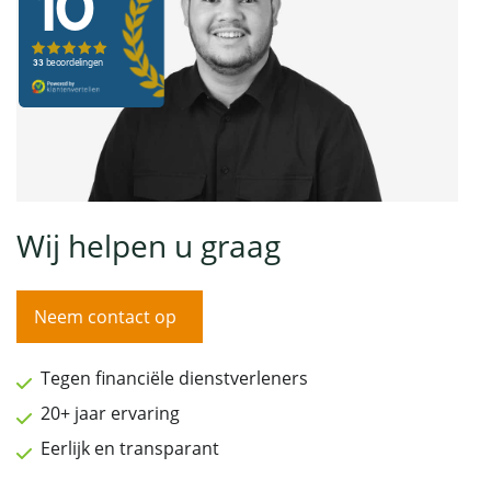
Wij helpen u graag
Neem contact op
Tegen financiële dienstverleners
20+ jaar ervaring
Eerlijk en transparant