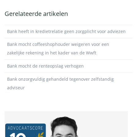
Gerelateerde artikelen
Bank heeft in kredietrelatie geen zorgplicht voor adviezen
Bank mocht coffeeshophouder weigeren voor een
zakelijke rekening in het kader van de Wwft
Bank mocht de renteopslag verhogen
Bank onzorgvuldig gehandeld tegenover zelfstandig
adviseur