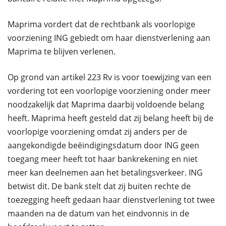
Maprima vordert dat de rechtbank als voorlopige
voorziening ING gebiedt om haar dienstverlening aan
Maprima te blijven verlenen.
Op grond van artikel 223 Rv is voor toewijzing van een
vordering tot een voorlopige voorziening onder meer
noodzakelijk dat Maprima daarbij voldoende belang
heeft. Maprima heeft gesteld dat zij belang heeft bij de
voorlopige voorziening omdat zij anders per de
aangekondigde beëindigingsdatum door ING geen
toegang meer heeft tot haar bankrekening en niet
meer kan deelnemen aan het betalingsverkeer. ING
betwist dit. De bank stelt dat zij buiten rechte de
toezegging heeft gedaan haar dienstverlening tot twee
maanden na de datum van het eindvonnis in de