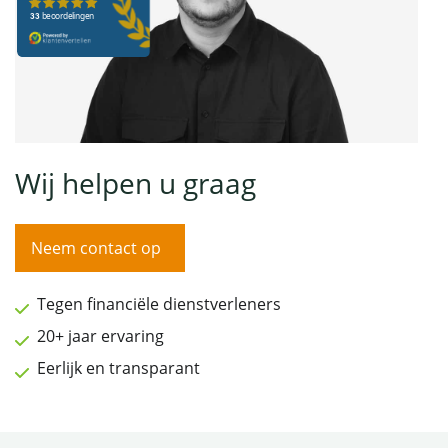
Wij helpen u graag
Neem contact op
Tegen financiële dienstverleners
20+ jaar ervaring
Eerlijk en transparant