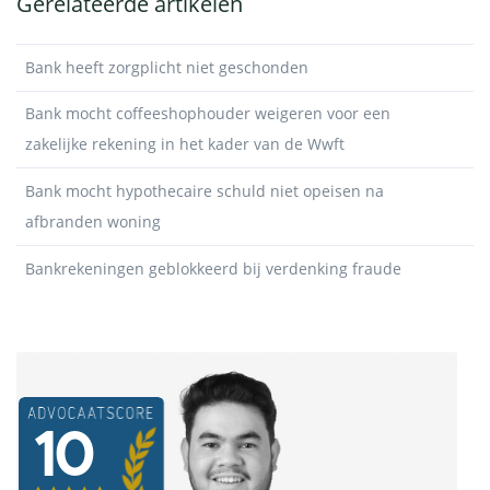
Gerelateerde artikelen
Bank heeft zorgplicht niet geschonden
Bank mocht coffeeshophouder weigeren voor een
zakelijke rekening in het kader van de Wwft
Bank mocht hypothecaire schuld niet opeisen na
afbranden woning
Bankrekeningen geblokkeerd bij verdenking fraude