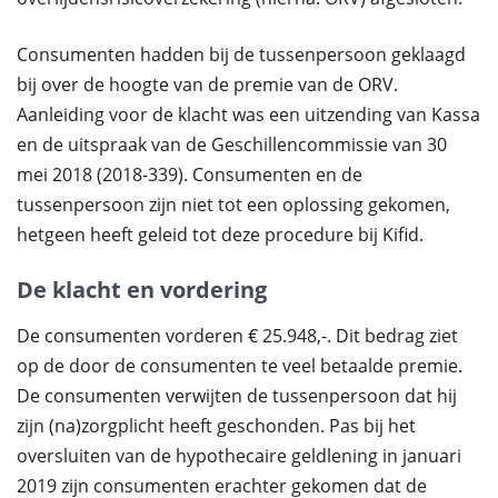
Consumenten hadden bij de tussenpersoon geklaagd
bij over de hoogte van de premie van de ORV.
Aanleiding voor de klacht was een uitzending van Kassa
en de uitspraak van de Geschillencommissie van 30
mei 2018 (2018-339). Consumenten en de
tussenpersoon zijn niet tot een oplossing gekomen,
hetgeen heeft geleid tot deze procedure bij Kifid.
De klacht en vordering
De consumenten vorderen € 25.948,-. Dit bedrag ziet
op de door de consumenten te veel betaalde premie.
De consumenten verwijten de tussenpersoon dat hij
zijn (na)zorgplicht heeft geschonden. Pas bij het
oversluiten van de hypothecaire geldlening in januari
2019 zijn consumenten erachter gekomen dat de