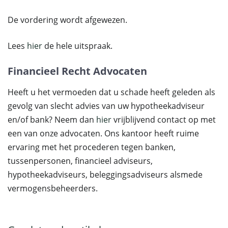
De vordering wordt afgewezen.
Lees
hier
de hele uitspraak.
Financieel Recht Advocaten
Heeft u het vermoeden dat u schade heeft geleden als
gevolg van slecht advies van uw hypotheekadviseur
en/of bank? Neem dan
hier
vrijblijvend contact op met
een van onze advocaten. Ons kantoor heeft ruime
ervaring met het procederen tegen banken,
tussenpersonen, financieel adviseurs,
hypotheekadviseurs, beleggingsadviseurs alsmede
vermogensbeheerders.