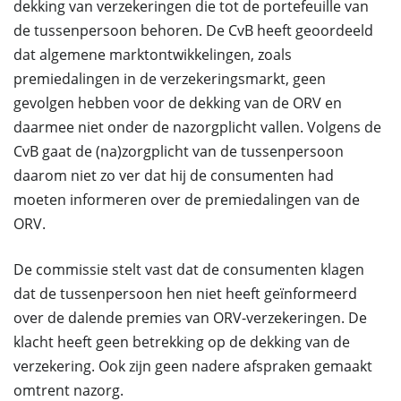
dekking van verzekeringen die tot de portefeuille van
de tussenpersoon behoren. De CvB heeft geoordeeld
dat algemene marktontwikkelingen, zoals
premiedalingen in de verzekeringsmarkt, geen
gevolgen hebben voor de dekking van de ORV en
daarmee niet onder de nazorgplicht vallen. Volgens de
CvB gaat de (na)zorgplicht van de tussenpersoon
daarom niet zo ver dat hij de consumenten had
moeten informeren over de premiedalingen van de
ORV.
De commissie stelt vast dat de consumenten klagen
dat de tussenpersoon hen niet heeft geïnformeerd
over de dalende premies van ORV-verzekeringen. De
klacht heeft geen betrekking op de dekking van de
verzekering. Ook zijn geen nadere afspraken gemaakt
omtrent nazorg.