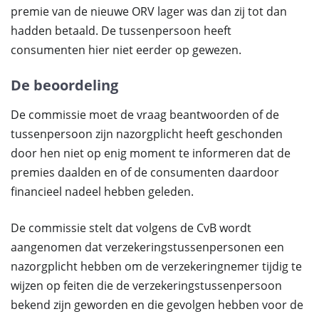
premie van de nieuwe ORV lager was dan zij tot dan
hadden betaald. De tussenpersoon heeft
consumenten hier niet eerder op gewezen.
De beoordeling
De commissie moet de vraag beantwoorden of de
tussenpersoon zijn nazorgplicht heeft geschonden
door hen niet op enig moment te informeren dat de
premies daalden en of de consumenten daardoor
financieel nadeel hebben geleden.
De commissie stelt dat volgens de CvB wordt
aangenomen dat verzekeringstussenpersonen een
nazorgplicht hebben om de verzekeringnemer tijdig te
wijzen op feiten die de verzekeringstussenpersoon
bekend zijn geworden en die gevolgen hebben voor de