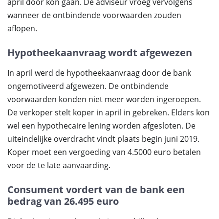
april door kon gaan. De adviseur vroeg vervolgens
wanneer de ontbindende voorwaarden zouden
aflopen.
Hypotheekaanvraag wordt afgewezen
In april werd de hypotheekaanvraag door de bank
ongemotiveerd afgewezen. De ontbindende
voorwaarden konden niet meer worden ingeroepen.
De verkoper stelt koper in april in gebreken. Elders kon
wel een hypothecaire lening worden afgesloten. De
uiteindelijke overdracht vindt plaats begin juni 2019.
Koper moet een vergoeding van 4.5000 euro betalen
voor de te late aanvaarding.
Consument vordert van de bank een
bedrag van 26.495 euro