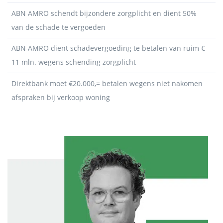
ABN AMRO schendt bijzondere zorgplicht en dient 50%
van de schade te vergoeden
ABN AMRO dient schadevergoeding te betalen van ruim €
11 mln. wegens schending zorgplicht
Direktbank moet €20.000,= betalen wegens niet nakomen
afspraken bij verkoop woning