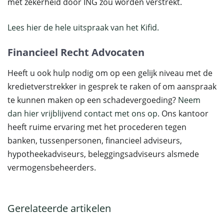
met zekerheid door ING zou worden verstrekt.
Lees hier de hele uitspraak van het Kifid.
Financieel Recht Advocaten
Heeft u ook hulp nodig om op een gelijk niveau met de
kredietverstrekker in gesprek te raken of om aanspraak
te kunnen maken op een schadevergoeding?
Neem
dan hier vrijblijvend contact met ons op
. Ons kantoor
heeft ruime ervaring met het procederen tegen
banken, tussenpersonen, financieel adviseurs,
hypotheekadviseurs, beleggingsadviseurs alsmede
vermogensbeheerders.
Gerelateerde artikelen