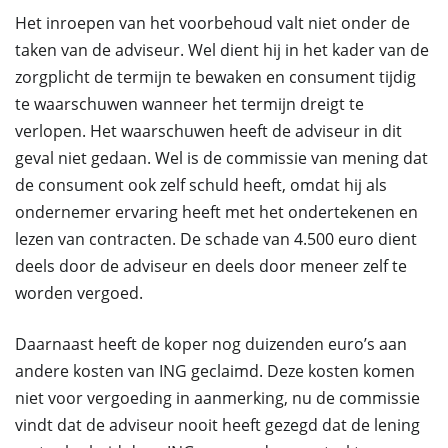
Het inroepen van het voorbehoud valt niet onder de
taken van de adviseur. Wel dient hij in het kader van de
zorgplicht de termijn te bewaken en consument tijdig
te waarschuwen wanneer het termijn dreigt te
verlopen. Het waarschuwen heeft de adviseur in dit
geval niet gedaan. Wel is de commissie van mening dat
de consument ook zelf schuld heeft, omdat hij als
ondernemer ervaring heeft met het ondertekenen en
lezen van contracten. De schade van 4.500 euro dient
deels door de adviseur en deels door meneer zelf te
worden vergoed.
Daarnaast heeft de koper nog duizenden euro’s aan
andere kosten van ING geclaimd. Deze kosten komen
niet voor vergoeding in aanmerking, nu de commissie
vindt dat de adviseur nooit heeft gezegd dat de lening