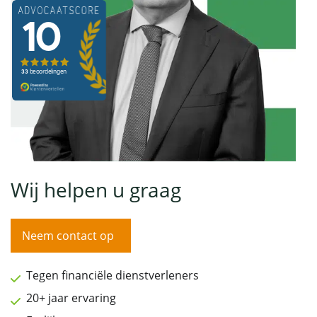
Wij helpen u graag
Neem contact op
Tegen financiële dienstverleners
20+ jaar ervaring