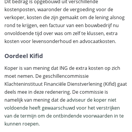
Dit bedrag is opgebouwd uit verschillende
kostenposten, waaronder de vergoeding voor de
verkoper, kosten die zijn gemaakt om de lening alsnog
rond te krijgen, een factuur van een bouwbedrijf nu
onvoldoende tijd over was om zelf te klussen, extra
kosten voor levensonderhoud en advocaatkosten.
Oordeel Kifid
Koper is van mening dat ING de extra kosten op zich
moet nemen. De geschillencommissie
Klachteninstituut Financiële Dienstverlening (Kifid) gaat
deels mee in deze redenering. De commissie is
namelijk van mening dat de
adviseur de koper niet
voldoende heeft gewaarschuwd voor het verstrijken
van de termijn om de ontbindende voorwaarden in te
kunnen roepen.