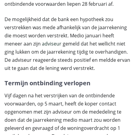
ontbindende voorwaarden liepen 28 februari af.
De mogelijkheid dat de bank een hypotheek zou
verstrekken was mede afhankelijk van de jaarrekening
die moest worden verstrekt. Medio januari heeft
meneer aan zijn
adviseur
gemeld dat het wellicht niet
ging lukken om de jaarrekening tijdig te overhandigen.
De adviseur reageerde steeds positief en meldde ervan
uit te gaan dat de lening werd verstrekt.
Termijn ontbinding verlopen
Vijf dagen na het verstrijken van de ontbindende
voorwaarden, op 5 maart, heeft de koper contact
opgenomen met zijn adviseur om de mededeling te
doen dat de jaarrekening medio maart zou worden
geleverd en gevraagd of de woningoverdracht op 1