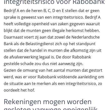
integriteitsrisico voor Rabobank
Bedrijf A en de heren B, C, D en E stellen dat er geen
sprake is geweest van een integriteitsrisico. Bedrijf A
heeft volledige openheid van zaken gegeven waaruit
blijkt dat de munten geen illegale herkomst hebben.
Daarnaast voert zij aan dat zowel de Nederlandsche
Bank als de Belastingdienst zich op het standpunt
stellen dat de handel in munten die afkomstig zijn uit
de afvalverwerking legaal is. De door Rabobank
gestelde schade zou dus niet aanwezig zijn.
Gezien de omvang van het aantal munten dat gestort
werd, was er voor Rabobank voldoende aanleiding om
de situatie aan te merken als een integriteitsrisico, zo
oordeelt het hof.
Rekeningen mogen worden
gesloten vanwege oneigenlijk