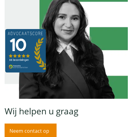
Wij helpen u graag
Neem contact op