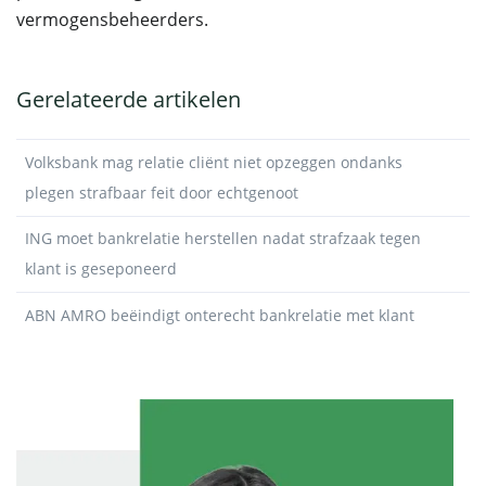
vermogensbeheerders.
Gerelateerde artikelen
Volksbank mag relatie cliënt niet opzeggen ondanks
plegen strafbaar feit door echtgenoot
ING moet bankrelatie herstellen nadat strafzaak tegen
klant is geseponeerd
ABN AMRO beëindigt onterecht bankrelatie met klant