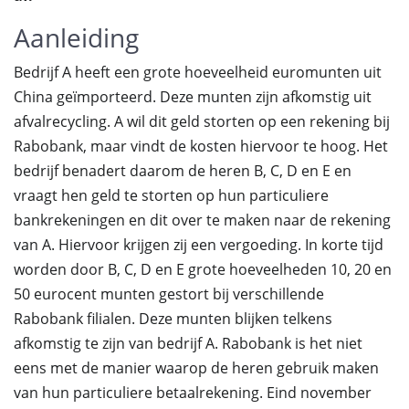
Aanleiding
Bedrijf A heeft een grote hoeveelheid euromunten uit
China geïmporteerd. Deze munten zijn afkomstig uit
afvalrecycling. A wil dit geld storten op een rekening bij
Rabobank, maar vindt de kosten hiervoor te hoog. Het
bedrijf benadert daarom de heren B, C, D en E en
vraagt hen geld te storten op hun particuliere
bankrekeningen en dit over te maken naar de rekening
van A. Hiervoor krijgen zij een vergoeding. In korte tijd
worden door B, C, D en E grote hoeveelheden 10, 20 en
50 eurocent munten gestort bij verschillende
Rabobank filialen. Deze munten blijken telkens
afkomstig te zijn van bedrijf A. Rabobank is het niet
eens met de manier waarop de heren gebruik maken
van hun particuliere betaalrekening. Eind november