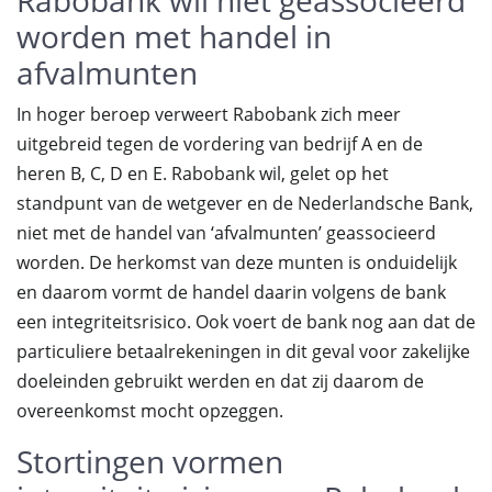
Rabobank wil niet geassocieerd
worden met handel in
afvalmunten
In hoger beroep verweert Rabobank zich meer
uitgebreid tegen de vordering van bedrijf A en de
heren B, C, D en E. Rabobank wil, gelet op het
standpunt van de wetgever en de Nederlandsche Bank,
niet met de handel van ‘afvalmunten’ geassocieerd
worden. De herkomst van deze munten is onduidelijk
en daarom vormt de handel daarin volgens de bank
een integriteitsrisico. Ook voert de bank nog aan dat de
particuliere betaalrekeningen in dit geval voor zakelijke
doeleinden gebruikt werden en dat zij daarom de
overeenkomst mocht opzeggen.
Stortingen vormen