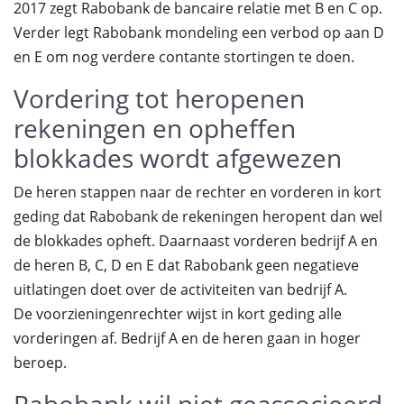
2017 zegt Rabobank de bancaire relatie met B en C op.
Verder legt Rabobank mondeling een verbod op aan D
en E om nog verdere contante stortingen te doen.
Vordering tot heropenen
rekeningen en opheffen
blokkades wordt afgewezen
De heren stappen naar de rechter en vorderen in kort
geding dat Rabobank de rekeningen heropent dan wel
de blokkades opheft. Daarnaast vorderen bedrijf A en
de heren B, C, D en E dat Rabobank geen negatieve
uitlatingen doet over de activiteiten van bedrijf A.
De voorzieningenrechter wijst in kort geding alle
vorderingen af. Bedrijf A en de heren gaan in hoger
beroep.