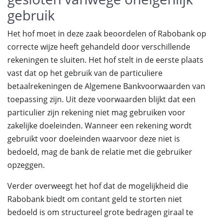
gebruik
Het hof moet in deze zaak beoordelen of Rabobank op
correcte wijze heeft gehandeld door verschillende
rekeningen te sluiten. Het hof stelt in de eerste plaats
vast dat op het gebruik van de particuliere
betaalrekeningen de Algemene Bankvoorwaarden van
toepassing zijn. Uit deze voorwaarden blijkt dat een
particulier zijn rekening niet mag gebruiken voor
zakelijke doeleinden. Wanneer een rekening wordt
gebruikt voor doeleinden waarvoor deze niet is
bedoeld, mag de bank de relatie met die gebruiker
opzeggen.
Verder overweegt het hof dat de mogelijkheid die
Rabobank biedt om contant geld te storten niet
bedoeld is om structureel grote bedragen giraal te