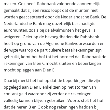
maken. Ook heeft Rabobank voldoende aannemelijk
gemaakt dat zij een risico loopt dat de munten niet
worden geaccepteerd door de Nederlandsche Bank. De
Nederlandsche Bank mag opzettelijk beschadigde
euromunten, zoals bij de afvalmunten het geval is,
weigeren. Gelet op de bevoegdheden die Rabobank
heeft op grond van de Algemene Bankvoorwaarden en
de wijze waarop de particuliere betaalrekeningen zijn
gebruikt, komt het hof tot het oordeel dat Rabobank de
rekeningen van B en C mocht sluiten en beperkingen
mocht opleggen aan D en E.
Daarbij merkt het hof op dat de beperkingen die zijn
opgelegd aan D en E enkel zien op het storten van
contant geld waardoor zij verder de rekeningen
volledig kunnen blijven gebruiken. Voorts stelt het hof
dat de heren B en C ook nog rekeningen hadden bij