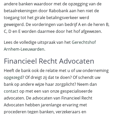
andere banken waardoor met de opzegging van de
betaalrekeningen door Rabobank aan hen niet de
toegang tot het girale betalingsverkeer werd
geweigerd. De vorderingen van bedrijf A en de heren B,
C, D en E worden daarmee door het hof afgewezen.
Lees de volledige uitspraak van het
Gerechtshof
Arnhem-Leeuwarden
.
Financieel Recht Advocaten
Heeft de bank ook de relatie met u of uw onderneming
opgezegd
? Of dreigt zij dat te doen? Of schendt uw
bank op andere wijze haar zorgplicht? Neem dan
contact
op met een van onze gespecialiseerde
advocaten. De advocaten van Financieel Recht
Advocaten hebben jarenlange ervaring met
procederen tegen banken, verzekeraars en