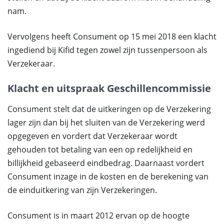
nam.
Vervolgens heeft Consument op 15 mei 2018 een klacht
ingediend bij Kifid tegen zowel zijn tussenpersoon als
Verzekeraar.
Klacht en uitspraak Geschillencommissie
Consument stelt dat de uitkeringen op de Verzekering
lager zijn dan bij het sluiten van de Verzekering werd
opgegeven en vordert dat Verzekeraar wordt
gehouden tot betaling van een op redelijkheid en
billijkheid gebaseerd eindbedrag. Daarnaast vordert
Consument inzage in de kosten en de berekening van
de einduitkering van zijn Verzekeringen.
Consument is in maart 2012 ervan op de hoogte