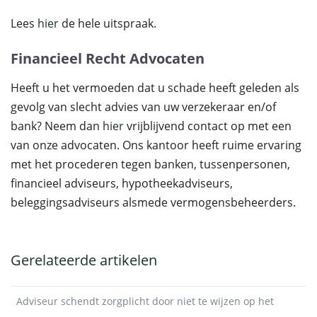
Lees
hier
de hele uitspraak.
Financieel Recht Advocaten
Heeft u het vermoeden dat u schade heeft geleden als
gevolg van slecht advies van uw verzekeraar en/of
bank? Neem dan
hier
vrijblijvend contact op met een
van onze advocaten. Ons kantoor heeft ruime ervaring
met het procederen tegen banken, tussenpersonen,
financieel adviseurs, hypotheekadviseurs,
beleggingsadviseurs alsmede vermogensbeheerders.
Gerelateerde artikelen
Adviseur schendt zorgplicht door niet te wijzen op het