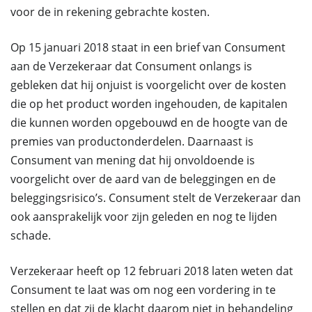
voor de in rekening gebrachte kosten.
Op 15 januari 2018 staat in een brief van Consument
aan de Verzekeraar dat Consument onlangs is
gebleken dat hij onjuist is voorgelicht over de kosten
die op het product worden ingehouden, de kapitalen
die kunnen worden opgebouwd en de hoogte van de
premies van productonderdelen. Daarnaast is
Consument van mening dat hij onvoldoende is
voorgelicht over de aard van de beleggingen en de
beleggingsrisico’s. Consument stelt de Verzekeraar dan
ook aansprakelijk voor zijn geleden en nog te lijden
schade.
Verzekeraar heeft op 12 februari 2018 laten weten dat
Consument te laat was om nog een vordering in te
stellen en dat zij de klacht daarom niet in behandeling