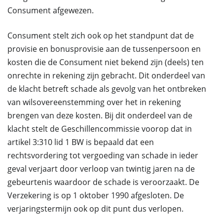
Consument afgewezen.
Consument stelt zich ook op het standpunt dat de
provisie en bonusprovisie aan de tussenpersoon en
kosten die de Consument niet bekend zijn (deels) ten
onrechte in rekening zijn gebracht. Dit onderdeel van
de klacht betreft schade als gevolg van het ontbreken
van wilsovereenstemming over het in rekening
brengen van deze kosten. Bij dit onderdeel van de
klacht stelt de Geschillencommissie voorop dat in
artikel 3:310 lid 1 BW is bepaald dat een
rechtsvordering tot vergoeding van schade in ieder
geval verjaart door verloop van twintig jaren na de
gebeurtenis waardoor de schade is veroorzaakt. De
Verzekering is op 1 oktober 1990 afgesloten. De
verjaringstermijn ook op dit punt dus verlopen.