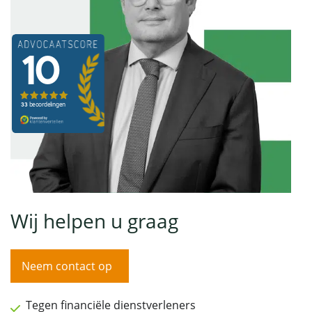
Wij helpen u graag
Neem contact op
Tegen financiële dienstverleners