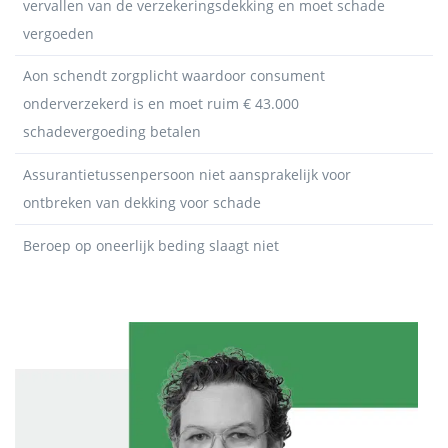
vervallen van de verzekeringsdekking en moet schade
vergoeden
Aon schendt zorgplicht waardoor consument
onderverzekerd is en moet ruim € 43.000
schadevergoeding betalen
Assurantietussenpersoon niet aansprakelijk voor
ontbreken van dekking voor schade
Beroep op oneerlijk beding slaagt niet