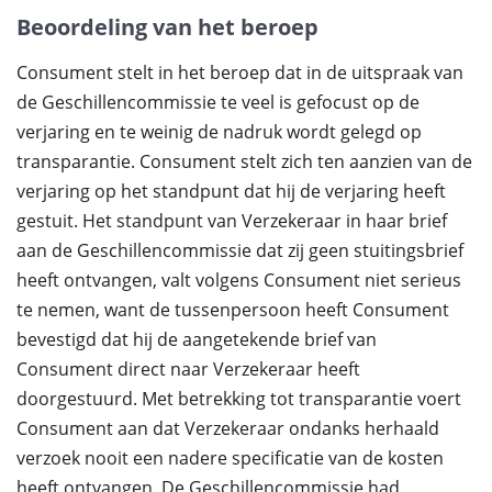
Beoordeling van het beroep
Consument stelt in het beroep dat in de uitspraak van
de Geschillencommissie te veel is gefocust op de
verjaring en te weinig de nadruk wordt gelegd op
transparantie. Consument stelt zich ten aanzien van de
verjaring op het standpunt dat hij de verjaring heeft
gestuit. Het standpunt van Verzekeraar in haar brief
aan de Geschillencommissie dat zij geen stuitingsbrief
heeft ontvangen, valt volgens Consument niet serieus
te nemen, want de tussenpersoon heeft Consument
bevestigd dat hij de aangetekende brief van
Consument direct naar Verzekeraar heeft
doorgestuurd. Met betrekking tot transparantie voert
Consument aan dat Verzekeraar ondanks herhaald
verzoek nooit een nadere specificatie van de kosten
heeft ontvangen. De Geschillencommissie had