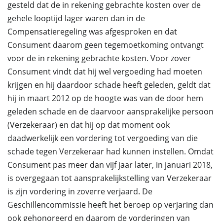
gesteld dat de in rekening gebrachte kosten over de
gehele looptijd lager waren dan in de
Compensatieregeling was afgesproken en dat
Consument daarom geen tegemoetkoming ontvangt
voor de in rekening gebrachte kosten. Voor zover
Consument vindt dat hij wel vergoeding had moeten
krijgen en hij daardoor schade heeft geleden, geldt dat
hij in maart 2012 op de hoogte was van de door hem
geleden schade en de daarvoor aansprakelijke persoon
(Verzekeraar) en dat hij op dat moment ook
daadwerkelijk een vordering tot vergoeding van die
schade tegen Verzekeraar had kunnen instellen. Omdat
Consument pas meer dan vijf jaar later, in januari 2018,
is overgegaan tot aansprakelijkstelling van Verzekeraar
is zijn vordering in zoverre verjaard. De
Geschillencommissie heeft het beroep op verjaring dan
ook gehonoreerd en daarom de vorderingen van