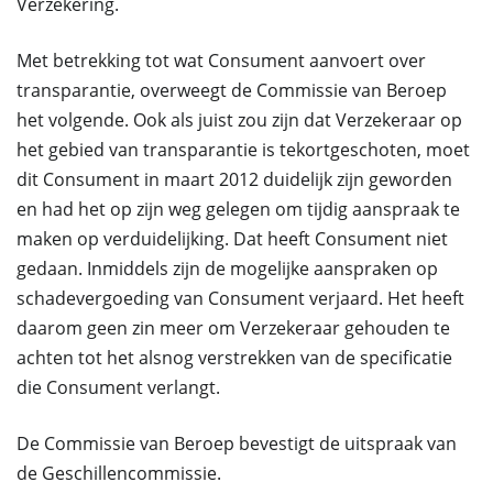
Verzekering.
Met betrekking tot wat Consument aanvoert over
transparantie, overweegt de Commissie van Beroep
het volgende. Ook als juist zou zijn dat Verzekeraar op
het gebied van transparantie is tekortgeschoten, moet
dit Consument in maart 2012 duidelijk zijn geworden
en had het op zijn weg gelegen om tijdig aanspraak te
maken op verduidelijking. Dat heeft Consument niet
gedaan. Inmiddels zijn de mogelijke aanspraken op
schadevergoeding van Consument verjaard. Het heeft
daarom geen zin meer om Verzekeraar gehouden te
achten tot het alsnog verstrekken van de specificatie
die Consument verlangt.
De Commissie van Beroep bevestigt de uitspraak van
de Geschillencommissie.