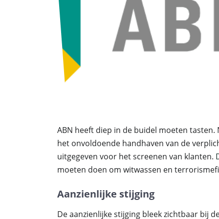
ABN heeft diep in de buidel moeten tasten.
het onvoldoende handhaven van de verplic
uitgegeven voor het screenen van klanten.
moeten doen om witwassen en terrorismefin
Aanzienlijke stijging
De aanzienlijke stijging bleek zichtbaar bij