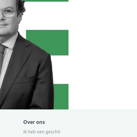
Over ons
Ik heb een geschil