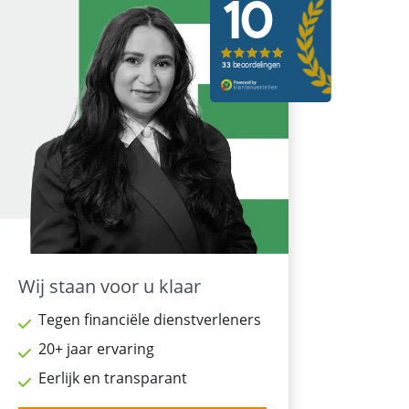
Wij staan voor u klaar
Tegen financiële dienstverleners
20+ jaar ervaring
Eerlijk en transparant