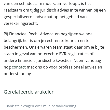
van een schadeclaim moeizaam verloopt, is het
raadzaam om tijdig juridisch advies in te winnen bij een
gespecialiseerde advocaat op het gebied van
verzekeringsrecht.
Bij Financieel Recht Advocaten begrijpen we hoe
belangrijk het is om je rechten te kennen en te
beschermen. Ons ervaren team staat klaar om je bij te
staan in geval van onterechte EVR-registraties of
andere financiële juridische kwesties. Neem vandaag
nog
contact
met ons op voor professioneel advies en
ondersteuning.
Gerelateerde artikelen
Bank stelt vragen over mijn betaalrekening