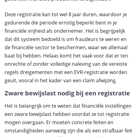
Deze registratie kan tot wel 8 jaar duren, waardoor je
gedurende die periode ernstig beperkt bent in je
financiële vrijheid als ondernemer. Het is begrijpelijk
dat dit systeem bedoeld is om fraudeurs te weren en
de financiële sector te beschermen, waar we allemaal
baat bij hebben. Helaas komt het vaak voor dat er ten
onrechte of zonder volledige naleving van de vereiste
regels dreigementen met een EVR-registratie worden
geuit, vooral in het kader van een claim afwijzing.
Zware bewijslast nodig bij een registratie
Het is belangrijk om te weten dat financiële instellingen
een zware bewijslast hebben voordat ze tot registratie
mogen overgaan. Er moeten concrete feiten en
omstandigheden aanwezig zijn die als een strafbaar feit