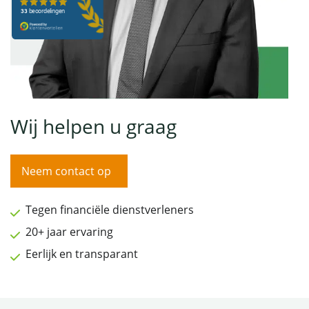
Wij helpen u graag
Neem contact op
Tegen financiële dienstverleners
20+ jaar ervaring
Eerlijk en transparant