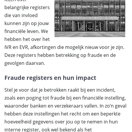
belangrijke registers
die van invloed
kunnen zijn op jouw
financiële leven. We
hebben het over het
IVR en EVR, afkortingen die mogelijk nieuw voor je zijn.
Deze registers hebben betrekking op fraude en de
gevolgen daarvan.
Fraude registers en hun impact
Stel je voor dat je betrokken raakt bij een incident,
zoals een poging tot fraude bij een financiële instelling,
waaronder banken en verzekeraars vallen. In zo’n geval
hebben deze instellingen het recht om een beperkte
hoeveelheid gegevens over jou op te nemen in hun
interne register, ook wel bekend als het