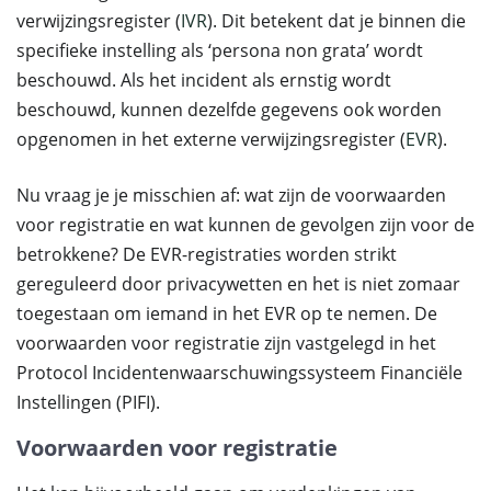
verwijzingsregister (
IVR
). Dit betekent dat je binnen die
specifieke instelling als ‘persona non grata’ wordt
beschouwd. Als het incident als ernstig wordt
beschouwd, kunnen dezelfde gegevens ook worden
opgenomen in het externe verwijzingsregister (
EVR
).
Nu vraag je je misschien af: wat zijn de voorwaarden
voor registratie en wat kunnen de gevolgen zijn voor de
betrokkene? De EVR-registraties worden strikt
gereguleerd door privacywetten en het is niet zomaar
toegestaan om iemand in het EVR op te nemen. De
voorwaarden voor registratie zijn vastgelegd in het
Protocol Incidentenwaarschuwingssysteem Financiële
Instellingen (PIFI).
Voorwaarden voor registratie