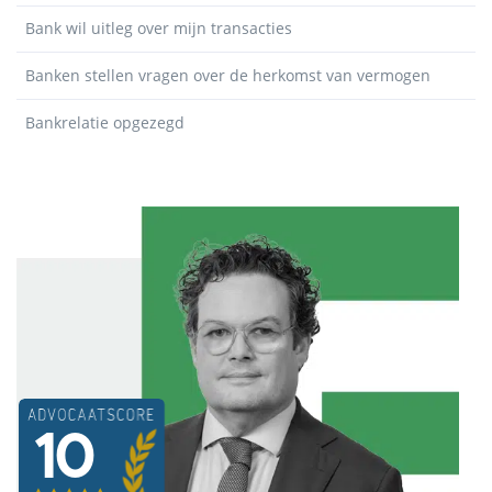
Bank wil uitleg over mijn transacties
Banken stellen vragen over de herkomst van vermogen
Bankrelatie opgezegd