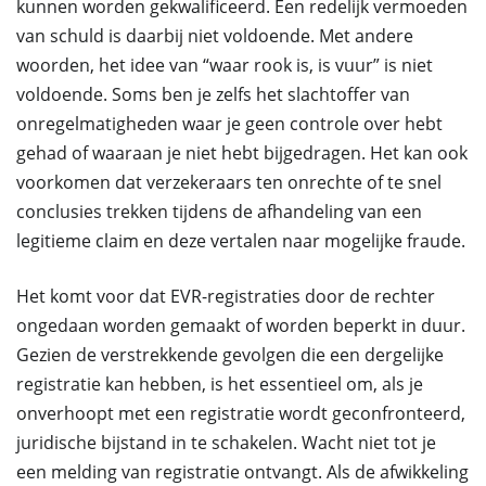
kunnen worden gekwalificeerd. Een redelijk vermoeden
van schuld is daarbij niet voldoende. Met andere
woorden, het idee van “waar rook is, is vuur” is niet
voldoende. Soms ben je zelfs het slachtoffer van
onregelmatigheden waar je geen controle over hebt
gehad of waaraan je niet hebt bijgedragen. Het kan ook
voorkomen dat verzekeraars ten onrechte of te snel
conclusies trekken tijdens de afhandeling van een
legitieme claim en deze vertalen naar mogelijke fraude.
Het komt voor dat EVR-registraties door de rechter
ongedaan worden gemaakt of worden beperkt in duur.
Gezien de verstrekkende gevolgen die een dergelijke
registratie kan hebben, is het essentieel om, als je
onverhoopt met een registratie wordt geconfronteerd,
juridische bijstand in te schakelen. Wacht niet tot je
een melding van registratie ontvangt. Als de afwikkeling