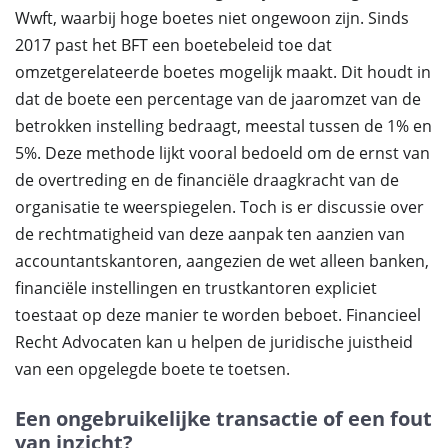
Wwft, waarbij hoge boetes niet ongewoon zijn. Sinds
2017 past het BFT een boetebeleid toe dat
omzetgerelateerde boetes mogelijk maakt. Dit houdt in
dat de boete een percentage van de jaaromzet van de
betrokken instelling bedraagt, meestal tussen de 1% en
5%. Deze methode lijkt vooral bedoeld om de ernst van
de overtreding en de financiële draagkracht van de
organisatie te weerspiegelen. Toch is er discussie over
de rechtmatigheid van deze aanpak ten aanzien van
accountantskantoren, aangezien de wet alleen banken,
financiële instellingen en trustkantoren expliciet
toestaat op deze manier te worden beboet. Financieel
Recht Advocaten kan u helpen de juridische juistheid
van een opgelegde boete te toetsen.
Een ongebruikelijke transactie of een fout
van inzicht?