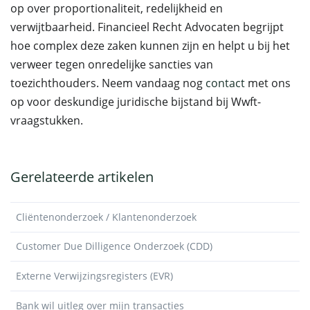
op over proportionaliteit, redelijkheid en
verwijtbaarheid. Financieel Recht Advocaten begrijpt
hoe complex deze zaken kunnen zijn en helpt u bij het
verweer tegen onredelijke sancties van
toezichthouders. Neem vandaag nog
contact
met ons
op voor deskundige juridische bijstand bij Wwft-
vraagstukken.
Gerelateerde artikelen
Cliëntenonderzoek / Klantenonderzoek
Customer Due Dilligence Onderzoek (CDD)
Externe Verwijzingsregisters (EVR)
Bank wil uitleg over mijn transacties