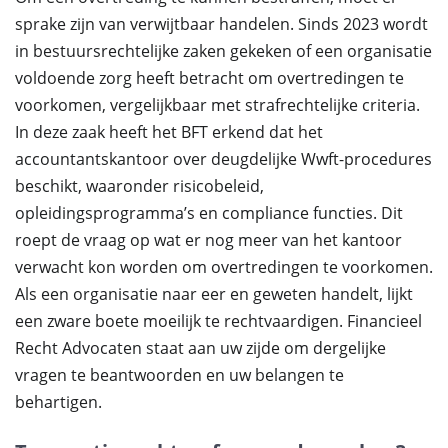
sprake zijn van verwijtbaar handelen. Sinds 2023 wordt
in bestuursrechtelijke zaken gekeken of een organisatie
voldoende zorg heeft betracht om overtredingen te
voorkomen, vergelijkbaar met strafrechtelijke criteria.
In deze zaak heeft het BFT erkend dat het
accountantskantoor over deugdelijke Wwft-procedures
beschikt, waaronder risicobeleid,
opleidingsprogramma’s en compliance functies. Dit
roept de vraag op wat er nog meer van het kantoor
verwacht kon worden om overtredingen te voorkomen.
Als een organisatie naar eer en geweten handelt, lijkt
een zware boete moeilijk te rechtvaardigen. Financieel
Recht Advocaten staat aan uw zijde om dergelijke
vragen te beantwoorden en uw belangen te
behartigen.