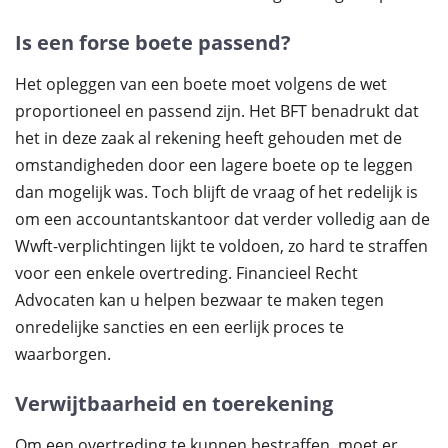
Is een forse boete passend?
Het opleggen van een boete moet volgens de wet
proportioneel en passend zijn. Het BFT benadrukt dat
het in deze zaak al rekening heeft gehouden met de
omstandigheden door een lagere boete op te leggen
dan mogelijk was. Toch blijft de vraag of het redelijk is
om een accountantskantoor dat verder volledig aan de
Wwft-verplichtingen lijkt te voldoen, zo hard te straffen
voor een enkele overtreding. Financieel Recht
Advocaten kan u helpen bezwaar te maken tegen
onredelijke sancties en een eerlijk proces te
waarborgen.
Verwijtbaarheid en toerekening
Om een overtreding te kunnen bestraffen, moet er