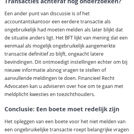
Transacties achteraf nog onderzoeken?
Een ander punt van discussie is of het
accountantskantoor een eerdere transactie als
ongebruikelijk had moeten melden als later blijkt dat
de situatie anders ligt. Het BFT lijkt van mening dat een
eenmaal als mogelijk ongebruikelijk aangemerkte
transactie definitief zo blijft, ongeacht latere
bevindingen. Dit ontmoedigt instellingen echter om bij
nieuwe informatie alsnog vragen te stellen of
aanvullende meldingen te doen. Financieel Recht
Advocaten kan u adviseren over hoe om te gaan met
meldplicht kwesties en toezichthouders.
Conclusie: Een boete moet redelijk zijn
Het opleggen van een boete voor het niet melden van
een ongebruikelijke transactie roept belangrijke vragen