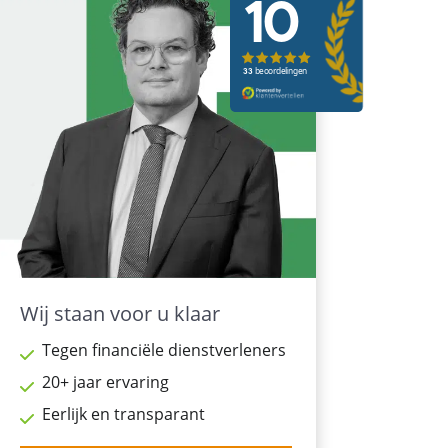
Wij staan voor u klaar
Tegen financiële dienstverleners
20+ jaar ervaring
Eerlijk en transparant