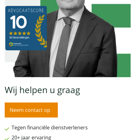
Wij helpen u graag
Neem contact op
Tegen financiële dienstverleners
20+ jaar ervaring