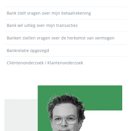
Bank stelt vragen over mijn betaalrekening
Bank wil uitleg over mijn transacties
Banken stellen vragen over de herkomst van vermogen
Bankrelatie opgezegd
Cliëntenonderzoek / Klantenonderzoek