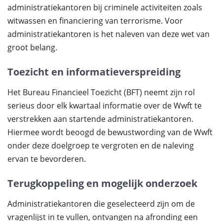
administratiekantoren bij criminele activiteiten zoals
witwassen en financiering van terrorisme. Voor
administratiekantoren is het naleven van deze wet van
groot belang.
Toezicht en informatieverspreiding
Het Bureau Financieel Toezicht (BFT) neemt zijn rol
serieus door elk kwartaal informatie over de Wwft te
verstrekken aan startende administratiekantoren.
Hiermee wordt beoogd de bewustwording van de Wwft
onder deze doelgroep te vergroten en de naleving
ervan te bevorderen.
Terugkoppeling en mogelijk onderzoek
Administratiekantoren die geselecteerd zijn om de
vragenlijst in te vullen, ontvangen na afronding een