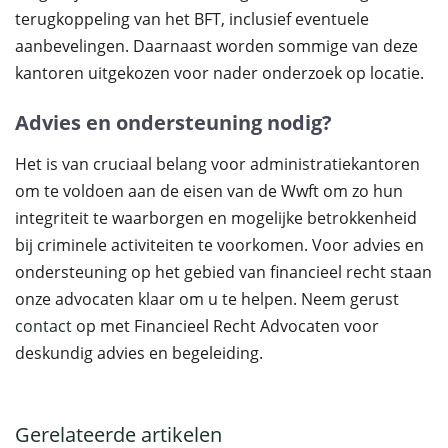
terugkoppeling van het BFT, inclusief eventuele
aanbevelingen. Daarnaast worden sommige van deze
kantoren uitgekozen voor nader onderzoek op locatie.
Advies en ondersteuning nodig?
Het is van cruciaal belang voor administratiekantoren
om te voldoen aan de eisen van de Wwft om zo hun
integriteit te waarborgen en mogelijke betrokkenheid
bij criminele activiteiten te voorkomen. Voor advies en
ondersteuning op het gebied van financieel recht staan
onze advocaten klaar om u te helpen. Neem gerust
contact
op met Financieel Recht Advocaten voor
deskundig advies en begeleiding.
Gerelateerde artikelen