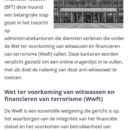
(BFT) deze maand
een belangrijke stap
gezet in het toezicht
op
administratiekantoren die diensten verlenen die onder
de Wet ter voorkoming van witwassen en financieren
van terrorisme (
Wwft
) vallen. Deze kantoren worden
verplicht gesteld om een online vragenlijst in te vullen,
met als doel de naleving van deze anti-witwaswet te
toetsen.
Wet ter voorkoming van witwassen en
financieren van terrorisme (Wwft)
De Wwft is een essentiële wetgeving die gericht is op
het waarborgen van de integriteit van het financiële
stelsel en het voorkomen van betrokkenheid van