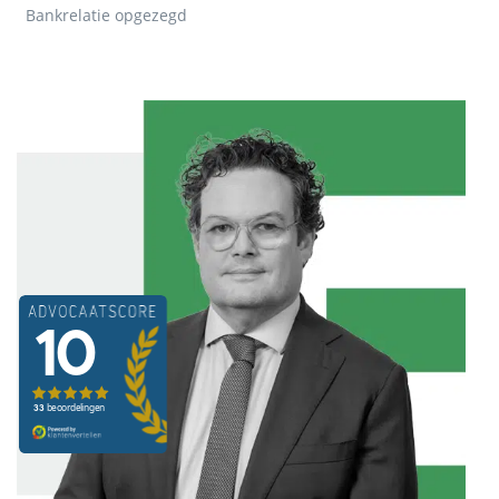
Bankrelatie opgezegd