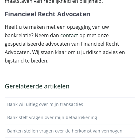
maatstaven van redelijkheid en billijkheid.
Financieel Recht Advocaten
Heeft u te maken met een opzegging van uw
bankrelatie? Neem dan
contact
op met onze
gespecialiseerde advocaten van Financieel Recht
Advocaten. Wij staan klaar om u juridisch advies en
bijstand te bieden.
Gerelateerde artikelen
Bank wil uitleg over mijn transacties
Bank stelt vragen over mijn betaalrekening
Banken stellen vragen over de herkomst van vermogen