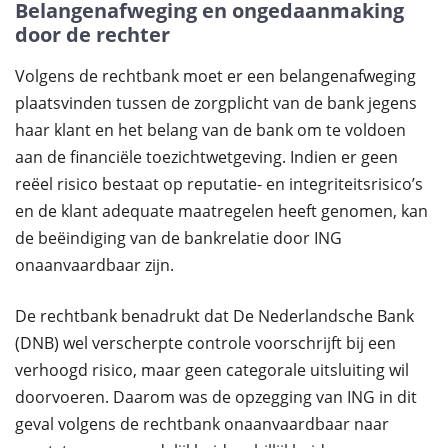
Belangenafweging en ongedaanmaking
door de rechter
Volgens de rechtbank moet er een belangenafweging
plaatsvinden tussen de zorgplicht van de bank jegens
haar klant en het belang van de bank om te voldoen
aan de financiële toezichtwetgeving. Indien er geen
reëel risico bestaat op reputatie- en integriteitsrisico’s
en de klant adequate maatregelen heeft genomen, kan
de beëindiging van de bankrelatie door ING
onaanvaardbaar zijn.
De rechtbank benadrukt dat De Nederlandsche Bank
(DNB) wel verscherpte controle voorschrijft bij een
verhoogd risico, maar geen categorale uitsluiting wil
doorvoeren. Daarom was de opzegging van ING in dit
geval volgens de rechtbank onaanvaardbaar naar