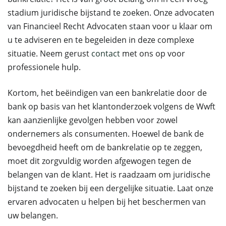
stadium juridische bijstand te zoeken. Onze advocaten
van Financieel Recht Advocaten staan voor u klaar om
u te adviseren en te begeleiden in deze complexe
situatie. Neem gerust
contact
met ons op voor
professionele hulp.
Kortom, het beëindigen van een bankrelatie door de
bank op basis van het klantonderzoek volgens de Wwft
kan aanzienlijke gevolgen hebben voor zowel
ondernemers als consumenten. Hoewel de bank de
bevoegdheid heeft om de bankrelatie op te zeggen,
moet dit zorgvuldig worden afgewogen tegen de
belangen van de klant. Het is raadzaam om juridische
bijstand te zoeken bij een dergelijke situatie. Laat onze
ervaren advocaten u helpen bij het beschermen van
uw belangen.