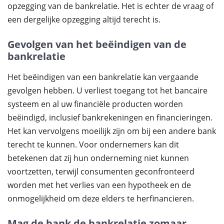
opzegging van de bankrelatie. Het is echter de vraag of
een dergelijke opzegging altijd terecht is.
Gevolgen van het beëindigen van de
bankrelatie
Het beëindigen van een bankrelatie kan vergaande
gevolgen hebben. U verliest toegang tot het bancaire
systeem en al uw financiële producten worden
beëindigd, inclusief bankrekeningen en financieringen.
Het kan vervolgens moeilijk zijn om bij een andere bank
terecht te kunnen. Voor ondernemers kan dit
betekenen dat zij hun onderneming niet kunnen
voortzetten, terwijl consumenten geconfronteerd
worden met het verlies van een hypotheek en de
onmogelijkheid om deze elders te herfinancieren.
Mag de bank de bankrelatie zomaar