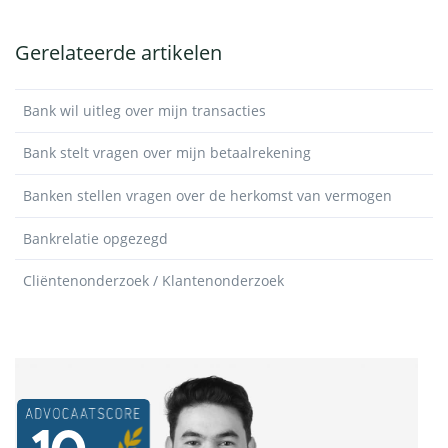
Gerelateerde artikelen
Bank wil uitleg over mijn transacties
Bank stelt vragen over mijn betaalrekening
Banken stellen vragen over de herkomst van vermogen
Bankrelatie opgezegd
Cliëntenonderzoek / Klantenonderzoek