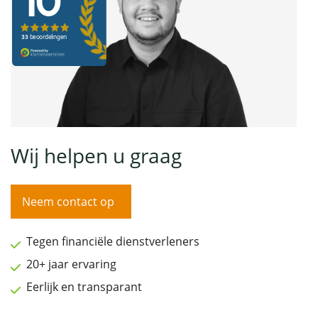
Wij helpen u graag
Neem contact op
Tegen financiële dienstverleners
20+ jaar ervaring
Eerlijk en transparant