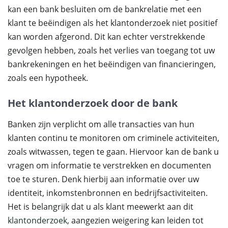
kan een bank besluiten om de bankrelatie met een
klant te beëindigen als het klantonderzoek niet positief
kan worden afgerond. Dit kan echter verstrekkende
gevolgen hebben, zoals het verlies van toegang tot uw
bankrekeningen en het beëindigen van financieringen,
zoals een hypotheek.
Het klantonderzoek door de bank
Banken zijn verplicht om alle transacties van hun
klanten continu te monitoren om criminele activiteiten,
zoals witwassen, tegen te gaan. Hiervoor kan de bank u
vragen om informatie te verstrekken en documenten
toe te sturen. Denk hierbij aan informatie over uw
identiteit, inkomstenbronnen en bedrijfsactiviteiten.
Het is belangrijk dat u als klant meewerkt aan dit
klantonderzoek,
aangezien weigering kan leiden tot