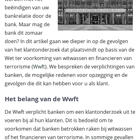
beëindigen van uw
bankrelatie door de
bank. Maar mag de
bank dit zomaar
doen? In dit artikel gaan we dieper in op de gevolgen
van het klantonderzoek dat plaatsvindt op basis van de
Wet ter voorkoming van witwassen en financieren van
terrorisme (
Wwft
). We bespreken de verplichtingen van
banken, de mogelijke redenen voor opzegging en de
gevolgen die dit kan hebben voor u als klant.
Het belang van de Wwft
De Wwft verplicht banken om een klantonderzoek uit te
voeren bij al hun klanten. Dit is bedoeld om te
voorkomen dat banken betrokken raken bij witwassen
of het financieren van terrorisme. In sommige gevallen