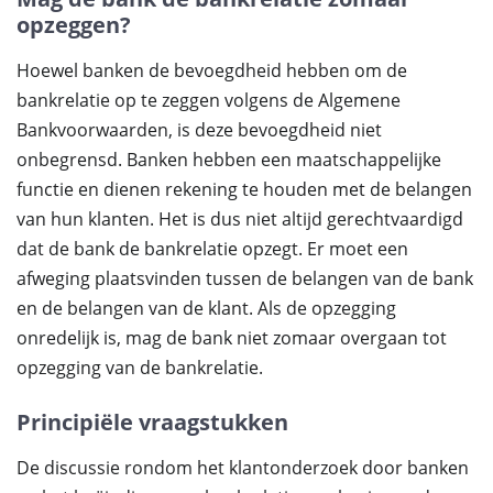
opzeggen?
Hoewel banken de bevoegdheid hebben om de
bankrelatie op te zeggen volgens de Algemene
Bankvoorwaarden, is deze bevoegdheid niet
onbegrensd. Banken hebben een maatschappelijke
functie en dienen rekening te houden met de belangen
van hun klanten. Het is dus niet altijd gerechtvaardigd
dat de bank de bankrelatie opzegt. Er moet een
afweging plaatsvinden tussen de belangen van de bank
en de belangen van de klant. Als de opzegging
onredelijk is, mag de bank niet zomaar overgaan tot
opzegging van de bankrelatie.
Principiële vraagstukken
De discussie rondom het klantonderzoek door banken