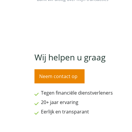
Wij helpen u graag
Neem contact op
Tegen financiële dienstverleners
20+ jaar ervaring
Eerlijk en transparant