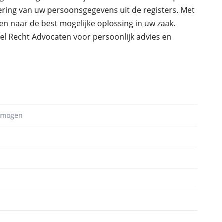
dering van uw persoonsgegevens uit de registers. Met
ven naar de best mogelijke oplossing in uw zaak.
el Recht Advocaten voor persoonlijk advies en
ermogen