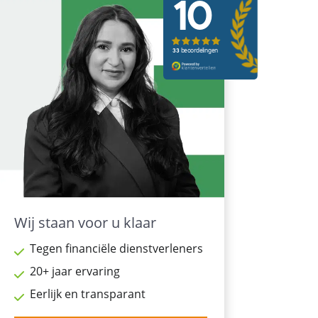
Wij staan voor u klaar
Tegen financiële dienstverleners
20+ jaar ervaring
Eerlijk en transparant