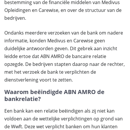
bestemming van de financiële middelen van Medivus
Opleidingen en Carewise, en over de structuur van de
bedrijven.
Ondanks meerdere verzoeken van de bank om nadere
informatie, konden Medivus en Carewise geen
duidelijke antwoorden geven. Dit gebrek aan inzicht
leidde ertoe dat ABN AMRO de bancaire relatie
opzegde. De bedrijven stapten daarop naar de rechter,
met het verzoek de bank te verplichten de
dienstverlening voort te zetten.
Waarom beëindigde ABN AMRO de
bankrelatie?
Een bank kan een relatie beëindigen als zij niet kan
voldoen aan de wettelijke verplichtingen op grond van
de Wwft. Deze wet verplicht banken om hun klanten