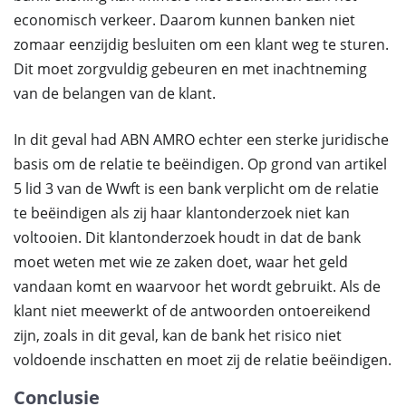
economisch verkeer. Daarom kunnen banken niet
zomaar eenzijdig besluiten om een klant weg te sturen.
Dit moet zorgvuldig gebeuren en met inachtneming
van de belangen van de klant.
In dit geval had ABN AMRO echter een sterke juridische
basis om de relatie te beëindigen. Op grond van artikel
5 lid 3 van de Wwft is een bank verplicht om de relatie
te beëindigen als zij haar klantonderzoek niet kan
voltooien. Dit klantonderzoek houdt in dat de bank
moet weten met wie ze zaken doet, waar het geld
vandaan komt en waarvoor het wordt gebruikt. Als de
klant niet meewerkt of de antwoorden ontoereikend
zijn, zoals in dit geval, kan de bank het risico niet
voldoende inschatten en moet zij de relatie beëindigen.
Conclusie