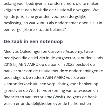
belang voor bedrijven en ondernemers die te maken
krijgen met een bank die de relatie wil opzeggen. Wat
zijn de juridische gronden voor een dergelijke
beslissing, en wat kunt u als ondernemer doen als u in
een vergelijkbare situatie belandt?
De zaak in een notendop
Medivus Opleidingen en Carewise Academy, twee
bedrijven die actief zijn in de zorgsector, stonden sinds
2018 bij ABN AMRO op de bank. In 2023 besloot de
bank echter om de relatie met deze ondernemingen te
beëindigen. De reden? ABN AMRO voerde een
klantonderzoek uit, een verplichting voor banken op
grond van de Wet ter voorkoming van witwassen en
financieren van terrorisme (
Wwft
). Volgens de bank
waren er onduidelijkheden over de herkomst en