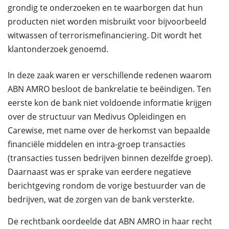
grondig te onderzoeken en te waarborgen dat hun
producten niet worden misbruikt voor bijvoorbeeld
witwassen of terrorismefinanciering. Dit wordt het
klantonderzoek genoemd.
In deze zaak waren er verschillende redenen waarom
ABN AMRO besloot de bankrelatie te beëindigen. Ten
eerste kon de bank niet voldoende informatie krijgen
over de structuur van Medivus Opleidingen en
Carewise, met name over de herkomst van bepaalde
financiële middelen en intra-groep transacties
(transacties tussen bedrijven binnen dezelfde groep).
Daarnaast was er sprake van eerdere negatieve
berichtgeving rondom de vorige bestuurder van de
bedrijven, wat de zorgen van de bank versterkte.
De rechtbank oordeelde dat ABN AMRO in haar recht