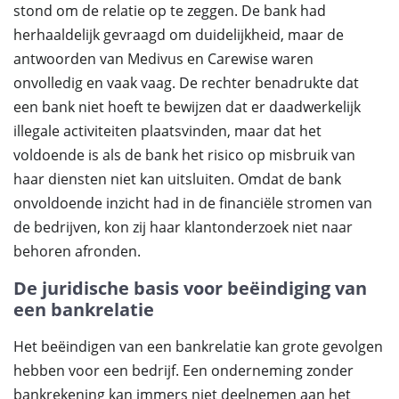
stond om de relatie op te zeggen. De bank had
herhaaldelijk gevraagd om duidelijkheid, maar de
antwoorden van Medivus en Carewise waren
onvolledig en vaak vaag. De rechter benadrukte dat
een bank niet hoeft te bewijzen dat er daadwerkelijk
illegale activiteiten plaatsvinden, maar dat het
voldoende is als de bank het risico op misbruik van
haar diensten niet kan uitsluiten. Omdat de bank
onvoldoende inzicht had in de financiële stromen van
de bedrijven, kon zij haar klantonderzoek niet naar
behoren afronden.
De juridische basis voor beëindiging van
een bankrelatie
Het beëindigen van een bankrelatie kan grote gevolgen
hebben voor een bedrijf. Een onderneming zonder
bankrekening kan immers niet deelnemen aan het