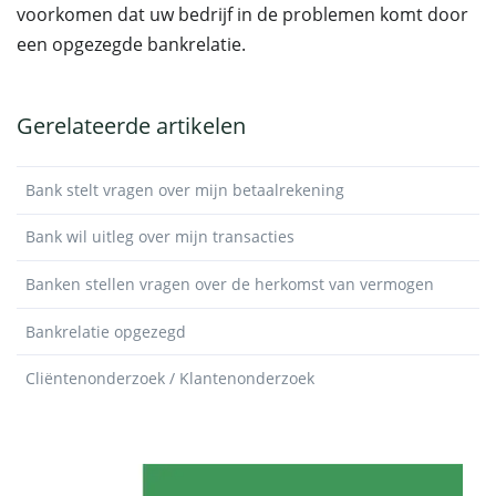
voorkomen dat uw bedrijf in de problemen komt door
een opgezegde bankrelatie.
Gerelateerde artikelen
Bank stelt vragen over mijn betaalrekening
Bank wil uitleg over mijn transacties
Banken stellen vragen over de herkomst van vermogen
Bankrelatie opgezegd
Cliëntenonderzoek / Klantenonderzoek