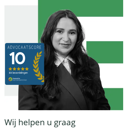
Wij helpen u graag