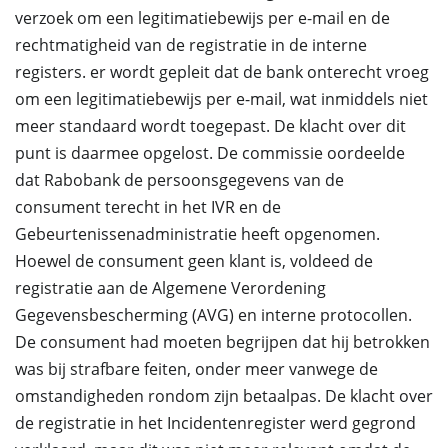
verzoek om een legitimatiebewijs per e-mail en de
rechtmatigheid van de registratie in de interne
registers. er wordt gepleit dat de bank onterecht vroeg
om een legitimatiebewijs per e-mail, wat inmiddels niet
meer standaard wordt toegepast. De klacht over dit
punt is daarmee opgelost. De commissie oordeelde
dat Rabobank de persoonsgegevens van de
consument terecht in het IVR en de
Gebeurtenissenadministratie heeft opgenomen.
Hoewel de consument geen klant is, voldeed de
registratie aan de Algemene Verordening
Gegevensbescherming (AVG) en interne protocollen.
De consument had moeten begrijpen dat hij betrokken
was bij strafbare feiten, onder meer vanwege de
omstandigheden rondom zijn betaalpas. De klacht over
de registratie in het Incidentenregister werd gegrond