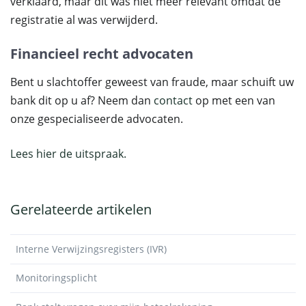
verklaard, maar dit was niet meer relevant omdat de
registratie al was verwijderd.
Financieel recht advocaten
Bent u slachtoffer geweest van fraude, maar schuift uw
bank dit op u af? Neem dan
contact
op met een van
onze gespecialiseerde advocaten.
Lees hier de uitspraak.
Gerelateerde artikelen
Interne Verwijzingsregisters (IVR)
Monitoringsplicht