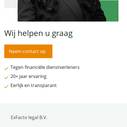
Wij helpen u graag
Neem contact op
Tegen financiële dienstverleners
20+ jaar ervaring
Eerlijk en transparant
ExFacto legal B.V.