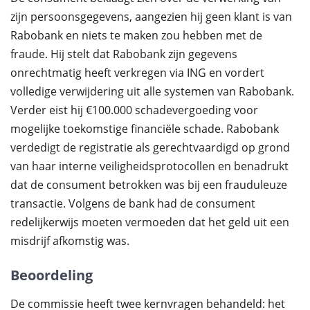
zijn persoonsgegevens, aangezien hij geen klant is van
Rabobank en niets te maken zou hebben met de
fraude. Hij stelt dat Rabobank zijn gegevens
onrechtmatig heeft verkregen via ING en vordert
volledige verwijdering uit alle systemen van Rabobank.
Verder eist hij €100.000 schadevergoeding voor
mogelijke toekomstige financiële schade. Rabobank
verdedigt de registratie als gerechtvaardigd op grond
van haar interne veiligheidsprotocollen en benadrukt
dat de consument betrokken was bij een frauduleuze
transactie. Volgens de bank had de consument
redelijkerwijs moeten vermoeden dat het geld uit een
misdrijf afkomstig was.
Beoordeling
De commissie heeft twee kernvragen behandeld: het