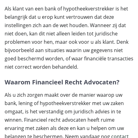
Als klant van een bank of hypotheekverstrekker is het
belangrijk dat u erop kunt vertrouwen dat deze
instellingen zich aan de wet houden. Wanneer zij dat
niet doen, kan dit niet alleen leiden tot juridische
problemen voor hen, maar ook voor u als klant. Denk
bijvoorbeeld aan situaties waarin uw gegevens niet
goed beschermd worden, of waar financiële transacties
niet correct worden behandeld.
Waarom Financieel Recht Advocaten?
Als u zich zorgen maakt over de manier waarop uw
bank, lening of hypotheekverstrekker met uw zaken
omgaat, is het verstandig om juridisch advies in te
winnen. Financieel recht advocaten heeft ruime
ervaring met zaken als deze en kan u helpen om uw
belangen te beschermen. Neem vandaag nog
contact