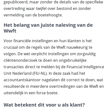
gepubliceerd, maar zonder de details van de specifieke
overtreding waar twijfel over bestond en zonder
vermelding van de boetehoogte.
Het belang van juiste naleving van de
Wwft
Voor financiële instellingen en hun klanten is het
cruciaal om de regels van de Wwft nauwkeurig te
volgen. De wet verplicht instellingen om zorgvuldig
cliëntenonderzoek te doen en ongebruikelijke
transacties direct te melden bij de Financial Intelligence
Unit Nederland (FIU-NL). In deze zaak had het
accountantskantoor nagelaten dit correct te doen, wat
resulteerde in meerdere overtredingen van de Wwft en
uiteindelijk in een forse boete.
Wat betekent dit voor u als klant?