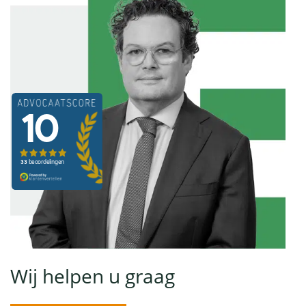
Wij helpen u graag