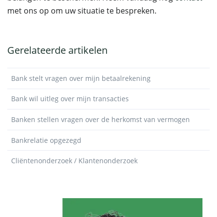
met ons op om uw situatie te bespreken.
Gerelateerde artikelen
Bank stelt vragen over mijn betaalrekening
Bank wil uitleg over mijn transacties
Banken stellen vragen over de herkomst van vermogen
Bankrelatie opgezegd
Cliëntenonderzoek / Klantenonderzoek