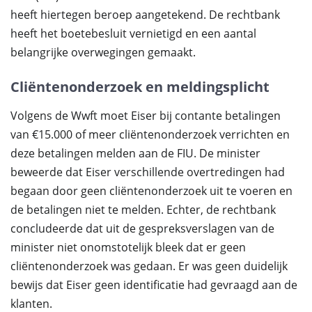
heeft hiertegen beroep aangetekend. De rechtbank
heeft het boetebesluit vernietigd en een aantal
belangrijke overwegingen gemaakt.
Cliëntenonderzoek en meldingsplicht
Volgens de Wwft moet Eiser bij contante betalingen
van €15.000 of meer cliëntenonderzoek verrichten en
deze betalingen melden aan de FIU. De minister
beweerde dat Eiser verschillende overtredingen had
begaan door geen cliëntenonderzoek uit te voeren en
de betalingen niet te melden. Echter, de rechtbank
concludeerde dat uit de gespreksverslagen van de
minister niet onomstotelijk bleek dat er geen
cliëntenonderzoek was gedaan. Er was geen duidelijk
bewijs dat Eiser geen identificatie had gevraagd aan de
klanten.