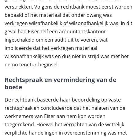
verstrekken. Volgens de rechtbank moest eerst worden
bepaald of het materiaal dat onder dwang was
verkregen wilsafhankelijk of wilsonafhankelijk was. In dit
geval had Eiser zelf een accountantskantoor
ingeschakeld om een audit uit te voeren, wat
impliceerde dat het verkregen materiaal
wilsonafhankelijk was en dus niet in strijd was met het
nemo tenetur-beginsel.
Rechtspraak en vermindering van de
boete
De rechtbank baseerde haar beoordeling op vaste
rechtspraak en concludeerde dat het nalaten van de
werknemers van Eiser aan hem kon worden
toegerekend. Hoewel het verrichten van de wettelijk
verplichte handelingen in overeenstemming was met