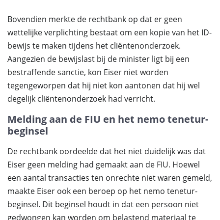
Bovendien merkte de rechtbank op dat er geen
wettelijke verplichting bestaat om een kopie van het ID-
bewijs te maken tijdens het cliëntenonderzoek.
Aangezien de bewijslast bij de minister ligt bij een
bestraffende sanctie, kon Eiser niet worden
tegengeworpen dat hij niet kon aantonen dat hij wel
degelijk cliëntenonderzoek had verricht.
Melding aan de FIU en het nemo tenetur-
beginsel
De rechtbank oordeelde dat het niet duidelijk was dat
Eiser geen melding had gemaakt aan de FIU. Hoewel
een aantal transacties ten onrechte niet waren gemeld,
maakte Eiser ook een beroep op het nemo tenetur-
beginsel. Dit beginsel houdt in dat een persoon niet
gedwongen kan worden om belastend materiaal te