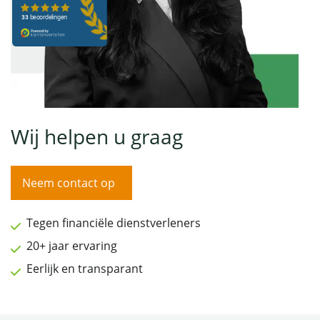
Wij helpen u graag
Neem contact op
Tegen financiële dienstverleners
20+ jaar ervaring
Eerlijk en transparant