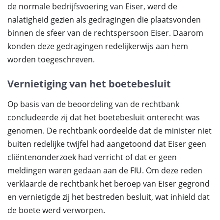
de normale bedrijfsvoering van Eiser, werd de
nalatigheid gezien als gedragingen die plaatsvonden
binnen de sfeer van de rechtspersoon Eiser. Daarom
konden deze gedragingen redelijkerwijs aan hem
worden toegeschreven.
Vernietiging van het boetebesluit
Op basis van de beoordeling van de rechtbank
concludeerde zij dat het boetebesluit onterecht was
genomen. De rechtbank oordeelde dat de minister niet
buiten redelijke twijfel had aangetoond dat Eiser geen
cliëntenonderzoek had verricht of dat er geen
meldingen waren gedaan aan de FIU. Om deze reden
verklaarde de rechtbank het beroep van Eiser gegrond
en vernietigde zij het bestreden besluit, wat inhield dat
de boete werd verworpen.