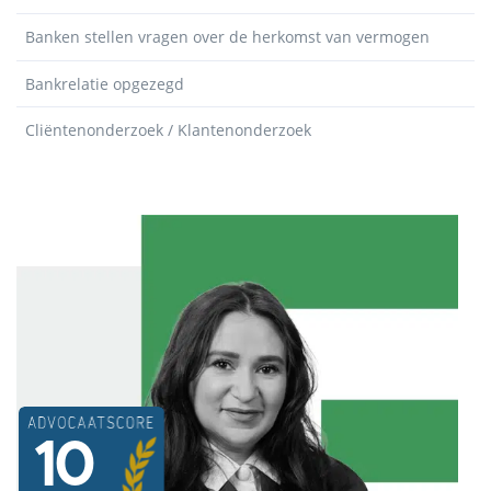
Banken stellen vragen over de herkomst van vermogen
Bankrelatie opgezegd
Cliëntenonderzoek / Klantenonderzoek