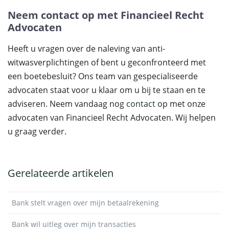
Neem contact op met Financieel Recht
Advocaten
Heeft u vragen over de naleving van anti-
witwasverplichtingen of bent u geconfronteerd met
een boetebesluit? Ons team van gespecialiseerde
advocaten staat voor u klaar om u bij te staan en te
adviseren. Neem vandaag nog
contact
op met onze
advocaten van Financieel Recht Advocaten. Wij helpen
u graag verder.
Gerelateerde artikelen
Bank stelt vragen over mijn betaalrekening
Bank wil uitleg over mijn transacties