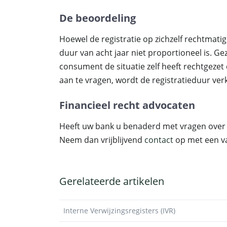
De beoordeling
Hoewel de registratie op zichzelf rechtmati
duur van acht jaar niet proportioneel is. Ge
consument de situatie zelf heeft rechtgezet
aan te vragen, wordt de registratieduur verkor
Financieel recht advocaten
Heeft uw bank u benaderd met vragen over 
Neem dan vrijblijvend
contact
op met een va
Gerelateerde artikelen
Interne Verwijzingsregisters (IVR)