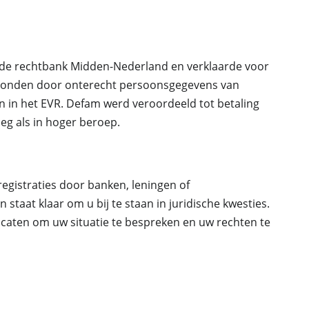
n de rechtbank Midden-Nederland en verklaarde voor
chonden door onterecht persoonsgegevens van
n in het EVR. Defam werd veroordeeld tot betaling
eg als in hoger beroep.
egistraties door banken, leningen of
 staat klaar om u bij te staan in juridische kwesties.
caten om uw situatie te bespreken en uw rechten te