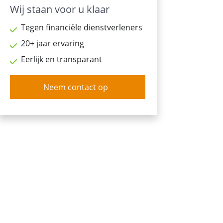
Wij staan voor u klaar
Tegen financiële dienstverleners
20+ jaar ervaring
Eerlijk en transparant
Neem contact op