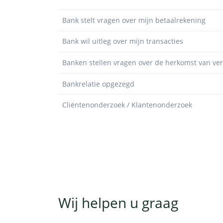
Bank stelt vragen over mijn betaalrekening
Bank wil uitleg over mijn transacties
Banken stellen vragen over de herkomst van v
Bankrelatie opgezegd
Cliëntenonderzoek / Klantenonderzoek
Wij helpen u graag