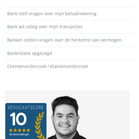
Bank stelt vragen over mijn betaalrekening
Bank wil uitleg over mijn transacties
Banken stellen vragen over de herkomst van vermogen
Bankrelatie opgezegd
Cliëntenonderzoek / Klantenonderzoek