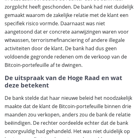
zorgplicht heeft geschonden. De bank had niet duidelijk
gemaakt waarom de zakelijke relatie met de klant een
specifiek risico vormde. Daarnaast was niet
aangetoond dat er concrete aanwijzingen waren voor
witwassen, terrorismefinanciering of andere illegale
activiteiten door de klant. De bank had dus geen
voldoende gegronde redenen om de verkoop van de
Bitcoin-portefeuille af te dwingen.
De uitspraak van de Hoge Raad en wat
deze betekent
De bank stelde dat haar nieuwe beleid het noodzakelijk
maakte dat de klant de Bitcoin-portefeuille binnen drie
maanden zou verkopen, anders zou de bank de relatie
beëindigen. De rechter oordeelde echter dat de bank
onzorgvuldig had gehandeld. Het was niet duidelijk op