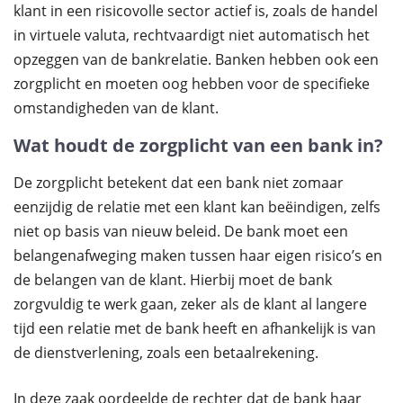
klant in een risicovolle sector actief is, zoals de handel
in virtuele valuta, rechtvaardigt niet automatisch het
opzeggen van de bankrelatie. Banken hebben ook een
zorgplicht en moeten oog hebben voor de specifieke
omstandigheden van de klant.
Wat houdt de zorgplicht van een bank in?
De zorgplicht betekent dat een bank niet zomaar
eenzijdig de relatie met een klant kan beëindigen, zelfs
niet op basis van nieuw beleid. De bank moet een
belangenafweging maken tussen haar eigen risico’s en
de belangen van de klant. Hierbij moet de bank
zorgvuldig te werk gaan, zeker als de klant al langere
tijd een relatie met de bank heeft en afhankelijk is van
de dienstverlening, zoals een betaalrekening.
In deze zaak oordeelde de rechter dat de bank haar