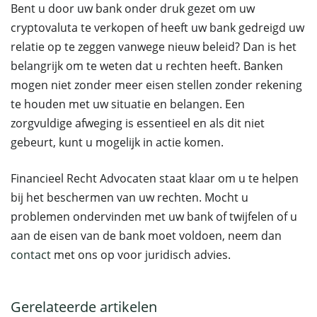
Bent u door uw bank onder druk gezet om uw
cryptovaluta te verkopen of heeft uw bank gedreigd uw
relatie op te zeggen vanwege nieuw beleid? Dan is het
belangrijk om te weten dat u rechten heeft. Banken
mogen niet zonder meer eisen stellen zonder rekening
te houden met uw situatie en belangen. Een
zorgvuldige afweging is essentieel en als dit niet
gebeurt, kunt u mogelijk in actie komen.
Financieel Recht Advocaten staat klaar om u te helpen
bij het beschermen van uw rechten. Mocht u
problemen ondervinden met uw bank of twijfelen of u
aan de eisen van de bank moet voldoen, neem dan
contact
met ons op voor juridisch advies.
Gerelateerde artikelen