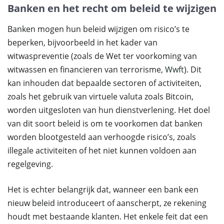
Banken en het recht om beleid te wijzigen
Banken mogen hun beleid wijzigen om risico’s te
beperken, bijvoorbeeld in het kader van
witwaspreventie (zoals de Wet ter voorkoming van
witwassen en financieren van terrorisme,
Wwft
). Dit
kan inhouden dat bepaalde sectoren of activiteiten,
zoals het gebruik van virtuele valuta zoals Bitcoin,
worden uitgesloten van hun dienstverlening. Het doel
van dit soort beleid is om te voorkomen dat banken
worden blootgesteld aan verhoogde risico’s, zoals
illegale activiteiten of het niet kunnen voldoen aan
regelgeving.
Het is echter belangrijk dat, wanneer een bank een
nieuw beleid introduceert of aanscherpt, ze rekening
houdt met bestaande klanten. Het enkele feit dat een