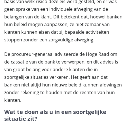
basis van welk risico deze eis werd gesteld, en er was
geen sprake van een individuele afweging van de
belangen van de klant. Dit betekent dat, hoewel banken
hun beleid mogen aanpassen, ze niet zomaar van
klanten kunnen eisen dat zij bepaalde activiteiten
stoppen zonder een zorgvuldige afweging.
De procureur-generaal adviseerde de Hoge Raad om
de cassatie van de bank te verwerpen, en dit advies is
van groot belang voor andere klanten die in
soortgelijke situaties verkeren. Het geeft aan dat
banken niet altijd hun nieuwe beleid kunnen afdwingen
zonder rekening te houden met de rechten van hun
klanten.
Wat te doen als u in een soortgelijke
situatie zit?