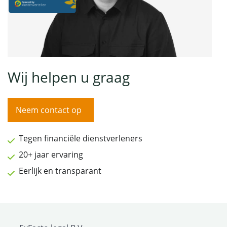
Wij helpen u graag
Neem contact op
Tegen financiële dienstverleners
20+ jaar ervaring
Eerlijk en transparant