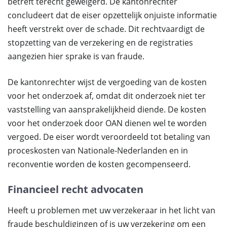
betreft terecht geweigerd. De kantonrechter
concludeert dat de eiser opzettelijk onjuiste informatie
heeft verstrekt over de schade. Dit rechtvaardigt de
stopzetting van de verzekering en de registraties
aangezien hier sprake is van fraude.
De kantonrechter wijst de vergoeding van de kosten
voor het onderzoek af, omdat dit onderzoek niet ter
vaststelling van aansprakelijkheid diende. De kosten
voor het onderzoek door OAN dienen wel te worden
vergoed. De eiser wordt veroordeeld tot betaling van
proceskosten van Nationale-Nederlanden en in
reconventie worden de kosten gecompenseerd.
Financieel recht advocaten
Heeft u problemen met uw verzekeraar in het licht van
fraude beschuldigingen of is uw verzekering om een