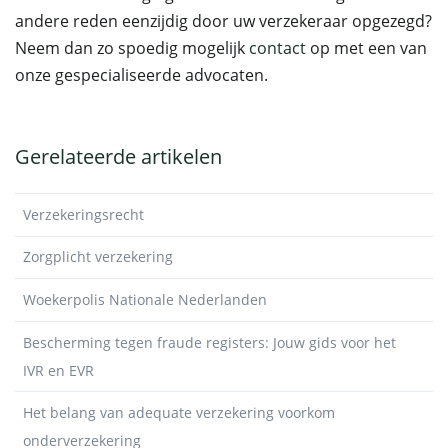
andere reden eenzijdig door uw verzekeraar opgezegd?
Neem dan zo spoedig mogelijk
contact
op met een van
onze gespecialiseerde advocaten.
Gerelateerde artikelen
Verzekeringsrecht
Zorgplicht verzekering
Woekerpolis Nationale Nederlanden
Bescherming tegen fraude registers: Jouw gids voor het
IVR en EVR
Het belang van adequate verzekering voorkom
onderverzekering