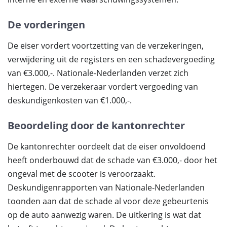
De vorderingen
De eiser vordert voortzetting van de verzekeringen,
verwijdering uit de registers en een schadevergoeding
van €3.000,-. Nationale-Nederlanden verzet zich
hiertegen. De verzekeraar vordert vergoeding van
deskundigenkosten van €1.000,-.
Beoordeling door de kantonrechter
De kantonrechter oordeelt dat de eiser onvoldoend
heeft onderbouwd dat de schade van €3.000,- door het
ongeval met de scooter is veroorzaakt.
Deskundigenrapporten van Nationale-Nederlanden
toonden aan dat de schade al voor deze gebeurtenis
op de auto aanwezig waren. De uitkering is wat dat