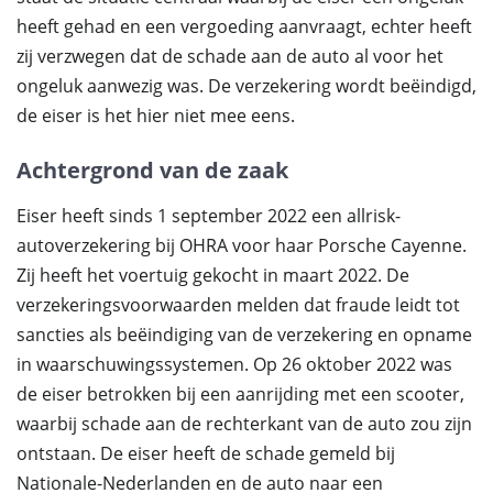
heeft gehad en een vergoeding aanvraagt, echter heeft
zij verzwegen dat de schade aan de auto al voor het
ongeluk aanwezig was. De verzekering wordt beëindigd,
de eiser is het hier niet mee eens.
Achtergrond van de zaak
Eiser heeft sinds 1 september 2022 een allrisk-
autoverzekering bij OHRA voor haar Porsche Cayenne.
Zij heeft het voertuig gekocht in maart 2022. De
verzekeringsvoorwaarden melden dat fraude leidt tot
sancties als beëindiging van de verzekering en opname
in waarschuwingssystemen. Op 26 oktober 2022 was
de eiser betrokken bij een aanrijding met een scooter,
waarbij schade aan de rechterkant van de auto zou zijn
ontstaan. De eiser heeft de schade gemeld bij
Nationale-Nederlanden en de auto naar een